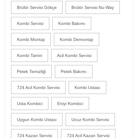
Brülör Servisi Gökçe
Brülör Servisi Nu-Way
Kombi Servisi
Kombi Bakımı
Kombi Montajı
Kombi Demontajı
Kombi Tamiri
Acil Kombi Servisi
Petek Temizliği
Petek Bakımı
724 Acil Kombi Servisi
Kombi Ustası
Usta Kombici
Eniyi Kombici
Uygun Kombi Ustası
Ucuz Kombi Servisi
724 Kazan Servisi
724 Acil Kazan Servisi