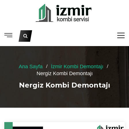
Ana Sayfa
İzmir Kombi Demontajı
Nergiz Kombi Demontajı
Nergiz Kombi Demontajı