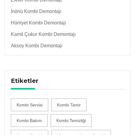
İnönü Kombi Demontajı
Hürriyet Kombi Demontajı
Kamil Çukur Kombi Demontajı
Aksoy Kombi Demontajı
Etiketler
Kombi Servisi
Kombi Tamir
Kombi Bakım
Kombi Temizliği