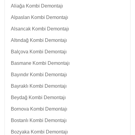
Aliağa Kombi Demontajı
Alpaslan Kombi Demontajı
Alsancak Kombi Demontajı
Altındağ Kombi Demontajı
Balçova Kombi Demontajı
Basmane Kombi Demontajı
Bayındır Kombi Demontajı
Bayraklı Kombi Demontajı
Beydağ Kombi Demontajı
Bornova Kombi Demontajı
Bostanlı Kombi Demontajı
Bozyaka Kombi Demontajı