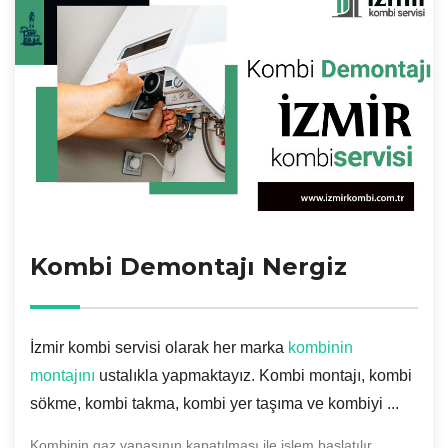
Kombi Demontajı Nergiz
İzmir kombi servisi olarak her marka
kombinin
montajını
ustalıkla yapmaktayız. Kombi montajı, kombi
sökme, kombi takma, kombi yer taşıma ve kombiyi ...
Kombinin gaz vanasının kapatılması ile işlem başlatılır.