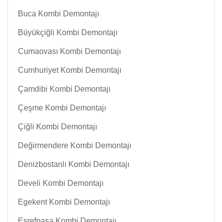
Buca Kombi Demontajı
Büyükçiğli Kombi Demontajı
Cumaovası Kombi Demontajı
Cumhuriyet Kombi Demontajı
Çamdibi Kombi Demontajı
Çeşme Kombi Demontajı
Çiğli Kombi Demontajı
Değirmendere Kombi Demontajı
Denizbostanlı Kombi Demontajı
Develi Kombi Demontajı
Egekent Kombi Demontajı
Eşrefpaşa Kombi Demontajı