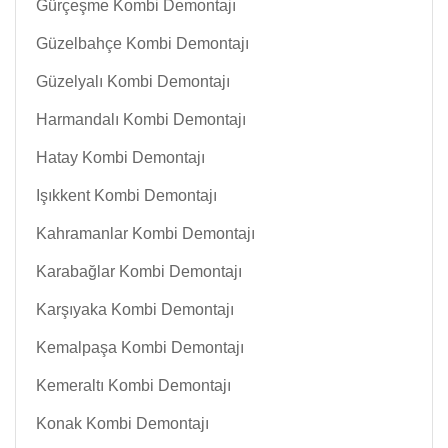
Gürçeşme Kombi Demontajı
Güzelbahçe Kombi Demontajı
Güzelyalı Kombi Demontajı
Harmandalı Kombi Demontajı
Hatay Kombi Demontajı
Işıkkent Kombi Demontajı
Kahramanlar Kombi Demontajı
Karabağlar Kombi Demontajı
Karşıyaka Kombi Demontajı
Kemalpaşa Kombi Demontajı
Kemeraltı Kombi Demontajı
Konak Kombi Demontajı