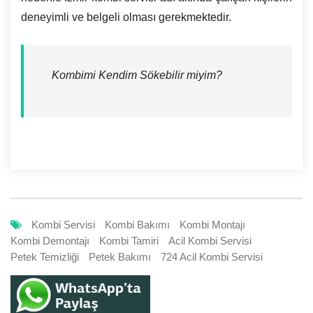
deneyimli ve belgeli olması gerekmektedir.
Kombimi Kendim Sökebilir miyim?
Kombi Servisi
Kombi Bakımı
Kombi Montajı
Kombi Demontajı
Kombi Tamiri
Acil Kombi Servisi
Petek Temizliği
Petek Bakımı
724 Acil Kombi Servisi