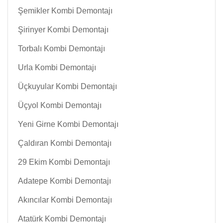
Şemikler Kombi Demontajı
Şirinyer Kombi Demontajı
Torbalı Kombi Demontajı
Urla Kombi Demontajı
Üçkuyular Kombi Demontajı
Üçyol Kombi Demontajı
Yeni Girne Kombi Demontajı
Çaldıran Kombi Demontajı
29 Ekim Kombi Demontajı
Adatepe Kombi Demontajı
Akıncılar Kombi Demontajı
Atatürk Kombi Demontajı