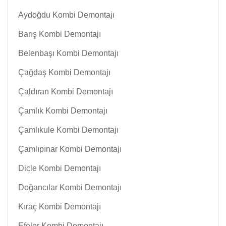
Aydoğdu Kombi Demontajı
Barış Kombi Demontajı
Belenbaşı Kombi Demontajı
Çağdaş Kombi Demontajı
Çaldıran Kombi Demontajı
Çamlık Kombi Demontajı
Çamlıkule Kombi Demontajı
Çamlıpınar Kombi Demontajı
Dicle Kombi Demontajı
Doğancılar Kombi Demontajı
Kıraç Kombi Demontajı
Efeler Kombi Demontajı