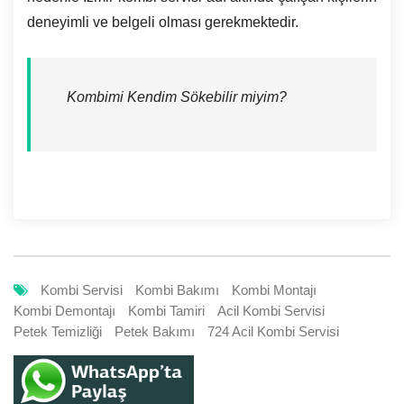
deneyimli ve belgeli olması gerekmektedir.
Kombimi Kendim Sökebilir miyim?
Kombi Servisi
Kombi Bakımı
Kombi Montajı
Kombi Demontajı
Kombi Tamiri
Acil Kombi Servisi
Petek Temizliği
Petek Bakımı
724 Acil Kombi Servisi