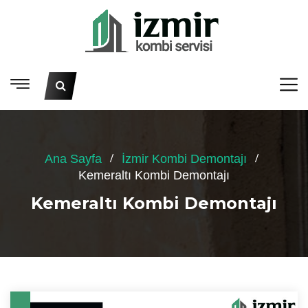
Ana Sayfa
İzmir Kombi Demontajı
Kemeraltı Kombi Demontajı
Kemeraltı Kombi Demontajı