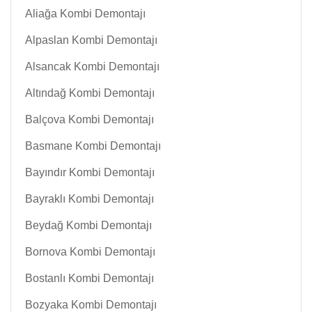
Aliağa Kombi Demontajı
Alpaslan Kombi Demontajı
Alsancak Kombi Demontajı
Altındağ Kombi Demontajı
Balçova Kombi Demontajı
Basmane Kombi Demontajı
Bayındır Kombi Demontajı
Bayraklı Kombi Demontajı
Beydağ Kombi Demontajı
Bornova Kombi Demontajı
Bostanlı Kombi Demontajı
Bozyaka Kombi Demontajı