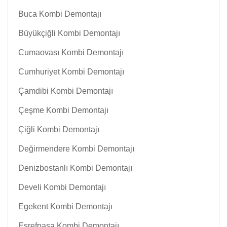
Buca Kombi Demontajı
Büyükçiğli Kombi Demontajı
Cumaovası Kombi Demontajı
Cumhuriyet Kombi Demontajı
Çamdibi Kombi Demontajı
Çeşme Kombi Demontajı
Çiğli Kombi Demontajı
Değirmendere Kombi Demontajı
Denizbostanlı Kombi Demontajı
Develi Kombi Demontajı
Egekent Kombi Demontajı
Eşrefpaşa Kombi Demontajı