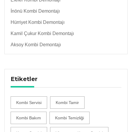
İnönü Kombi Demontajı
Hürriyet Kombi Demontajı
Kamil Çukur Kombi Demontajı
Aksoy Kombi Demontajı
Etiketler
Kombi Servisi
Kombi Tamir
Kombi Bakım
Kombi Temizliği