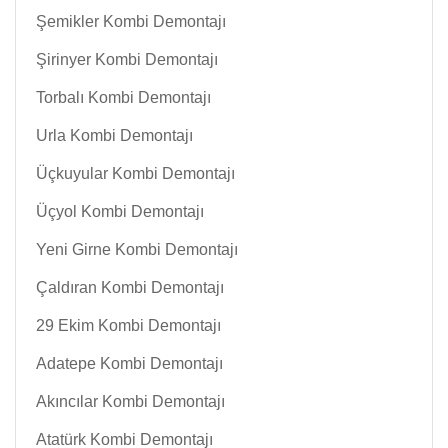
Şemikler Kombi Demontajı
Şirinyer Kombi Demontajı
Torbalı Kombi Demontajı
Urla Kombi Demontajı
Üçkuyular Kombi Demontajı
Üçyol Kombi Demontajı
Yeni Girne Kombi Demontajı
Çaldıran Kombi Demontajı
29 Ekim Kombi Demontajı
Adatepe Kombi Demontajı
Akıncılar Kombi Demontajı
Atatürk Kombi Demontajı