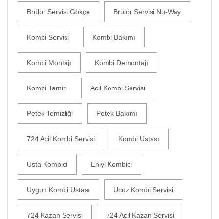
Brülör Servisi Gökçe
Brülör Servisi Nu-Way
Kombi Servisi
Kombi Bakımı
Kombi Montajı
Kombi Demontajı
Kombi Tamiri
Acil Kombi Servisi
Petek Temizliği
Petek Bakımı
724 Acil Kombi Servisi
Kombi Ustası
Usta Kombici
Eniyi Kombici
Uygun Kombi Ustası
Ucuz Kombi Servisi
724 Kazan Servisi
724 Acil Kazan Servisi