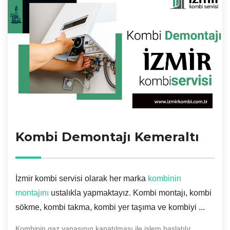
Kombi Demontajı Kemeraltı
İzmir kombi servisi olarak her marka
kombinin
montajını
ustalıkla yapmaktayız. Kombi montajı, kombi
sökme, kombi takma, kombi yer taşıma ve kombiyi ...
Kombinin gaz vanasının kapatılması ile işlem başlatılır.