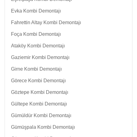
Evka Kombi Demontajı
Fahrettin Altay Kombi Demontajı
Foça Kombi Demontajı
Ataköy Kombi Demontajı
Gaziemir Kombi Demontajı
Girne Kombi Demontajı
Görece Kombi Demontajı
Göztepe Kombi Demontajı
Gültepe Kombi Demontajı
Gümüldür Kombi Demontajı
Gümüşpala Kombi Demontajı