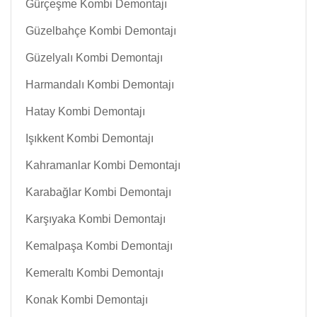
Gürçeşme Kombi Demontajı
Güzelbahçe Kombi Demontajı
Güzelyalı Kombi Demontajı
Harmandalı Kombi Demontajı
Hatay Kombi Demontajı
Işıkkent Kombi Demontajı
Kahramanlar Kombi Demontajı
Karabağlar Kombi Demontajı
Karşıyaka Kombi Demontajı
Kemalpaşa Kombi Demontajı
Kemeraltı Kombi Demontajı
Konak Kombi Demontajı