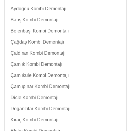
Aydoğdu Kombi Demontajı
Barış Kombi Demontajı
Belenbaşı Kombi Demontajı
Çağdaş Kombi Demontajı
Çaldıran Kombi Demontajı
Çamlık Kombi Demontajı
Çamlıkule Kombi Demontajı
Çamlıpınar Kombi Demontajı
Dicle Kombi Demontajı
Doğancılar Kombi Demontajı
Kıraç Kombi Demontajı
Efeler Kombi Demontajı