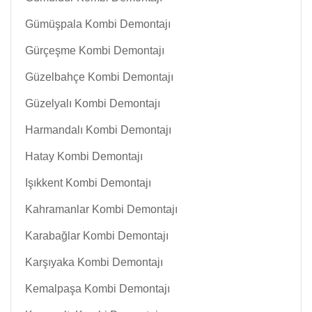
Gümüşpala Kombi Demontajı
Gürçeşme Kombi Demontajı
Güzelbahçe Kombi Demontajı
Güzelyalı Kombi Demontajı
Harmandalı Kombi Demontajı
Hatay Kombi Demontajı
Işıkkent Kombi Demontajı
Kahramanlar Kombi Demontajı
Karabağlar Kombi Demontajı
Karşıyaka Kombi Demontajı
Kemalpaşa Kombi Demontajı