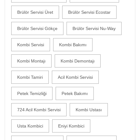
Brülör Servisi Üret
Brülör Servisi Ecostar
Brülör Servisi Gökçe
Brülör Servisi Nu-Way
Kombi Servisi
Kombi Bakımı
Kombi Montajı
Kombi Demontajı
Kombi Tamiri
Acil Kombi Servisi
Petek Temizliği
Petek Bakımı
724 Acil Kombi Servisi
Kombi Ustası
Usta Kombici
Eniyi Kombici