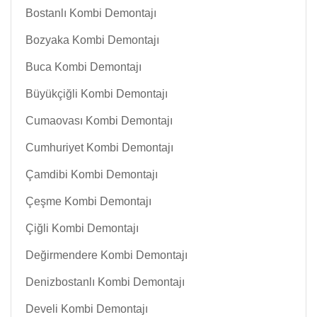
Bostanlı Kombi Demontajı
Bozyaka Kombi Demontajı
Buca Kombi Demontajı
Büyükçiğli Kombi Demontajı
Cumaovası Kombi Demontajı
Cumhuriyet Kombi Demontajı
Çamdibi Kombi Demontajı
Çeşme Kombi Demontajı
Çiğli Kombi Demontajı
Değirmendere Kombi Demontajı
Denizbostanlı Kombi Demontajı
Develi Kombi Demontajı