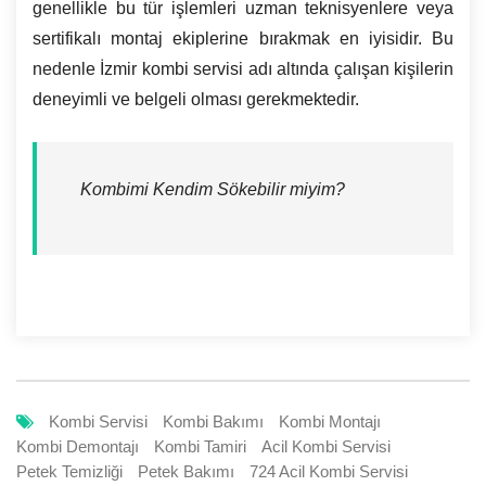
genellikle bu tür işlemleri uzman teknisyenlere veya
sertifikalı montaj ekiplerine bırakmak en iyisidir. Bu
nedenle İzmir kombi servisi adı altında çalışan kişilerin
deneyimli ve belgeli olması gerekmektedir.
Kombimi Kendim Sökebilir miyim?
Kombi Servisi
Kombi Bakımı
Kombi Montajı
Kombi Demontajı
Kombi Tamiri
Acil Kombi Servisi
Petek Temizliği
Petek Bakımı
724 Acil Kombi Servisi