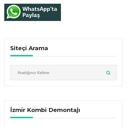
Siteçi Arama
İzmir Kombi Demontajı