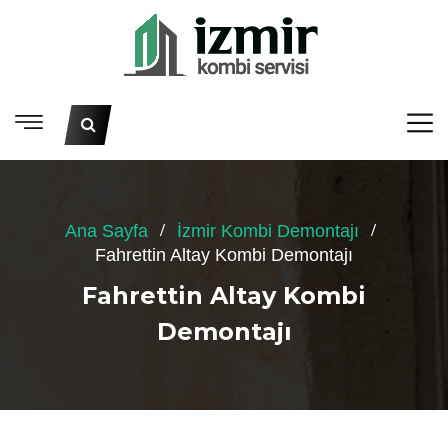
Ana Sayfa
İzmir Kombi Demontajı
Fahrettin Altay Kombi Demontajı
Fahrettin Altay Kombi
Demontajı