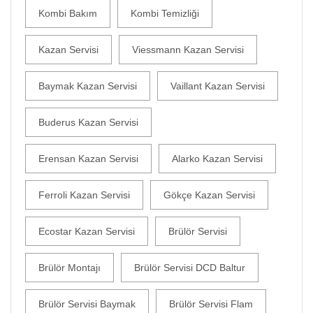
Kombi Bakım
Kombi Temizliği
Kazan Servisi
Viessmann Kazan Servisi
Baymak Kazan Servisi
Vaillant Kazan Servisi
Buderus Kazan Servisi
Erensan Kazan Servisi
Alarko Kazan Servisi
Ferroli Kazan Servisi
Gökçe Kazan Servisi
Ecostar Kazan Servisi
Brülör Servisi
Brülör Montajı
Brülör Servisi DCD Baltur
Brülör Servisi Baymak
Brülör Servisi Flam