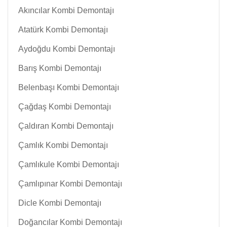
Akıncılar Kombi Demontajı
Atatürk Kombi Demontajı
Aydoğdu Kombi Demontajı
Barış Kombi Demontajı
Belenbaşı Kombi Demontajı
Çağdaş Kombi Demontajı
Çaldıran Kombi Demontajı
Çamlık Kombi Demontajı
Çamlıkule Kombi Demontajı
Çamlıpınar Kombi Demontajı
Dicle Kombi Demontajı
Doğancılar Kombi Demontajı