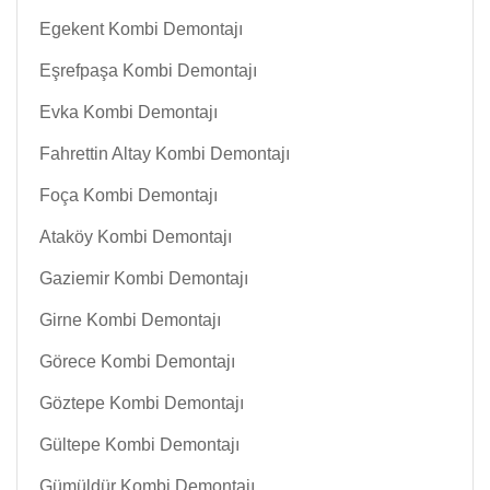
Egekent Kombi Demontajı
Eşrefpaşa Kombi Demontajı
Evka Kombi Demontajı
Fahrettin Altay Kombi Demontajı
Foça Kombi Demontajı
Ataköy Kombi Demontajı
Gaziemir Kombi Demontajı
Girne Kombi Demontajı
Görece Kombi Demontajı
Göztepe Kombi Demontajı
Gültepe Kombi Demontajı
Gümüldür Kombi Demontajı