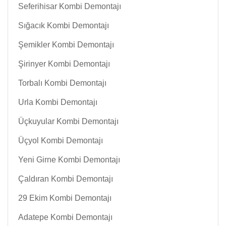
Seferihisar Kombi Demontajı
Sığacık Kombi Demontajı
Şemikler Kombi Demontajı
Şirinyer Kombi Demontajı
Torbalı Kombi Demontajı
Urla Kombi Demontajı
Üçkuyular Kombi Demontajı
Üçyol Kombi Demontajı
Yeni Girne Kombi Demontajı
Çaldıran Kombi Demontajı
29 Ekim Kombi Demontajı
Adatepe Kombi Demontajı