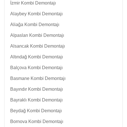
İzmir Kombi Demontajı
Alaybey Kombi Demontajı
Aliağa Kombi Demontajı
Alpaslan Kombi Demontajı
Alsancak Kombi Demontajı
Altındağ Kombi Demontajı
Balçova Kombi Demontajı
Basmane Kombi Demontajı
Bayındır Kombi Demontajı
Bayraklı Kombi Demontajı
Beydağ Kombi Demontajı
Bornova Kombi Demontajı