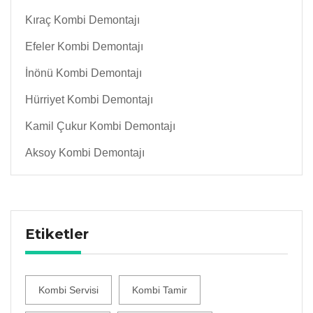
Kıraç Kombi Demontajı
Efeler Kombi Demontajı
İnönü Kombi Demontajı
Hürriyet Kombi Demontajı
Kamil Çukur Kombi Demontajı
Aksoy Kombi Demontajı
Etiketler
Kombi Servisi
Kombi Tamir