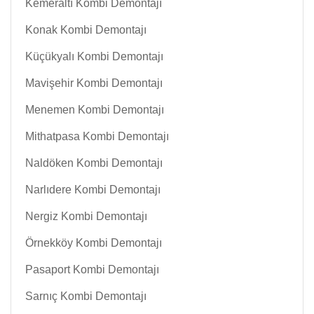
Kemeraltı Kombi Demontajı
Konak Kombi Demontajı
Küçükyalı Kombi Demontajı
Mavişehir Kombi Demontajı
Menemen Kombi Demontajı
Mithatpasa Kombi Demontajı
Naldöken Kombi Demontajı
Narlıdere Kombi Demontajı
Nergiz Kombi Demontajı
Örnekköy Kombi Demontajı
Pasaport Kombi Demontajı
Sarnıç Kombi Demontajı