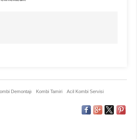
ombi Demontajı
Kombi Tamiri
Acil Kombi Servisi