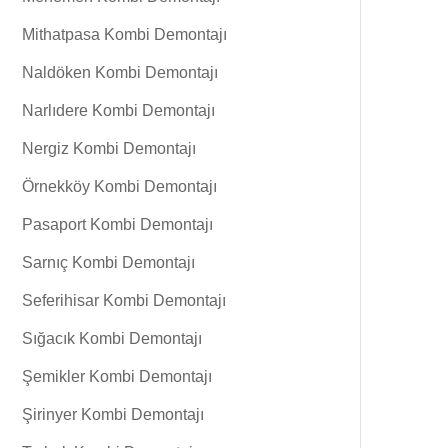
Mithatpasa Kombi Demontajı
Naldöken Kombi Demontajı
Narlıdere Kombi Demontajı
Nergiz Kombi Demontajı
Örnekköy Kombi Demontajı
Pasaport Kombi Demontajı
Sarnıç Kombi Demontajı
Seferihisar Kombi Demontajı
Sığacık Kombi Demontajı
Şemikler Kombi Demontajı
Şirinyer Kombi Demontajı