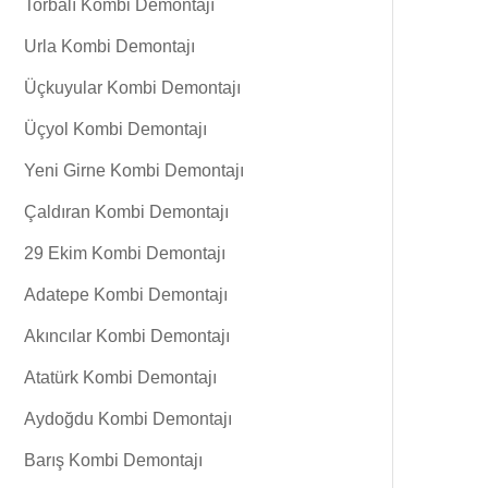
Torbalı Kombi Demontajı
Urla Kombi Demontajı
Üçkuyular Kombi Demontajı
Üçyol Kombi Demontajı
Yeni Girne Kombi Demontajı
Çaldıran Kombi Demontajı
29 Ekim Kombi Demontajı
Adatepe Kombi Demontajı
Akıncılar Kombi Demontajı
Atatürk Kombi Demontajı
Aydoğdu Kombi Demontajı
Barış Kombi Demontajı