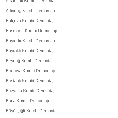
Alsancak Kombi Demontajı
Altındağ Kombi Demontajı
Balçova Kombi Demontajı
Basmane Kombi Demontajı
Bayındır Kombi Demontajı
Bayraklı Kombi Demontajı
Beydağ Kombi Demontajı
Bornova Kombi Demontajı
Bostanlı Kombi Demontajı
Bozyaka Kombi Demontajı
Buca Kombi Demontajı
Büyükçiğli Kombi Demontajı