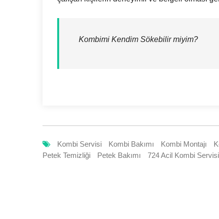
Kombimi Kendim Sökebilir miyim?
Kombi Servisi
Kombi Bakımı
Kombi Montajı
K
Petek Temizliği
Petek Bakımı
724 Acil Kombi Servisi