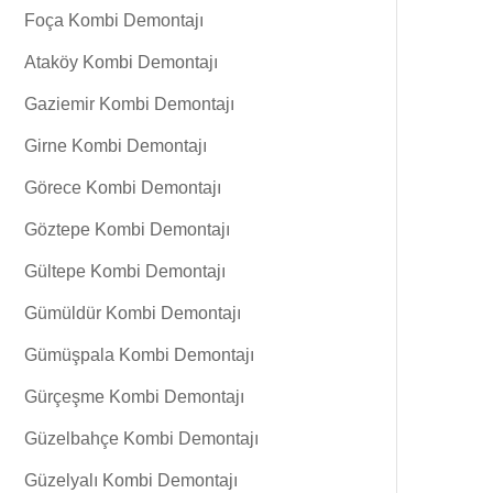
Foça Kombi Demontajı
Ataköy Kombi Demontajı
Gaziemir Kombi Demontajı
Girne Kombi Demontajı
Görece Kombi Demontajı
Göztepe Kombi Demontajı
Gültepe Kombi Demontajı
Gümüldür Kombi Demontajı
Gümüşpala Kombi Demontajı
Gürçeşme Kombi Demontajı
Güzelbahçe Kombi Demontajı
Güzelyalı Kombi Demontajı