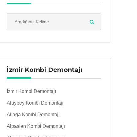
İzmir Kombi Demontajı
İzmir Kombi Demontajı
Alaybey Kombi Demontajı
Aliağa Kombi Demontajı
Alpaslan Kombi Demontajı