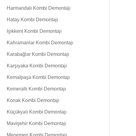
Harmandalı Kombi Demontajı
Hatay Kombi Demontajı
Işıkkent Kombi Demontajı
Kahramanlar Kombi Demontajı
Karabağlar Kombi Demontajı
Karşıyaka Kombi Demontajı
Kemalpaşa Kombi Demontajı
Kemeraltı Kombi Demontajı
Konak Kombi Demontajı
Küçükyalı Kombi Demontajı
Mavişehir Kombi Demontajı
Menemen Kombi Demontajı