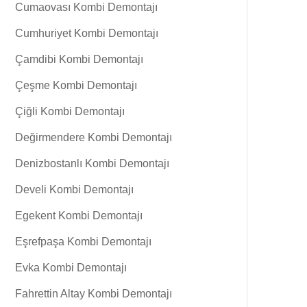
Cumaovası Kombi Demontajı
Cumhuriyet Kombi Demontajı
Çamdibi Kombi Demontajı
Çeşme Kombi Demontajı
Çiğli Kombi Demontajı
Değirmendere Kombi Demontajı
Denizbostanlı Kombi Demontajı
Develi Kombi Demontajı
Egekent Kombi Demontajı
Eşrefpaşa Kombi Demontajı
Evka Kombi Demontajı
Fahrettin Altay Kombi Demontajı