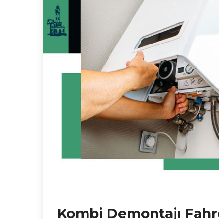
Kombi Demontajı Fahre