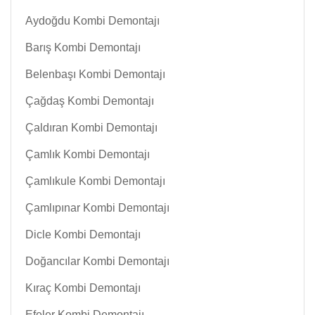
Aydoğdu Kombi Demontajı
Barış Kombi Demontajı
Belenbaşı Kombi Demontajı
Çağdaş Kombi Demontajı
Çaldıran Kombi Demontajı
Çamlık Kombi Demontajı
Çamlıkule Kombi Demontajı
Çamlıpınar Kombi Demontajı
Dicle Kombi Demontajı
Doğancılar Kombi Demontajı
Kıraç Kombi Demontajı
Efeler Kombi Demontajı