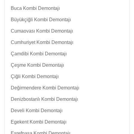
Buca Kombi Demontajı
Büyükçiğli Kombi Demontajı
Cumaovası Kombi Demontajı
Cumhuriyet Kombi Demontajı
Çamdibi Kombi Demontajı
Çeşme Kombi Demontajı
Çiğli Kombi Demontajı
Değirmendere Kombi Demontajı
Denizbostanlı Kombi Demontajı
Develi Kombi Demontajı
Egekent Kombi Demontajı
Eşrefpaşa Kombi Demontajı