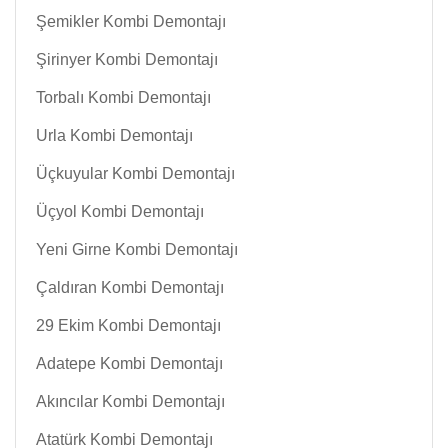
Şemikler Kombi Demontajı
Şirinyer Kombi Demontajı
Torbalı Kombi Demontajı
Urla Kombi Demontajı
Üçkuyular Kombi Demontajı
Üçyol Kombi Demontajı
Yeni Girne Kombi Demontajı
Çaldıran Kombi Demontajı
29 Ekim Kombi Demontajı
Adatepe Kombi Demontajı
Akıncılar Kombi Demontajı
Atatürk Kombi Demontajı