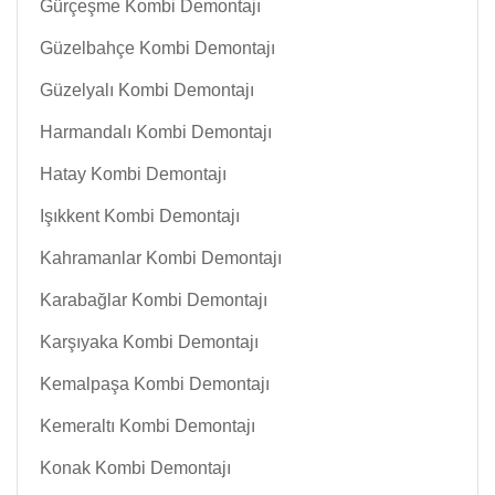
Gürçeşme Kombi Demontajı
Güzelbahçe Kombi Demontajı
Güzelyalı Kombi Demontajı
Harmandalı Kombi Demontajı
Hatay Kombi Demontajı
Işıkkent Kombi Demontajı
Kahramanlar Kombi Demontajı
Karabağlar Kombi Demontajı
Karşıyaka Kombi Demontajı
Kemalpaşa Kombi Demontajı
Kemeraltı Kombi Demontajı
Konak Kombi Demontajı