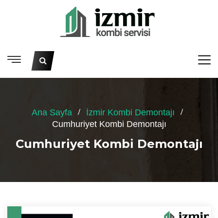
Ana Sayfa
İzmir Kombi Demontajı
Cumhuriyet Kombi Demontajı
Cumhuriyet Kombi Demontajı