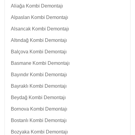
Aliağa Kombi Demontajı
Alpaslan Kombi Demontajı
Alsancak Kombi Demontajı
Altındağ Kombi Demontajı
Balçova Kombi Demontajı
Basmane Kombi Demontajı
Bayındır Kombi Demontajı
Bayraklı Kombi Demontajı
Beydağ Kombi Demontajı
Bornova Kombi Demontajı
Bostanlı Kombi Demontajı
Bozyaka Kombi Demontajı