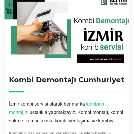
Kombi Demontajı Cumhuriyet
İzmir kombi servisi olarak her marka
kombinin
montajını
ustalıkla yapmaktayız. Kombi montajı, kombi
sökme, kombi takma, kombi yer taşıma ve kombiyi ...
Kombinin gaz vanasının kapatılması ile işlem başlatılır.