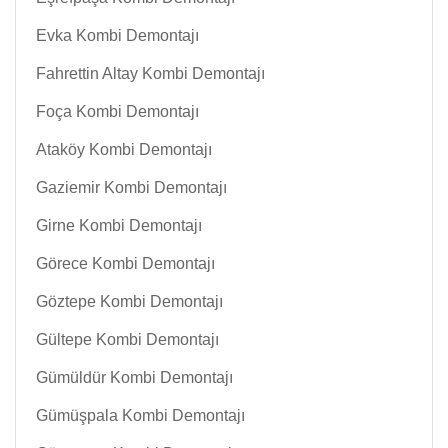
Evka Kombi Demontajı
Fahrettin Altay Kombi Demontajı
Foça Kombi Demontajı
Ataköy Kombi Demontajı
Gaziemir Kombi Demontajı
Girne Kombi Demontajı
Görece Kombi Demontajı
Göztepe Kombi Demontajı
Gültepe Kombi Demontajı
Gümüldür Kombi Demontajı
Gümüşpala Kombi Demontajı