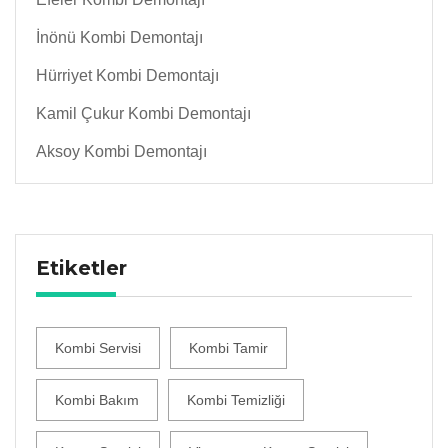
İnönü Kombi Demontajı
Hürriyet Kombi Demontajı
Kamil Çukur Kombi Demontajı
Aksoy Kombi Demontajı
Etiketler
Kombi Servisi
Kombi Tamir
Kombi Bakım
Kombi Temizliği