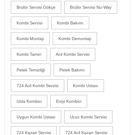
Brülör Servisi Gökçe
Brülör Servisi Nu-Way
Kombi Servisi
Kombi Bakımı
Kombi Montajı
Kombi Demontajı
Kombi Tamiri
Acil Kombi Servisi
Petek Temizliği
Petek Bakımı
724 Acil Kombi Servisi
Kombi Ustası
Usta Kombici
Eniyi Kombici
Uygun Kombi Ustası
Ucuz Kombi Servisi
724 Kazan Servisi
724 Acil Kazan Servisi