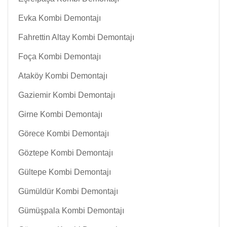
Evka Kombi Demontajı
Fahrettin Altay Kombi Demontajı
Foça Kombi Demontajı
Ataköy Kombi Demontajı
Gaziemir Kombi Demontajı
Girne Kombi Demontajı
Görece Kombi Demontajı
Göztepe Kombi Demontajı
Gültepe Kombi Demontajı
Gümüldür Kombi Demontajı
Gümüşpala Kombi Demontajı