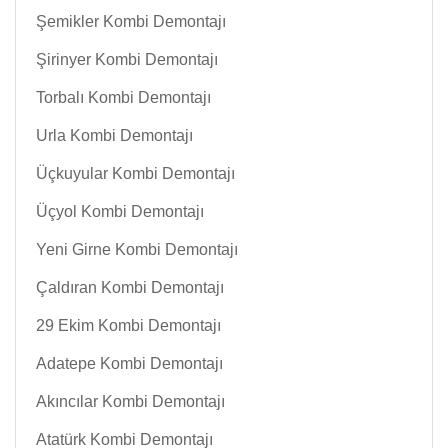
Şemikler Kombi Demontajı
Şirinyer Kombi Demontajı
Torbalı Kombi Demontajı
Urla Kombi Demontajı
Üçkuyular Kombi Demontajı
Üçyol Kombi Demontajı
Yeni Girne Kombi Demontajı
Çaldıran Kombi Demontajı
29 Ekim Kombi Demontajı
Adatepe Kombi Demontajı
Akıncılar Kombi Demontajı
Atatürk Kombi Demontajı