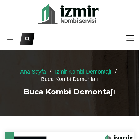
Ana Sayfa
İzmir Kombi Demontajı
Buca Kombi Demontajı
Buca Kombi Demontajı