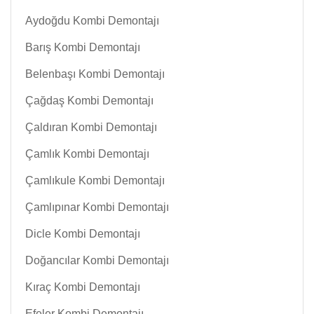
Aydoğdu Kombi Demontajı
Barış Kombi Demontajı
Belenbaşı Kombi Demontajı
Çağdaş Kombi Demontajı
Çaldıran Kombi Demontajı
Çamlık Kombi Demontajı
Çamlıkule Kombi Demontajı
Çamlıpınar Kombi Demontajı
Dicle Kombi Demontajı
Doğancılar Kombi Demontajı
Kıraç Kombi Demontajı
Efeler Kombi Demontajı