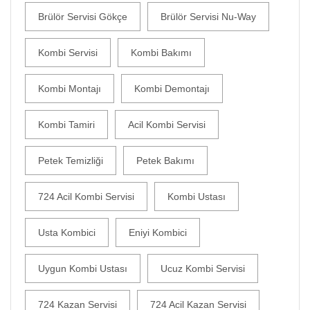
Brülör Servisi Gökçe
Brülör Servisi Nu-Way
Kombi Servisi
Kombi Bakımı
Kombi Montajı
Kombi Demontajı
Kombi Tamiri
Acil Kombi Servisi
Petek Temizliği
Petek Bakımı
724 Acil Kombi Servisi
Kombi Ustası
Usta Kombici
Eniyi Kombici
Uygun Kombi Ustası
Ucuz Kombi Servisi
724 Kazan Servisi
724 Acil Kazan Servisi