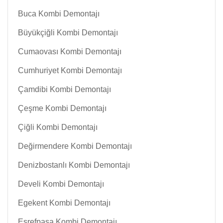
Buca Kombi Demontajı
Büyükçiğli Kombi Demontajı
Cumaovası Kombi Demontajı
Cumhuriyet Kombi Demontajı
Çamdibi Kombi Demontajı
Çeşme Kombi Demontajı
Çiğli Kombi Demontajı
Değirmendere Kombi Demontajı
Denizbostanlı Kombi Demontajı
Develi Kombi Demontajı
Egekent Kombi Demontajı
Eşrefpaşa Kombi Demontajı