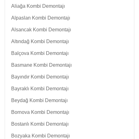
Aliağa Kombi Demontajı
Alpaslan Kombi Demontajı
Alsancak Kombi Demontajı
Altındağ Kombi Demontajı
Balçova Kombi Demontajı
Basmane Kombi Demontajı
Bayındır Kombi Demontajı
Bayraklı Kombi Demontajı
Beydağ Kombi Demontajı
Bornova Kombi Demontajı
Bostanlı Kombi Demontajı
Bozyaka Kombi Demontajı