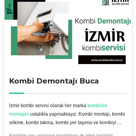
Kombi Demontajı Buca
İzmir kombi servisi olarak her marka
kombinin
montajını
ustalıkla yapmaktayız. Kombi montajı, kombi
sökme, kombi takma, kombi yer taşıma ve kombiyi ...
Kombinin gaz vanasının kapatılması ile işlem başlatılır.