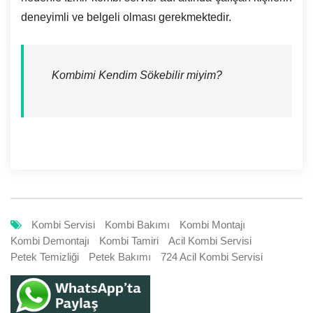
deneyimli ve belgeli olması gerekmektedir.
Kombimi Kendim Sökebilir miyim?
Kombi Servisi
Kombi Bakımı
Kombi Montajı
Kombi Demontajı
Kombi Tamiri
Acil Kombi Servisi
Petek Temizliği
Petek Bakımı
724 Acil Kombi Servisi