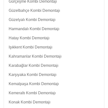
Gürçeşme Kombi Demontajı
Güzelbahçe Kombi Demontajı
Güzelyalı Kombi Demontajı
Harmandalı Kombi Demontajı
Hatay Kombi Demontajı
Işıkkent Kombi Demontajı
Kahramanlar Kombi Demontajı
Karabağlar Kombi Demontajı
Karşıyaka Kombi Demontajı
Kemalpaşa Kombi Demontajı
Kemeraltı Kombi Demontajı
Konak Kombi Demontajı