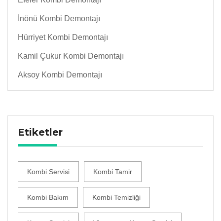
İnönü Kombi Demontajı
Hürriyet Kombi Demontajı
Kamil Çukur Kombi Demontajı
Aksoy Kombi Demontajı
Etiketler
Kombi Servisi
Kombi Tamir
Kombi Bakım
Kombi Temizliği