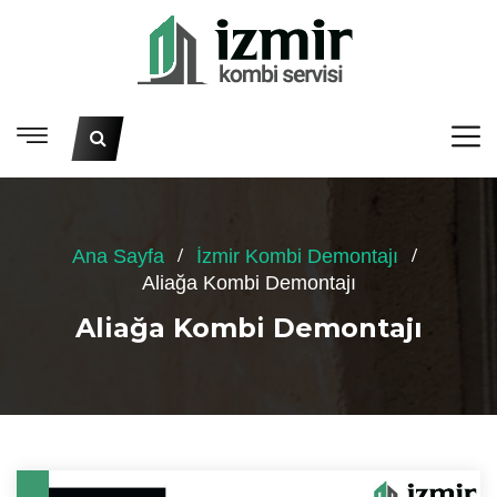
Ana Sayfa
İzmir Kombi Demontajı
Aliağa Kombi Demontajı
Aliağa Kombi Demontajı