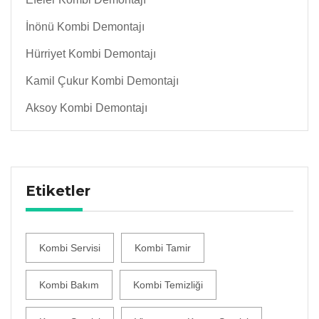
İnönü Kombi Demontajı
Hürriyet Kombi Demontajı
Kamil Çukur Kombi Demontajı
Aksoy Kombi Demontajı
Etiketler
Kombi Servisi
Kombi Tamir
Kombi Bakım
Kombi Temizliği