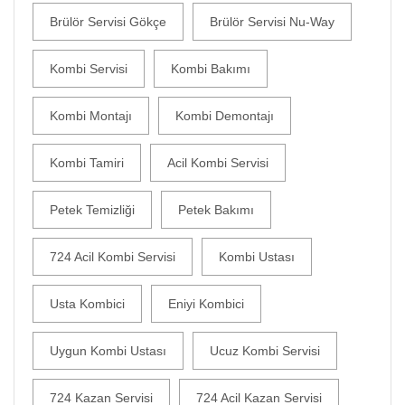
Brülör Servisi Gökçe
Brülör Servisi Nu-Way
Kombi Servisi
Kombi Bakımı
Kombi Montajı
Kombi Demontajı
Kombi Tamiri
Acil Kombi Servisi
Petek Temizliği
Petek Bakımı
724 Acil Kombi Servisi
Kombi Ustası
Usta Kombici
Eniyi Kombici
Uygun Kombi Ustası
Ucuz Kombi Servisi
724 Kazan Servisi
724 Acil Kazan Servisi