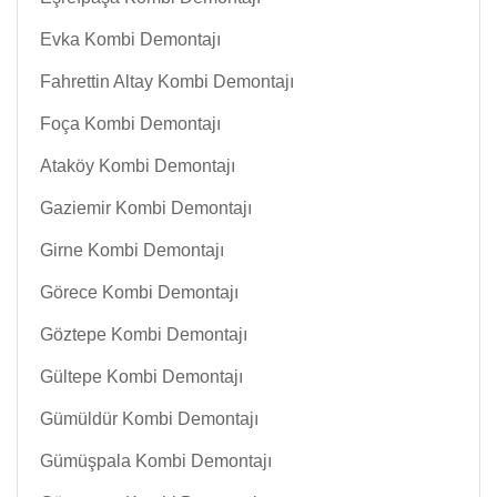
Evka Kombi Demontajı
Fahrettin Altay Kombi Demontajı
Foça Kombi Demontajı
Ataköy Kombi Demontajı
Gaziemir Kombi Demontajı
Girne Kombi Demontajı
Görece Kombi Demontajı
Göztepe Kombi Demontajı
Gültepe Kombi Demontajı
Gümüldür Kombi Demontajı
Gümüşpala Kombi Demontajı