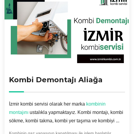
Kombi Demontajı Aliağa
İzmir kombi servisi olarak her marka
kombinin
montajını
ustalıkla yapmaktayız. Kombi montajı, kombi
sökme, kombi takma, kombi yer taşıma ve kombiyi ...
Kombinin gaz vanasının kapatılması ile işlem başlatılır.