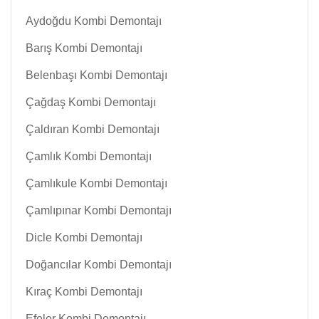
Aydoğdu Kombi Demontajı
Barış Kombi Demontajı
Belenbaşı Kombi Demontajı
Çağdaş Kombi Demontajı
Çaldıran Kombi Demontajı
Çamlık Kombi Demontajı
Çamlıkule Kombi Demontajı
Çamlıpınar Kombi Demontajı
Dicle Kombi Demontajı
Doğancılar Kombi Demontajı
Kıraç Kombi Demontajı
Efeler Kombi Demontajı