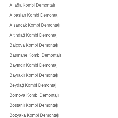
Aliağa Kombi Demontajı
Alpaslan Kombi Demontajı
Alsancak Kombi Demontajı
Altındağ Kombi Demontajı
Balçova Kombi Demontajı
Basmane Kombi Demontajı
Bayındır Kombi Demontajı
Bayraklı Kombi Demontajı
Beydağ Kombi Demontajı
Bornova Kombi Demontajı
Bostanlı Kombi Demontajı
Bozyaka Kombi Demontajı