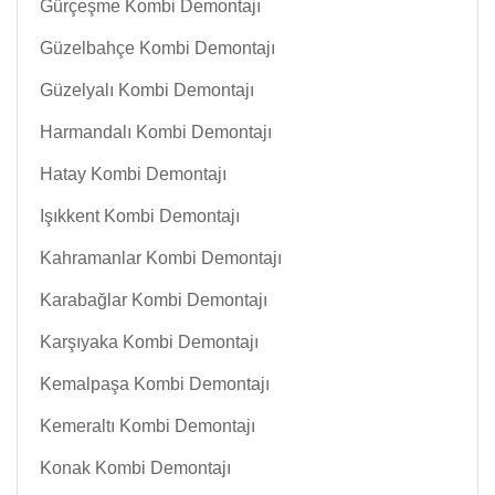
Gürçeşme Kombi Demontajı
Güzelbahçe Kombi Demontajı
Güzelyalı Kombi Demontajı
Harmandalı Kombi Demontajı
Hatay Kombi Demontajı
Işıkkent Kombi Demontajı
Kahramanlar Kombi Demontajı
Karabağlar Kombi Demontajı
Karşıyaka Kombi Demontajı
Kemalpaşa Kombi Demontajı
Kemeraltı Kombi Demontajı
Konak Kombi Demontajı