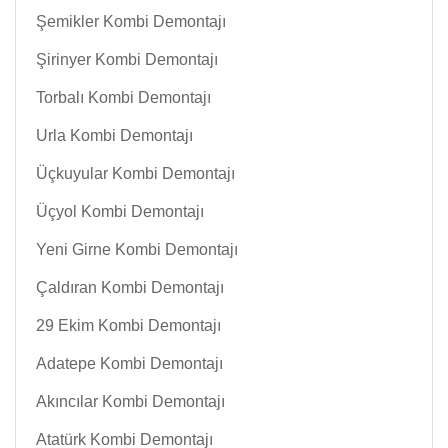
Şemikler Kombi Demontajı
Şirinyer Kombi Demontajı
Torbalı Kombi Demontajı
Urla Kombi Demontajı
Üçkuyular Kombi Demontajı
Üçyol Kombi Demontajı
Yeni Girne Kombi Demontajı
Çaldıran Kombi Demontajı
29 Ekim Kombi Demontajı
Adatepe Kombi Demontajı
Akıncılar Kombi Demontajı
Atatürk Kombi Demontajı