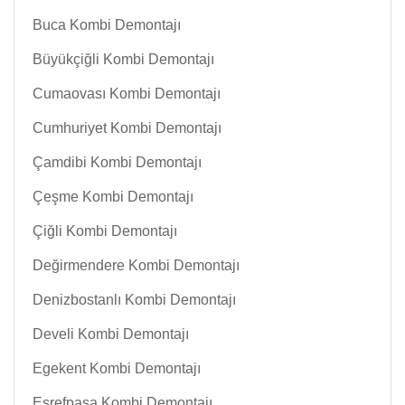
Buca Kombi Demontajı
Büyükçiğli Kombi Demontajı
Cumaovası Kombi Demontajı
Cumhuriyet Kombi Demontajı
Çamdibi Kombi Demontajı
Çeşme Kombi Demontajı
Çiğli Kombi Demontajı
Değirmendere Kombi Demontajı
Denizbostanlı Kombi Demontajı
Develi Kombi Demontajı
Egekent Kombi Demontajı
Eşrefpaşa Kombi Demontajı