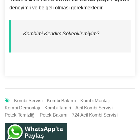
deneyimli ve belgeli olması gerekmektedir.
Kombimi Kendim Sökebilir miyim?
Kombi Servisi
Kombi Bakımı
Kombi Montajı
Kombi Demontajı
Kombi Tamiri
Acil Kombi Servisi
Petek Temizliği
Petek Bakımı
724 Acil Kombi Servisi