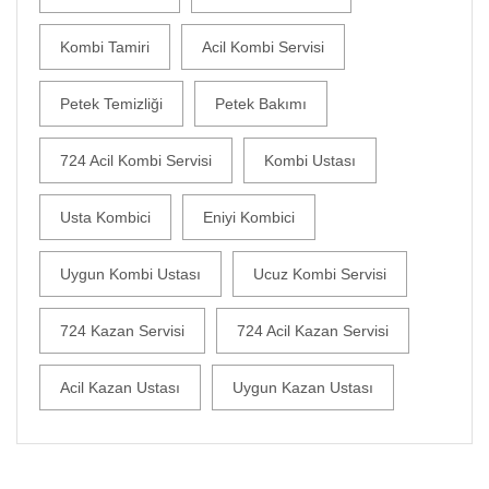
Kombi Tamiri
Acil Kombi Servisi
Petek Temizliği
Petek Bakımı
724 Acil Kombi Servisi
Kombi Ustası
Usta Kombici
Eniyi Kombici
Uygun Kombi Ustası
Ucuz Kombi Servisi
724 Kazan Servisi
724 Acil Kazan Servisi
Acil Kazan Ustası
Uygun Kazan Ustası