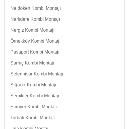
Naldöken Kombi Montajı
Narlıdere Kombi Montajı
Nergiz Kombi Montajı
Örnekköy Kombi Montajı
Pasaport Kombi Montajı
Sarnıç Kombi Montajı
Seferihisar Kombi Montajı
Sığacık Kombi Montajı
Şemikler Kombi Montajı
Şirinyer Kombi Montajı
Torbalı Kombi Montajı
Urla Kombi Montajı