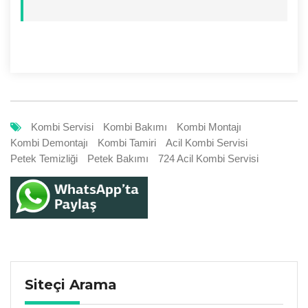
Kombi Servisi
Kombi Bakımı
Kombi Montajı
Kombi Demontajı
Kombi Tamiri
Acil Kombi Servisi
Petek Temizliği
Petek Bakımı
724 Acil Kombi Servisi
Siteçi Arama