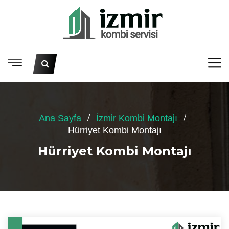
Ana Sayfa
İzmir Kombi Montajı
Hürriyet Kombi Montajı
Hürriyet Kombi Montajı