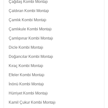
Çağdaş Kombi Montajı
Çaldıran Kombi Montajı
Çamlık Kombi Montajı
Çamlıkule Kombi Montajı
Çamlıpınar Kombi Montajı
Dicle Kombi Montajı
Doğancılar Kombi Montajı
Kıraç Kombi Montajı
Efeler Kombi Montajı
İnönü Kombi Montajı
Hürriyet Kombi Montajı
Kamil Çukur Kombi Montajı