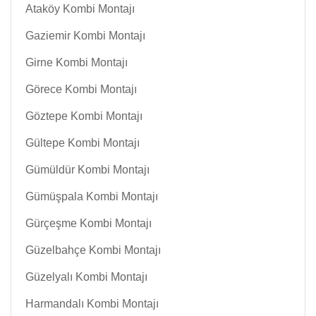
Ataköy Kombi Montajı
Gaziemir Kombi Montajı
Girne Kombi Montajı
Görece Kombi Montajı
Göztepe Kombi Montajı
Gültepe Kombi Montajı
Gümüldür Kombi Montajı
Gümüşpala Kombi Montajı
Gürçeşme Kombi Montajı
Güzelbahçe Kombi Montajı
Güzelyalı Kombi Montajı
Harmandalı Kombi Montajı