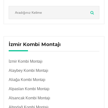
İzmir Kombi Montajı
İzmir Kombi Montajı
Alaybey Kombi Montajı
Aliağa Kombi Montajı
Alpaslan Kombi Montajı
Alsancak Kombi Montajı
Altındağ Kombi Montajı