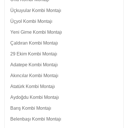
Üçkuyular Kombi Montajı
Üçyol Kombi Montajı
Yeni Girne Kombi Montajı
Çaldıran Kombi Montajı
29 Ekim Kombi Montajı
Adatepe Kombi Montajı
Akıncılar Kombi Montajı
Atatürk Kombi Montajı
Aydoğdu Kombi Montajı
Barış Kombi Montajı
Belenbaşı Kombi Montajı