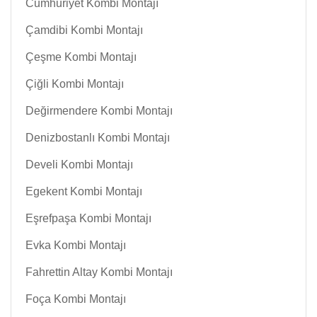
Cumhuriyet Kombi Montajı
Çamdibi Kombi Montajı
Çeşme Kombi Montajı
Çiğli Kombi Montajı
Değirmendere Kombi Montajı
Denizbostanlı Kombi Montajı
Develi Kombi Montajı
Egekent Kombi Montajı
Eşrefpaşa Kombi Montajı
Evka Kombi Montajı
Fahrettin Altay Kombi Montajı
Foça Kombi Montajı