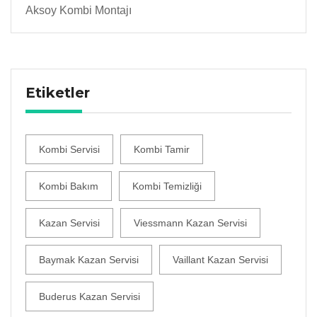
Aksoy Kombi Montajı
Etiketler
Kombi Servisi
Kombi Tamir
Kombi Bakım
Kombi Temizliği
Kazan Servisi
Viessmann Kazan Servisi
Baymak Kazan Servisi
Vaillant Kazan Servisi
Buderus Kazan Servisi