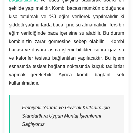
şekilde yapılmalıdır. Kombi bacası mümkün olduğunca
kısa tutulmalı ve %3 eğim verilerek yapılmalıdır ki
şiddetli yağmurlarda baca içine su almamalıdır. Ters bir
eğim verildiğinde baca içerisine su alabilir. Bu durum
kombinizin zarar görmesine sebep olabilir. Kombi
bacası ve duvara asma işlemi bittikten sonra gaz, su
ve kalorifer tesisatı bağlantıları yapılacaktır. Bu işlem
esnasında tesisat bağlantı noktasında küçük tadilatlar
yapmak gerekebilir. Ayrıca kombi bağlantı seti
kullanılmalıdır.
Emniyetli Yanma ve Güvenli Kullanım için
Standartlara Uygun Montaj İşlemlerini
Sağlıyoruz