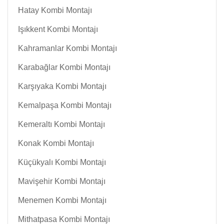
Hatay Kombi Montajı
Işıkkent Kombi Montajı
Kahramanlar Kombi Montajı
Karabağlar Kombi Montajı
Karşıyaka Kombi Montajı
Kemalpaşa Kombi Montajı
Kemeraltı Kombi Montajı
Konak Kombi Montajı
Küçükyalı Kombi Montajı
Mavişehir Kombi Montajı
Menemen Kombi Montajı
Mithatpasa Kombi Montajı