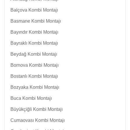
Balçova Kombi Montajı
Basmane Kombi Montajı
Bayındır Kombi Montajı
Bayraklı Kombi Montajı
Beydağ Kombi Montajı
Bornova Kombi Montajı
Bostanlı Kombi Montajı
Bozyaka Kombi Montajı
Buca Kombi Montajı
Büyükçiğli Kombi Montajı
Cumaovası Kombi Montajı