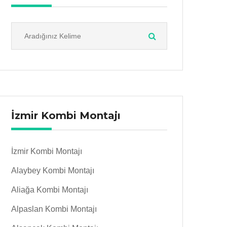
İzmir Kombi Montajı
İzmir Kombi Montajı
Alaybey Kombi Montajı
Aliağa Kombi Montajı
Alpaslan Kombi Montajı