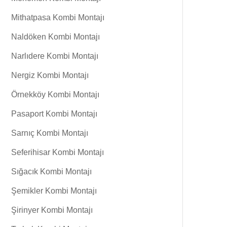
Mithatpasa Kombi Montajı
Naldöken Kombi Montajı
Narlıdere Kombi Montajı
Nergiz Kombi Montajı
Örnekköy Kombi Montajı
Pasaport Kombi Montajı
Sarnıç Kombi Montajı
Seferihisar Kombi Montajı
Sığacık Kombi Montajı
Şemikler Kombi Montajı
Şirinyer Kombi Montajı