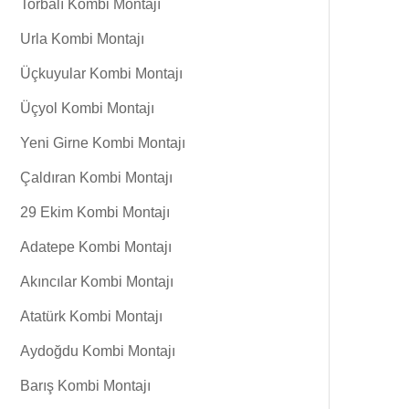
Torbalı Kombi Montajı
Urla Kombi Montajı
Üçkuyular Kombi Montajı
Üçyol Kombi Montajı
Yeni Girne Kombi Montajı
Çaldıran Kombi Montajı
29 Ekim Kombi Montajı
Adatepe Kombi Montajı
Akıncılar Kombi Montajı
Atatürk Kombi Montajı
Aydoğdu Kombi Montajı
Barış Kombi Montajı