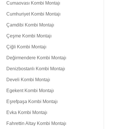
Cumaovası Kombi Montajı
Cumhuriyet Kombi Montajı
Çamdibi Kombi Montajı
Çeşme Kombi Montajı
Çiğli Kombi Montajı
Değirmendere Kombi Montajı
Denizbostanlı Kombi Montajı
Develi Kombi Montajı
Egekent Kombi Montajı
Eşrefpaşa Kombi Montajı
Evka Kombi Montajı
Fahrettin Altay Kombi Montajı