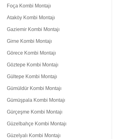
Foça Kombi Montajı
Ataköy Kombi Montajı
Gaziemir Kombi Montajı
Girne Kombi Montajı
Görece Kombi Montajı
Göztepe Kombi Montajı
Gültepe Kombi Montajı
Gümüldür Kombi Montajı
Gümüşpala Kombi Montajı
Gürçeşme Kombi Montajı
Güzelbahçe Kombi Montajı
Güzelyalı Kombi Montajı