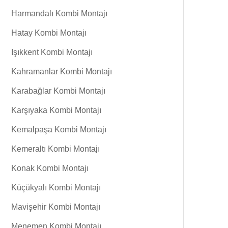
Harmandalı Kombi Montajı
Hatay Kombi Montajı
Işıkkent Kombi Montajı
Kahramanlar Kombi Montajı
Karabağlar Kombi Montajı
Karşıyaka Kombi Montajı
Kemalpaşa Kombi Montajı
Kemeraltı Kombi Montajı
Konak Kombi Montajı
Küçükyalı Kombi Montajı
Mavişehir Kombi Montajı
Menemen Kombi Montajı