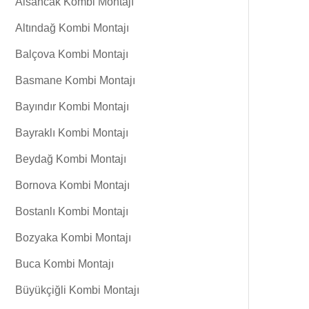
Alsancak Kombi Montajı
Altındağ Kombi Montajı
Balçova Kombi Montajı
Basmane Kombi Montajı
Bayındır Kombi Montajı
Bayraklı Kombi Montajı
Beydağ Kombi Montajı
Bornova Kombi Montajı
Bostanlı Kombi Montajı
Bozyaka Kombi Montajı
Buca Kombi Montajı
Büyükçiğli Kombi Montajı