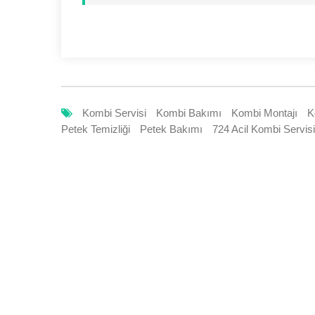
Kombi Servisi
Kombi Bakımı
Kombi Montajı
K
Petek Temizliği
Petek Bakımı
724 Acil Kombi Servisi