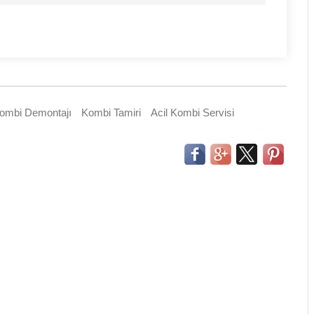
ombi Demontajı
Kombi Tamiri
Acil Kombi Servisi