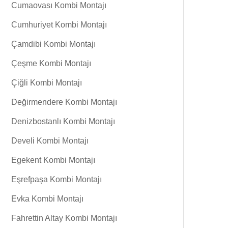
Cumaovası Kombi Montajı
Cumhuriyet Kombi Montajı
Çamdibi Kombi Montajı
Çeşme Kombi Montajı
Çiğli Kombi Montajı
Değirmendere Kombi Montajı
Denizbostanlı Kombi Montajı
Develi Kombi Montajı
Egekent Kombi Montajı
Eşrefpaşa Kombi Montajı
Evka Kombi Montajı
Fahrettin Altay Kombi Montajı