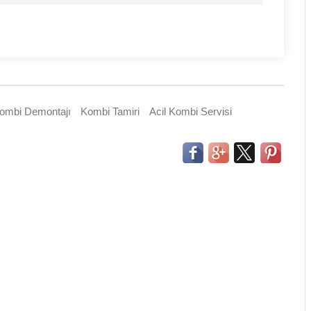
ombi Demontajı
Kombi Tamiri
Acil Kombi Servisi