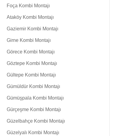
Foça Kombi Montajı
Ataköy Kombi Montajı
Gaziemir Kombi Montajı
Girne Kombi Montajı
Görece Kombi Montajı
Göztepe Kombi Montajı
Gültepe Kombi Montajı
Gümüldür Kombi Montajı
Gümüşpala Kombi Montajı
Gürçeşme Kombi Montajı
Güzelbahçe Kombi Montajı
Güzelyalı Kombi Montajı