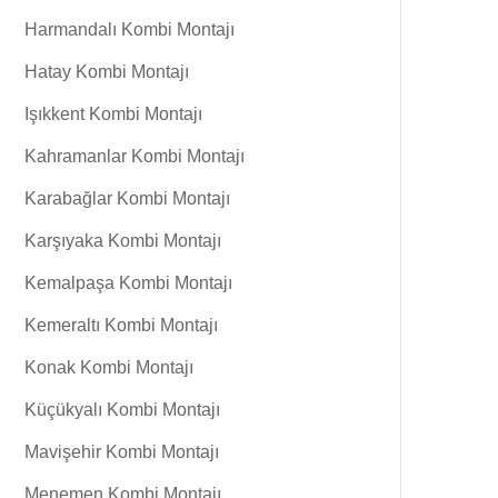
Harmandalı Kombi Montajı
Hatay Kombi Montajı
Işıkkent Kombi Montajı
Kahramanlar Kombi Montajı
Karabağlar Kombi Montajı
Karşıyaka Kombi Montajı
Kemalpaşa Kombi Montajı
Kemeraltı Kombi Montajı
Konak Kombi Montajı
Küçükyalı Kombi Montajı
Mavişehir Kombi Montajı
Menemen Kombi Montajı