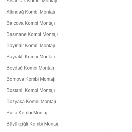
Alsancak Kombi Montajı
Altındağ Kombi Montajı
Balçova Kombi Montajı
Basmane Kombi Montajı
Bayındır Kombi Montajı
Bayraklı Kombi Montajı
Beydağ Kombi Montajı
Bornova Kombi Montajı
Bostanlı Kombi Montajı
Bozyaka Kombi Montajı
Buca Kombi Montajı
Büyükçiğli Kombi Montajı