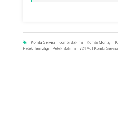
Kombi Servisi
Kombi Bakımı
Kombi Montajı
K
Petek Temizliği
Petek Bakımı
724 Acil Kombi Servisi