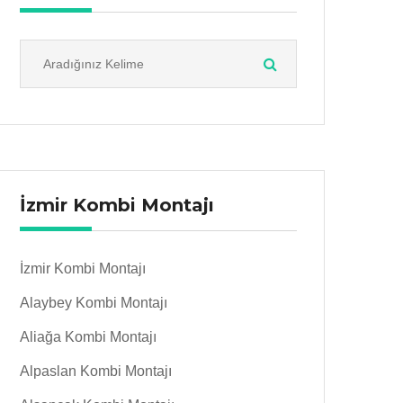
İzmir Kombi Montajı
İzmir Kombi Montajı
Alaybey Kombi Montajı
Aliağa Kombi Montajı
Alpaslan Kombi Montajı