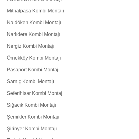
Mithatpasa Kombi Montajı
Naldöken Kombi Montajı
Narlıdere Kombi Montajı
Nergiz Kombi Montajı
Örnekköy Kombi Montajı
Pasaport Kombi Montajı
Sarnıç Kombi Montajı
Seferihisar Kombi Montajı
Sığacık Kombi Montajı
Şemikler Kombi Montajı
Şirinyer Kombi Montajı