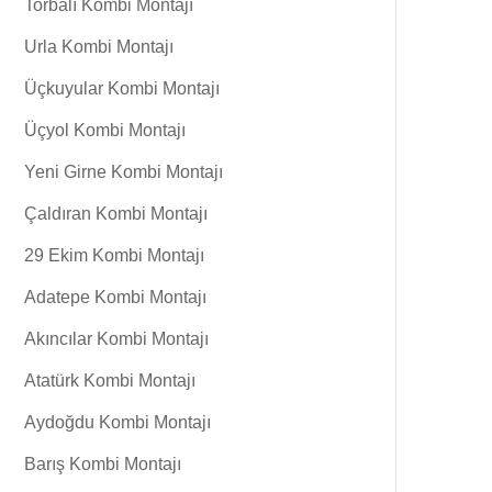
Torbalı Kombi Montajı
Urla Kombi Montajı
Üçkuyular Kombi Montajı
Üçyol Kombi Montajı
Yeni Girne Kombi Montajı
Çaldıran Kombi Montajı
29 Ekim Kombi Montajı
Adatepe Kombi Montajı
Akıncılar Kombi Montajı
Atatürk Kombi Montajı
Aydoğdu Kombi Montajı
Barış Kombi Montajı