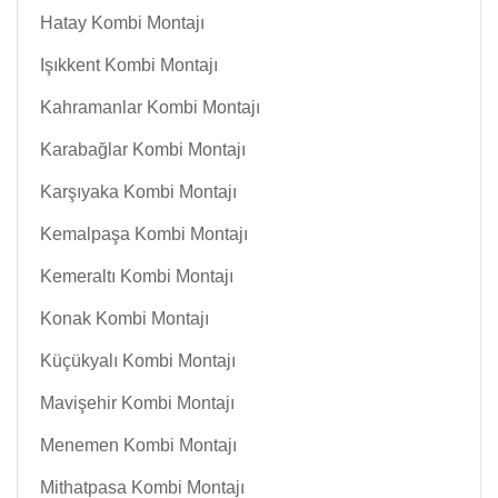
Hatay Kombi Montajı
Işıkkent Kombi Montajı
Kahramanlar Kombi Montajı
Karabağlar Kombi Montajı
Karşıyaka Kombi Montajı
Kemalpaşa Kombi Montajı
Kemeraltı Kombi Montajı
Konak Kombi Montajı
Küçükyalı Kombi Montajı
Mavişehir Kombi Montajı
Menemen Kombi Montajı
Mithatpasa Kombi Montajı