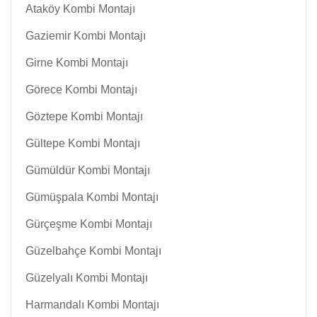
Ataköy Kombi Montajı
Gaziemir Kombi Montajı
Girne Kombi Montajı
Görece Kombi Montajı
Göztepe Kombi Montajı
Gültepe Kombi Montajı
Gümüldür Kombi Montajı
Gümüşpala Kombi Montajı
Gürçeşme Kombi Montajı
Güzelbahçe Kombi Montajı
Güzelyalı Kombi Montajı
Harmandalı Kombi Montajı