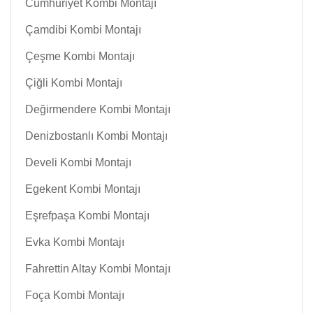
Cumhuriyet Kombi Montajı
Çamdibi Kombi Montajı
Çeşme Kombi Montajı
Çiğli Kombi Montajı
Değirmendere Kombi Montajı
Denizbostanlı Kombi Montajı
Develi Kombi Montajı
Egekent Kombi Montajı
Eşrefpaşa Kombi Montajı
Evka Kombi Montajı
Fahrettin Altay Kombi Montajı
Foça Kombi Montajı