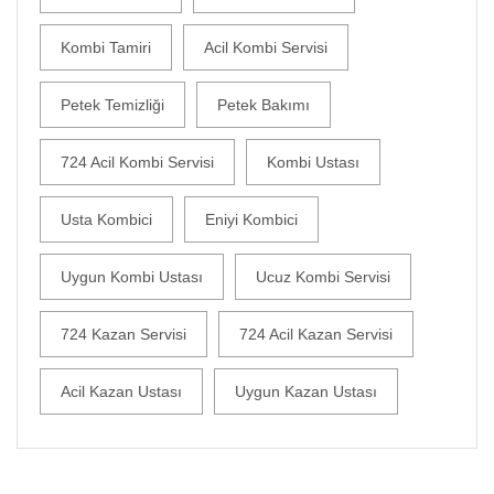
Kombi Tamiri
Acil Kombi Servisi
Petek Temizliği
Petek Bakımı
724 Acil Kombi Servisi
Kombi Ustası
Usta Kombici
Eniyi Kombici
Uygun Kombi Ustası
Ucuz Kombi Servisi
724 Kazan Servisi
724 Acil Kazan Servisi
Acil Kazan Ustası
Uygun Kazan Ustası