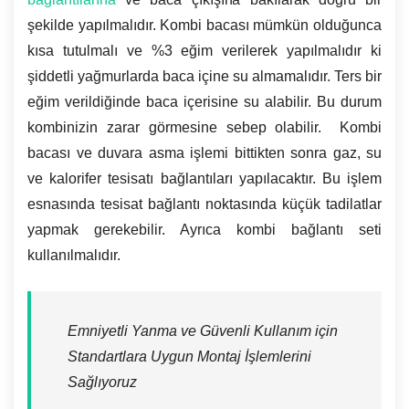
şekilde yapılmalıdır. Kombi bacası mümkün olduğunca
kısa tutulmalı ve %3 eğim verilerek yapılmalıdır ki
şiddetli yağmurlarda baca içine su almamalıdır. Ters bir
eğim verildiğinde baca içerisine su alabilir. Bu durum
kombinizin zarar görmesine sebep olabilir. Kombi
bacası ve duvara asma işlemi bittikten sonra gaz, su
ve kalorifer tesisatı bağlantıları yapılacaktır. Bu işlem
esnasında tesisat bağlantı noktasında küçük tadilatlar
yapmak gerekebilir. Ayrıca kombi bağlantı seti
kullanılmalıdır.
Emniyetli Yanma ve Güvenli Kullanım için
Standartlara Uygun Montaj İşlemlerini
Sağlıyoruz