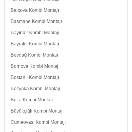
Balçova Kombi Montajı
Basmane Kombi Montajı
Bayındır Kombi Montajı
Bayraklı Kombi Montajı
Beydağ Kombi Montajı
Bornova Kombi Montajı
Bostanlı Kombi Montajı
Bozyaka Kombi Montajı
Buca Kombi Montajı
Büyükçiğli Kombi Montajı
Cumaovası Kombi Montajı