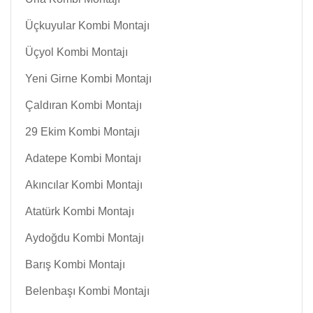
Üçkuyular Kombi Montajı
Üçyol Kombi Montajı
Yeni Girne Kombi Montajı
Çaldıran Kombi Montajı
29 Ekim Kombi Montajı
Adatepe Kombi Montajı
Akıncılar Kombi Montajı
Atatürk Kombi Montajı
Aydoğdu Kombi Montajı
Barış Kombi Montajı
Belenbaşı Kombi Montajı