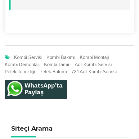
Kombi Servisi
Kombi Bakımı
Kombi Montajı
Kombi Demontajı
Kombi Tamiri
Acil Kombi Servisi
Petek Temizliği
Petek Bakımı
724 Acil Kombi Servisi
Siteçi Arama