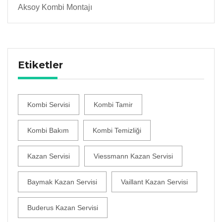
Aksoy Kombi Montajı
Etiketler
Kombi Servisi
Kombi Tamir
Kombi Bakım
Kombi Temizliği
Kazan Servisi
Viessmann Kazan Servisi
Baymak Kazan Servisi
Vaillant Kazan Servisi
Buderus Kazan Servisi