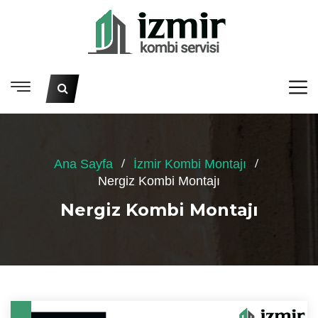
Ana Sayfa
İzmir Kombi Montajı
Nergiz Kombi Montajı
Nergiz Kombi Montajı