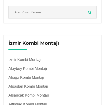
İzmir Kombi Montajı
İzmir Kombi Montajı
Alaybey Kombi Montajı
Aliağa Kombi Montajı
Alpaslan Kombi Montajı
Alsancak Kombi Montajı
Altındağ Kombi Montajı