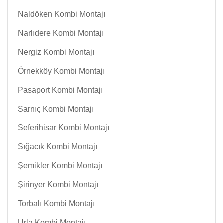
Naldöken Kombi Montajı
Narlıdere Kombi Montajı
Nergiz Kombi Montajı
Örnekköy Kombi Montajı
Pasaport Kombi Montajı
Sarnıç Kombi Montajı
Seferihisar Kombi Montajı
Sığacık Kombi Montajı
Şemikler Kombi Montajı
Şirinyer Kombi Montajı
Torbalı Kombi Montajı
Urla Kombi Montajı