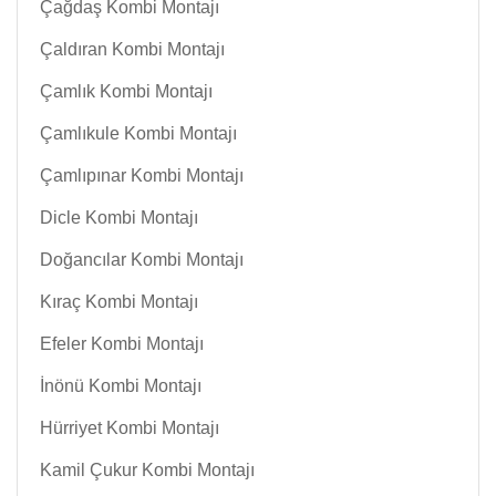
Çağdaş Kombi Montajı
Çaldıran Kombi Montajı
Çamlık Kombi Montajı
Çamlıkule Kombi Montajı
Çamlıpınar Kombi Montajı
Dicle Kombi Montajı
Doğancılar Kombi Montajı
Kıraç Kombi Montajı
Efeler Kombi Montajı
İnönü Kombi Montajı
Hürriyet Kombi Montajı
Kamil Çukur Kombi Montajı