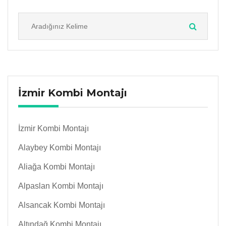
İzmir Kombi Montajı
İzmir Kombi Montajı
Alaybey Kombi Montajı
Aliağa Kombi Montajı
Alpaslan Kombi Montajı
Alsancak Kombi Montajı
Altındağ Kombi Montajı