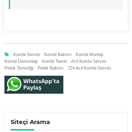
Kombi Servisi
Kombi Bakımı
Kombi Montajı
Kombi Demontajı
Kombi Tamiri
Acil Kombi Servisi
Petek Temizliği
Petek Bakımı
724 Acil Kombi Servisi
Siteçi Arama