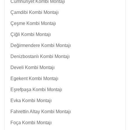
Cumhuriyet Kombi Montajı
Çamdibi Kombi Montajı
Çeşme Kombi Montajı
Çiğli Kombi Montajı
Değirmendere Kombi Montajı
Denizbostanlı Kombi Montajı
Develi Kombi Montajı
Egekent Kombi Montajı
Eşrefpaşa Kombi Montajı
Evka Kombi Montajı
Fahrettin Altay Kombi Montajı
Foça Kombi Montajı