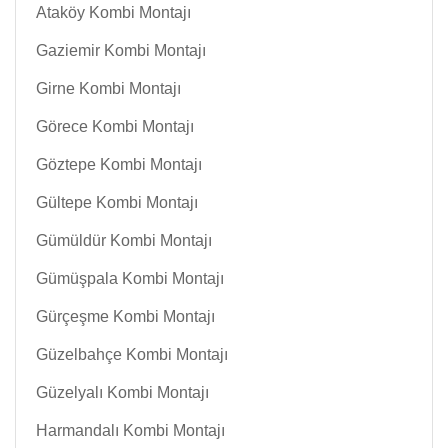
Ataköy Kombi Montajı
Gaziemir Kombi Montajı
Girne Kombi Montajı
Görece Kombi Montajı
Göztepe Kombi Montajı
Gültepe Kombi Montajı
Gümüldür Kombi Montajı
Gümüşpala Kombi Montajı
Gürçeşme Kombi Montajı
Güzelbahçe Kombi Montajı
Güzelyalı Kombi Montajı
Harmandalı Kombi Montajı