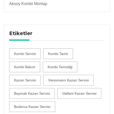
Aksoy Kombi Montajı
Etiketler
Kombi Servisi
Kombi Tamir
Kombi Bakım
Kombi Temizliği
Kazan Servisi
Viessmann Kazan Servisi
Baymak Kazan Servisi
Vaillant Kazan Servisi
Buderus Kazan Servisi