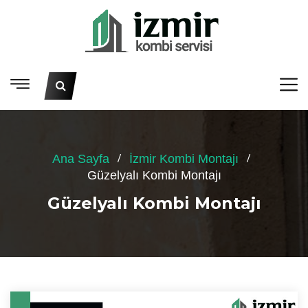
Ana Sayfa
İzmir Kombi Montajı
Güzelyalı Kombi Montajı
Güzelyalı Kombi Montajı