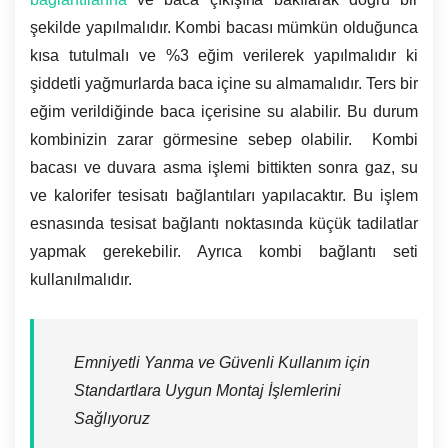
şekilde yapılmalıdır. Kombi bacası mümkün olduğunca
kısa tutulmalı ve %3 eğim verilerek yapılmalıdır ki
şiddetli yağmurlarda baca içine su almamalıdır. Ters bir
eğim verildiğinde baca içerisine su alabilir. Bu durum
kombinizin zarar görmesine sebep olabilir. Kombi
bacası ve duvara asma işlemi bittikten sonra gaz, su
ve kalorifer tesisatı bağlantıları yapılacaktır. Bu işlem
esnasında tesisat bağlantı noktasında küçük tadilatlar
yapmak gerekebilir. Ayrıca kombi bağlantı seti
kullanılmalıdır.
Emniyetli Yanma ve Güvenli Kullanım için
Standartlara Uygun Montaj İşlemlerini
Sağlıyoruz