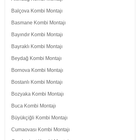
Balçova Kombi Montajı
Basmane Kombi Montajı
Bayındır Kombi Montajı
Bayraklı Kombi Montajı
Beydağ Kombi Montajı
Bornova Kombi Montajı
Bostanlı Kombi Montajı
Bozyaka Kombi Montajı
Buca Kombi Montajı
Büyükçiğli Kombi Montajı
Cumaovası Kombi Montajı