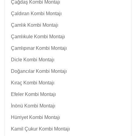
Çağdaş Kombi Montajı
Çaldıran Kombi Montajı
Çamlık Kombi Montajı
Çamlıkule Kombi Montajı
Çamlıpınar Kombi Montajı
Dicle Kombi Montajı
Doğancılar Kombi Montajı
Kıraç Kombi Montajı
Efeler Kombi Montajı
İnönü Kombi Montajı
Hürriyet Kombi Montajı
Kamil Çukur Kombi Montajı