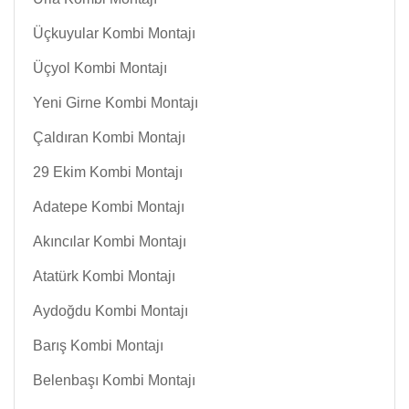
Üçkuyular Kombi Montajı
Üçyol Kombi Montajı
Yeni Girne Kombi Montajı
Çaldıran Kombi Montajı
29 Ekim Kombi Montajı
Adatepe Kombi Montajı
Akıncılar Kombi Montajı
Atatürk Kombi Montajı
Aydoğdu Kombi Montajı
Barış Kombi Montajı
Belenbaşı Kombi Montajı