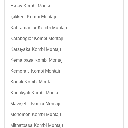
Hatay Kombi Montajı
Işıkkent Kombi Montajı
Kahramanlar Kombi Montajı
Karabağlar Kombi Montajı
Karşıyaka Kombi Montajı
Kemalpaşa Kombi Montajı
Kemeraltı Kombi Montajı
Konak Kombi Montajı
Küçükyalı Kombi Montajı
Mavişehir Kombi Montajı
Menemen Kombi Montajı
Mithatpasa Kombi Montajı