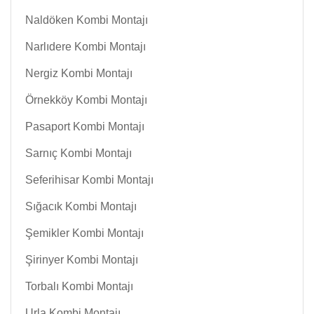
Naldöken Kombi Montajı
Narlıdere Kombi Montajı
Nergiz Kombi Montajı
Örnekköy Kombi Montajı
Pasaport Kombi Montajı
Sarnıç Kombi Montajı
Seferihisar Kombi Montajı
Sığacık Kombi Montajı
Şemikler Kombi Montajı
Şirinyer Kombi Montajı
Torbalı Kombi Montajı
Urla Kombi Montajı