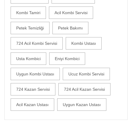
Kombi Tamiri
Acil Kombi Servisi
Petek Temizliği
Petek Bakımı
724 Acil Kombi Servisi
Kombi Ustası
Usta Kombici
Eniyi Kombici
Uygun Kombi Ustası
Ucuz Kombi Servisi
724 Kazan Servisi
724 Acil Kazan Servisi
Acil Kazan Ustası
Uygun Kazan Ustası