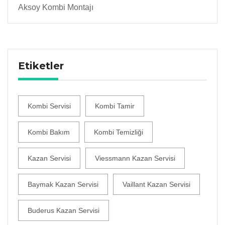
Aksoy Kombi Montajı
Etiketler
Kombi Servisi
Kombi Tamir
Kombi Bakım
Kombi Temizliği
Kazan Servisi
Viessmann Kazan Servisi
Baymak Kazan Servisi
Vaillant Kazan Servisi
Buderus Kazan Servisi