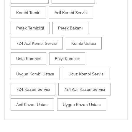
Kombi Tamiri
Acil Kombi Servisi
Petek Temizliği
Petek Bakımı
724 Acil Kombi Servisi
Kombi Ustası
Usta Kombici
Eniyi Kombici
Uygun Kombi Ustası
Ucuz Kombi Servisi
724 Kazan Servisi
724 Acil Kazan Servisi
Acil Kazan Ustası
Uygun Kazan Ustası