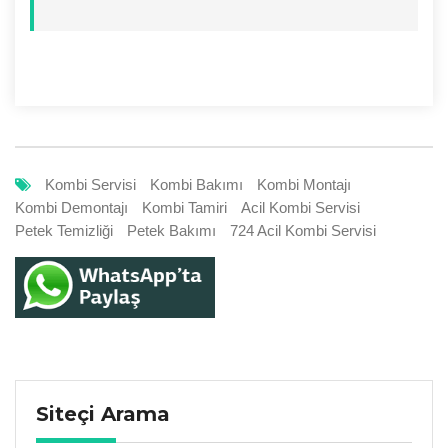
Kombi Servisi
Kombi Bakımı
Kombi Montajı
Kombi Demontajı
Kombi Tamiri
Acil Kombi Servisi
Petek Temizliği
Petek Bakımı
724 Acil Kombi Servisi
Siteçi Arama