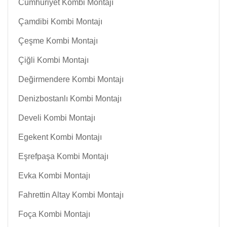
Cumhuriyet Kombi Montajı
Çamdibi Kombi Montajı
Çeşme Kombi Montajı
Çiğli Kombi Montajı
Değirmendere Kombi Montajı
Denizbostanlı Kombi Montajı
Develi Kombi Montajı
Egekent Kombi Montajı
Eşrefpaşa Kombi Montajı
Evka Kombi Montajı
Fahrettin Altay Kombi Montajı
Foça Kombi Montajı