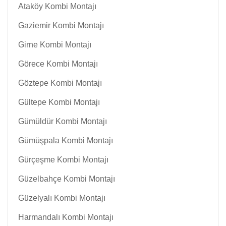
Ataköy Kombi Montajı
Gaziemir Kombi Montajı
Girne Kombi Montajı
Görece Kombi Montajı
Göztepe Kombi Montajı
Gültepe Kombi Montajı
Gümüldür Kombi Montajı
Gümüşpala Kombi Montajı
Gürçeşme Kombi Montajı
Güzelbahçe Kombi Montajı
Güzelyalı Kombi Montajı
Harmandalı Kombi Montajı