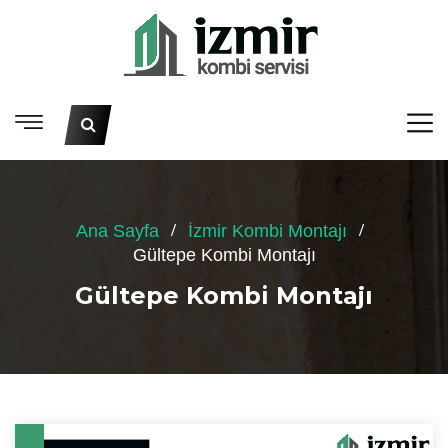
Ana Sayfa
İzmir Kombi Montajı
Gültepe Kombi Montajı
Gültepe Kombi Montajı