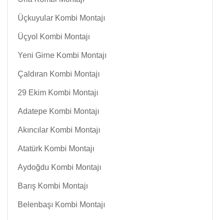
Üçkuyular Kombi Montajı
Üçyol Kombi Montajı
Yeni Girne Kombi Montajı
Çaldıran Kombi Montajı
29 Ekim Kombi Montajı
Adatepe Kombi Montajı
Akıncılar Kombi Montajı
Atatürk Kombi Montajı
Aydoğdu Kombi Montajı
Barış Kombi Montajı
Belenbaşı Kombi Montajı