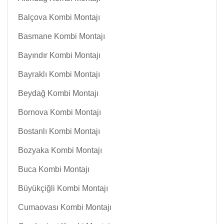
Balçova Kombi Montajı
Basmane Kombi Montajı
Bayındır Kombi Montajı
Bayraklı Kombi Montajı
Beydağ Kombi Montajı
Bornova Kombi Montajı
Bostanlı Kombi Montajı
Bozyaka Kombi Montajı
Buca Kombi Montajı
Büyükçiğli Kombi Montajı
Cumaovası Kombi Montajı