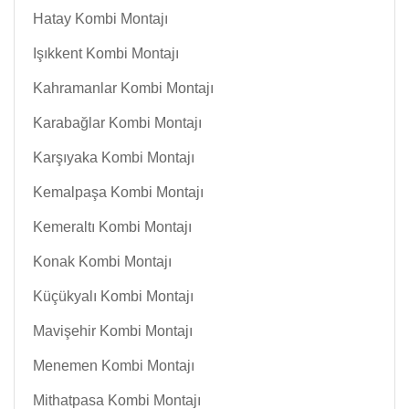
Hatay Kombi Montajı
Işıkkent Kombi Montajı
Kahramanlar Kombi Montajı
Karabağlar Kombi Montajı
Karşıyaka Kombi Montajı
Kemalpaşa Kombi Montajı
Kemeraltı Kombi Montajı
Konak Kombi Montajı
Küçükyalı Kombi Montajı
Mavişehir Kombi Montajı
Menemen Kombi Montajı
Mithatpasa Kombi Montajı