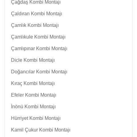
Çağdaş Kombi Montajı
Çaldıran Kombi Montajı
Çamlık Kombi Montajı
Çamlıkule Kombi Montajı
Çamlıpınar Kombi Montajı
Dicle Kombi Montajı
Doğancılar Kombi Montajı
Kıraç Kombi Montajı
Efeler Kombi Montajı
İnönü Kombi Montajı
Hürriyet Kombi Montajı
Kamil Çukur Kombi Montajı