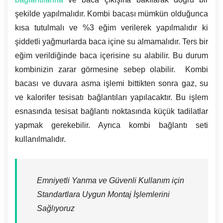
şekilde yapılmalıdır. Kombi bacası mümkün olduğunca
kısa tutulmalı ve %3 eğim verilerek yapılmalıdır ki
şiddetli yağmurlarda baca içine su almamalıdır. Ters bir
eğim verildiğinde baca içerisine su alabilir. Bu durum
kombinizin zarar görmesine sebep olabilir. Kombi
bacası ve duvara asma işlemi bittikten sonra gaz, su
ve kalorifer tesisatı bağlantıları yapılacaktır. Bu işlem
esnasında tesisat bağlantı noktasında küçük tadilatlar
yapmak gerekebilir. Ayrıca kombi bağlantı seti
kullanılmalıdır.
Emniyetli Yanma ve Güvenli Kullanım için
Standartlara Uygun Montaj İşlemlerini
Sağlıyoruz