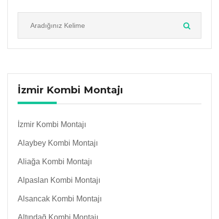
İzmir Kombi Montajı
İzmir Kombi Montajı
Alaybey Kombi Montajı
Aliağa Kombi Montajı
Alpaslan Kombi Montajı
Alsancak Kombi Montajı
Altındağ Kombi Montajı