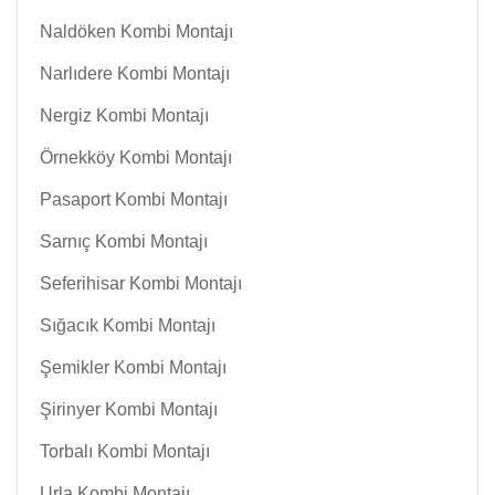
Naldöken Kombi Montajı
Narlıdere Kombi Montajı
Nergiz Kombi Montajı
Örnekköy Kombi Montajı
Pasaport Kombi Montajı
Sarnıç Kombi Montajı
Seferihisar Kombi Montajı
Sığacık Kombi Montajı
Şemikler Kombi Montajı
Şirinyer Kombi Montajı
Torbalı Kombi Montajı
Urla Kombi Montajı