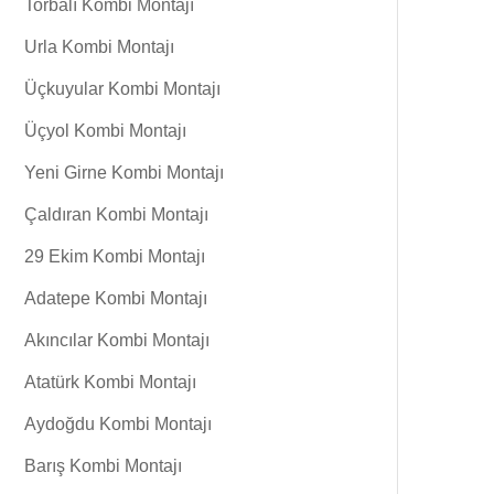
Torbalı Kombi Montajı
Urla Kombi Montajı
Üçkuyular Kombi Montajı
Üçyol Kombi Montajı
Yeni Girne Kombi Montajı
Çaldıran Kombi Montajı
29 Ekim Kombi Montajı
Adatepe Kombi Montajı
Akıncılar Kombi Montajı
Atatürk Kombi Montajı
Aydoğdu Kombi Montajı
Barış Kombi Montajı