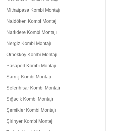
Mithatpasa Kombi Montajı
Naldöken Kombi Montajı
Narlıdere Kombi Montajı
Nergiz Kombi Montajı
Örnekköy Kombi Montajı
Pasaport Kombi Montajı
Sarnıç Kombi Montajı
Seferihisar Kombi Montajı
Sığacık Kombi Montajı
Şemikler Kombi Montajı
Şirinyer Kombi Montajı