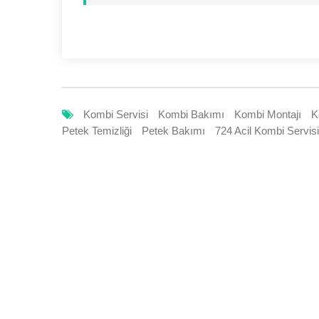
Kombi Servisi
Kombi Bakımı
Kombi Montajı
K
Petek Temizliği
Petek Bakımı
724 Acil Kombi Servisi