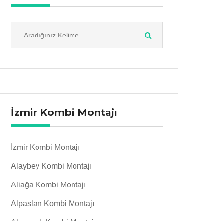
İzmir Kombi Montajı
İzmir Kombi Montajı
Alaybey Kombi Montajı
Aliağa Kombi Montajı
Alpaslan Kombi Montajı