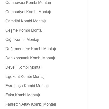
Cumaovası Kombi Montajı
Cumhuriyet Kombi Montajı
Çamdibi Kombi Montajı
Çeşme Kombi Montajı
Çiğli Kombi Montajı
Değirmendere Kombi Montajı
Denizbostanlı Kombi Montajı
Develi Kombi Montajı
Egekent Kombi Montajı
Eşrefpaşa Kombi Montajı
Evka Kombi Montajı
Fahrettin Altay Kombi Montajı