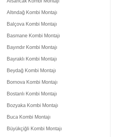
Alsancak Kombi Montajı
Altındağ Kombi Montajı
Balçova Kombi Montajı
Basmane Kombi Montajı
Bayındır Kombi Montajı
Bayraklı Kombi Montajı
Beydağ Kombi Montajı
Bornova Kombi Montajı
Bostanlı Kombi Montajı
Bozyaka Kombi Montajı
Buca Kombi Montajı
Büyükçiğli Kombi Montajı