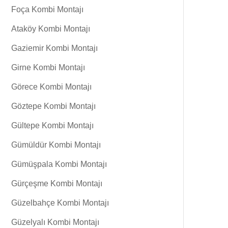
Foça Kombi Montajı
Ataköy Kombi Montajı
Gaziemir Kombi Montajı
Girne Kombi Montajı
Görece Kombi Montajı
Göztepe Kombi Montajı
Gültepe Kombi Montajı
Gümüldür Kombi Montajı
Gümüşpala Kombi Montajı
Gürçeşme Kombi Montajı
Güzelbahçe Kombi Montajı
Güzelyalı Kombi Montajı