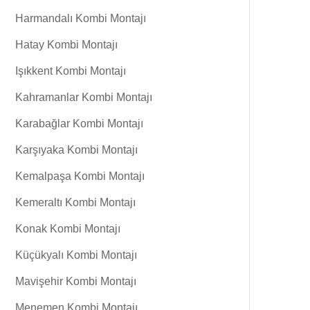
Harmandalı Kombi Montajı
Hatay Kombi Montajı
Işıkkent Kombi Montajı
Kahramanlar Kombi Montajı
Karabağlar Kombi Montajı
Karşıyaka Kombi Montajı
Kemalpaşa Kombi Montajı
Kemeraltı Kombi Montajı
Konak Kombi Montajı
Küçükyalı Kombi Montajı
Mavişehir Kombi Montajı
Menemen Kombi Montajı