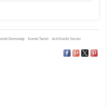
ombi Demontajı
Kombi Tamiri
Acil Kombi Servisi