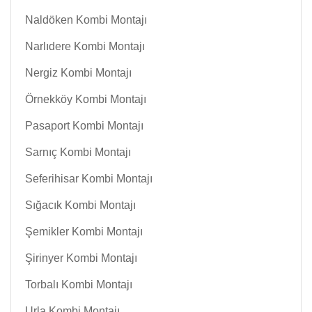
Naldöken Kombi Montajı
Narlıdere Kombi Montajı
Nergiz Kombi Montajı
Örnekköy Kombi Montajı
Pasaport Kombi Montajı
Sarnıç Kombi Montajı
Seferihisar Kombi Montajı
Sığacık Kombi Montajı
Şemikler Kombi Montajı
Şirinyer Kombi Montajı
Torbalı Kombi Montajı
Urla Kombi Montajı