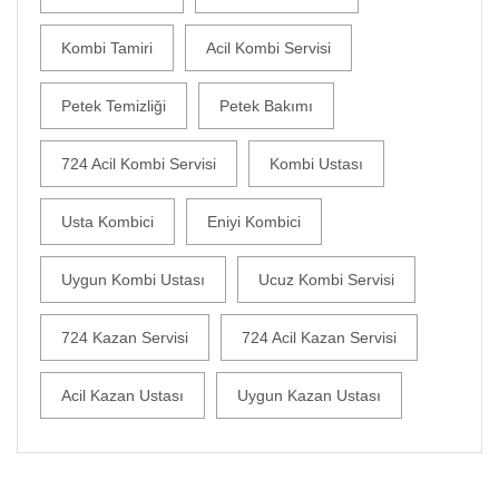
Kombi Tamiri
Acil Kombi Servisi
Petek Temizliği
Petek Bakımı
724 Acil Kombi Servisi
Kombi Ustası
Usta Kombici
Eniyi Kombici
Uygun Kombi Ustası
Ucuz Kombi Servisi
724 Kazan Servisi
724 Acil Kazan Servisi
Acil Kazan Ustası
Uygun Kazan Ustası