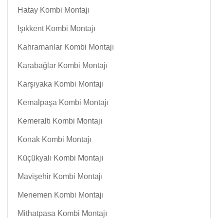
Hatay Kombi Montajı
Işıkkent Kombi Montajı
Kahramanlar Kombi Montajı
Karabağlar Kombi Montajı
Karşıyaka Kombi Montajı
Kemalpaşa Kombi Montajı
Kemeraltı Kombi Montajı
Konak Kombi Montajı
Küçükyalı Kombi Montajı
Mavişehir Kombi Montajı
Menemen Kombi Montajı
Mithatpasa Kombi Montajı