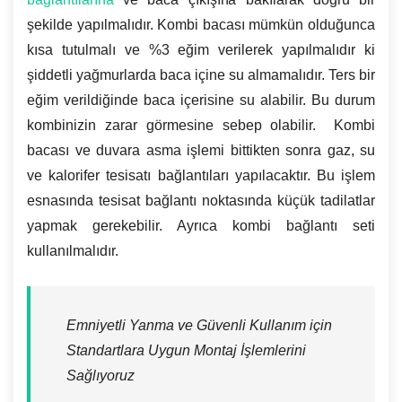
şekilde yapılmalıdır. Kombi bacası mümkün olduğunca
kısa tutulmalı ve %3 eğim verilerek yapılmalıdır ki
şiddetli yağmurlarda baca içine su almamalıdır. Ters bir
eğim verildiğinde baca içerisine su alabilir. Bu durum
kombinizin zarar görmesine sebep olabilir. Kombi
bacası ve duvara asma işlemi bittikten sonra gaz, su
ve kalorifer tesisatı bağlantıları yapılacaktır. Bu işlem
esnasında tesisat bağlantı noktasında küçük tadilatlar
yapmak gerekebilir. Ayrıca kombi bağlantı seti
kullanılmalıdır.
Emniyetli Yanma ve Güvenli Kullanım için
Standartlara Uygun Montaj İşlemlerini
Sağlıyoruz