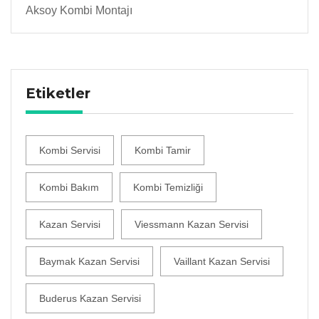
Aksoy Kombi Montajı
Etiketler
Kombi Servisi
Kombi Tamir
Kombi Bakım
Kombi Temizliği
Kazan Servisi
Viessmann Kazan Servisi
Baymak Kazan Servisi
Vaillant Kazan Servisi
Buderus Kazan Servisi