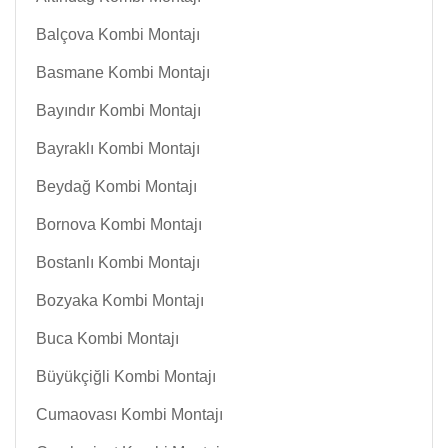
Balçova Kombi Montajı
Basmane Kombi Montajı
Bayındır Kombi Montajı
Bayraklı Kombi Montajı
Beydağ Kombi Montajı
Bornova Kombi Montajı
Bostanlı Kombi Montajı
Bozyaka Kombi Montajı
Buca Kombi Montajı
Büyükçiğli Kombi Montajı
Cumaovası Kombi Montajı