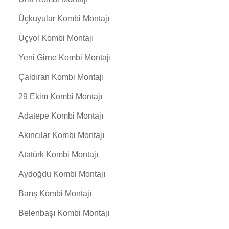
Üçkuyular Kombi Montajı
Üçyol Kombi Montajı
Yeni Girne Kombi Montajı
Çaldıran Kombi Montajı
29 Ekim Kombi Montajı
Adatepe Kombi Montajı
Akıncılar Kombi Montajı
Atatürk Kombi Montajı
Aydoğdu Kombi Montajı
Barış Kombi Montajı
Belenbaşı Kombi Montajı