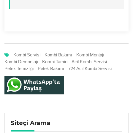
Kombi Servisi
Kombi Bakımı
Kombi Montajı
Kombi Demontajı
Kombi Tamiri
Acil Kombi Servisi
Petek Temizliği
Petek Bakımı
724 Acil Kombi Servisi
Siteçi Arama