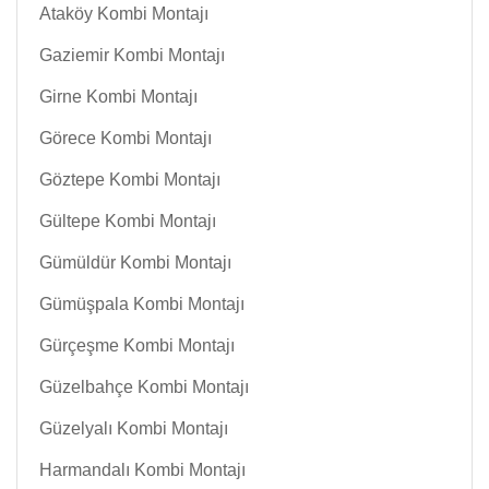
Ataköy Kombi Montajı
Gaziemir Kombi Montajı
Girne Kombi Montajı
Görece Kombi Montajı
Göztepe Kombi Montajı
Gültepe Kombi Montajı
Gümüldür Kombi Montajı
Gümüşpala Kombi Montajı
Gürçeşme Kombi Montajı
Güzelbahçe Kombi Montajı
Güzelyalı Kombi Montajı
Harmandalı Kombi Montajı