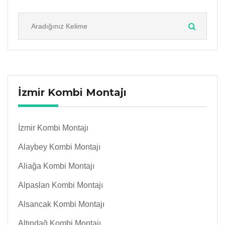
İzmir Kombi Montajı
İzmir Kombi Montajı
Alaybey Kombi Montajı
Aliağa Kombi Montajı
Alpaslan Kombi Montajı
Alsancak Kombi Montajı
Altındağ Kombi Montajı