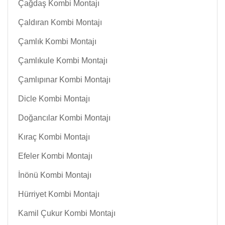
Çağdaş Kombi Montajı
Çaldıran Kombi Montajı
Çamlık Kombi Montajı
Çamlıkule Kombi Montajı
Çamlıpınar Kombi Montajı
Dicle Kombi Montajı
Doğancılar Kombi Montajı
Kıraç Kombi Montajı
Efeler Kombi Montajı
İnönü Kombi Montajı
Hürriyet Kombi Montajı
Kamil Çukur Kombi Montajı