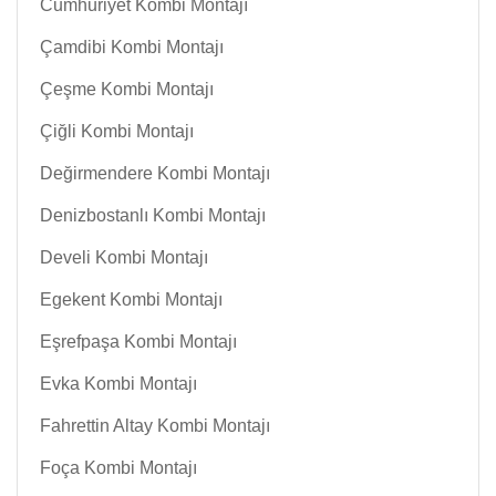
Cumhuriyet Kombi Montajı
Çamdibi Kombi Montajı
Çeşme Kombi Montajı
Çiğli Kombi Montajı
Değirmendere Kombi Montajı
Denizbostanlı Kombi Montajı
Develi Kombi Montajı
Egekent Kombi Montajı
Eşrefpaşa Kombi Montajı
Evka Kombi Montajı
Fahrettin Altay Kombi Montajı
Foça Kombi Montajı