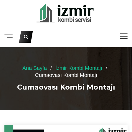
Ana Sayfa
İzmir Kombi Montajı
Cumaovası Kombi Montajı
Cumaovası Kombi Montajı