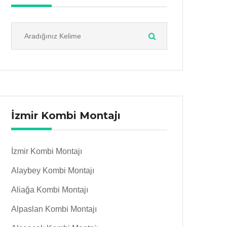
İzmir Kombi Montajı
İzmir Kombi Montajı
Alaybey Kombi Montajı
Aliağa Kombi Montajı
Alpaslan Kombi Montajı