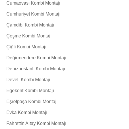
Cumaovası Kombi Montajı
Cumhuriyet Kombi Montajı
Çamdibi Kombi Montajı
Çeşme Kombi Montajı
Çiğli Kombi Montajı
Değirmendere Kombi Montajı
Denizbostanlı Kombi Montajı
Develi Kombi Montajı
Egekent Kombi Montajı
Eşrefpaşa Kombi Montajı
Evka Kombi Montajı
Fahrettin Altay Kombi Montajı