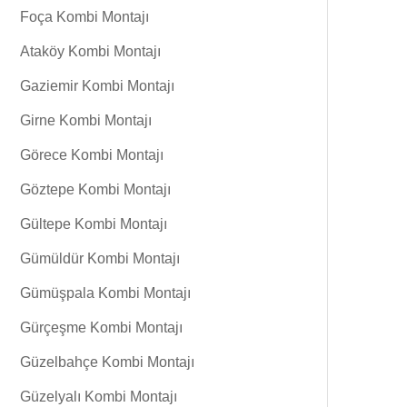
Foça Kombi Montajı
Ataköy Kombi Montajı
Gaziemir Kombi Montajı
Girne Kombi Montajı
Görece Kombi Montajı
Göztepe Kombi Montajı
Gültepe Kombi Montajı
Gümüldür Kombi Montajı
Gümüşpala Kombi Montajı
Gürçeşme Kombi Montajı
Güzelbahçe Kombi Montajı
Güzelyalı Kombi Montajı