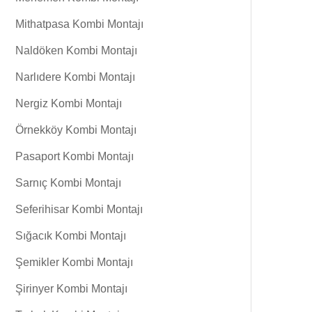
Mithatpasa Kombi Montajı
Naldöken Kombi Montajı
Narlıdere Kombi Montajı
Nergiz Kombi Montajı
Örnekköy Kombi Montajı
Pasaport Kombi Montajı
Sarnıç Kombi Montajı
Seferihisar Kombi Montajı
Sığacık Kombi Montajı
Şemikler Kombi Montajı
Şirinyer Kombi Montajı