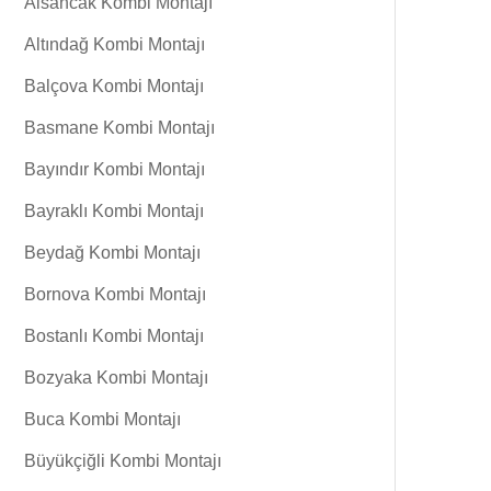
Alsancak Kombi Montajı
Altındağ Kombi Montajı
Balçova Kombi Montajı
Basmane Kombi Montajı
Bayındır Kombi Montajı
Bayraklı Kombi Montajı
Beydağ Kombi Montajı
Bornova Kombi Montajı
Bostanlı Kombi Montajı
Bozyaka Kombi Montajı
Buca Kombi Montajı
Büyükçiğli Kombi Montajı