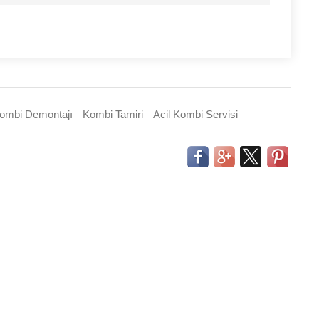
ombi Demontajı
Kombi Tamiri
Acil Kombi Servisi