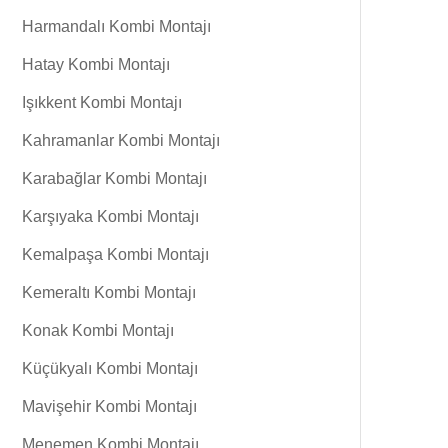
Harmandalı Kombi Montajı
Hatay Kombi Montajı
Işıkkent Kombi Montajı
Kahramanlar Kombi Montajı
Karabağlar Kombi Montajı
Karşıyaka Kombi Montajı
Kemalpaşa Kombi Montajı
Kemeraltı Kombi Montajı
Konak Kombi Montajı
Küçükyalı Kombi Montajı
Mavişehir Kombi Montajı
Menemen Kombi Montajı