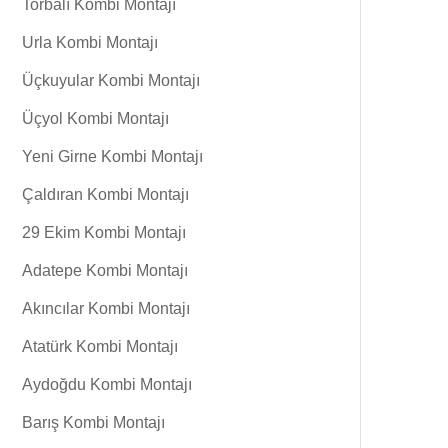
Torbalı Kombi Montajı
Urla Kombi Montajı
Üçkuyular Kombi Montajı
Üçyol Kombi Montajı
Yeni Girne Kombi Montajı
Çaldıran Kombi Montajı
29 Ekim Kombi Montajı
Adatepe Kombi Montajı
Akıncılar Kombi Montajı
Atatürk Kombi Montajı
Aydoğdu Kombi Montajı
Barış Kombi Montajı