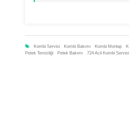
Kombi Servisi
Kombi Bakımı
Kombi Montajı
K
Petek Temizliği
Petek Bakımı
724 Acil Kombi Servisi