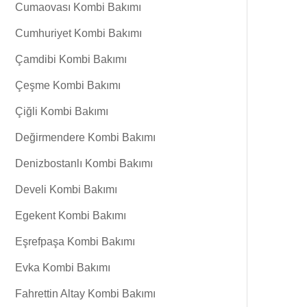
Cumaovası Kombi Bakımı
Cumhuriyet Kombi Bakımı
Çamdibi Kombi Bakımı
Çeşme Kombi Bakımı
Çiğli Kombi Bakımı
Değirmendere Kombi Bakımı
Denizbostanlı Kombi Bakımı
Develi Kombi Bakımı
Egekent Kombi Bakımı
Eşrefpaşa Kombi Bakımı
Evka Kombi Bakımı
Fahrettin Altay Kombi Bakımı