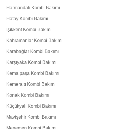
Harmandalı Kombi Bakımı
Hatay Kombi Bakımı
Işıkkent Kombi Bakımı
Kahramanlar Kombi Bakımı
Karabağlar Kombi Bakımı
Karşıyaka Kombi Bakımı
Kemalpaşa Kombi Bakımı
Kemeraltı Kombi Bakımı
Konak Kombi Bakımı
Küçükyalı Kombi Bakımı
Mavişehir Kombi Bakımı
Menemen Kombi Bakımı