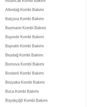
Alsancak Kombi Bakımı
Altındağ Kombi Bakımı
Balçova Kombi Bakımı
Basmane Kombi Bakımı
Bayındır Kombi Bakımı
Bayraklı Kombi Bakımı
Beydağ Kombi Bakımı
Bornova Kombi Bakımı
Bostanlı Kombi Bakımı
Bozyaka Kombi Bakımı
Buca Kombi Bakımı
Büyükçiğli Kombi Bakımı