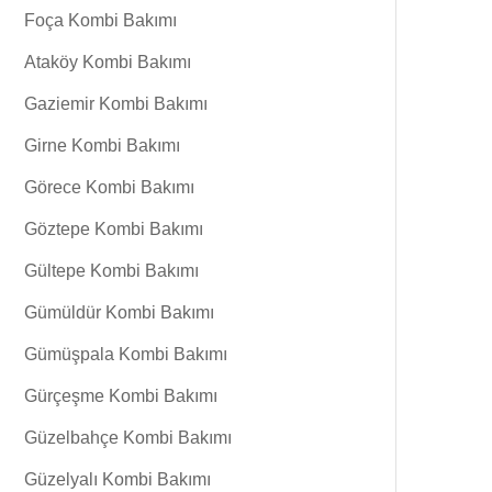
Foça Kombi Bakımı
Ataköy Kombi Bakımı
Gaziemir Kombi Bakımı
Girne Kombi Bakımı
Görece Kombi Bakımı
Göztepe Kombi Bakımı
Gültepe Kombi Bakımı
Gümüldür Kombi Bakımı
Gümüşpala Kombi Bakımı
Gürçeşme Kombi Bakımı
Güzelbahçe Kombi Bakımı
Güzelyalı Kombi Bakımı