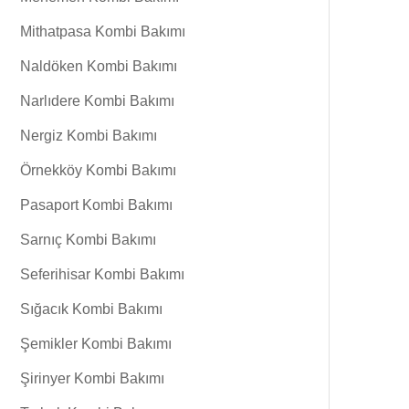
Mithatpasa Kombi Bakımı
Naldöken Kombi Bakımı
Narlıdere Kombi Bakımı
Nergiz Kombi Bakımı
Örnekköy Kombi Bakımı
Pasaport Kombi Bakımı
Sarnıç Kombi Bakımı
Seferihisar Kombi Bakımı
Sığacık Kombi Bakımı
Şemikler Kombi Bakımı
Şirinyer Kombi Bakımı