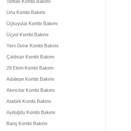
Torbalı Kombi Bakımı
Urla Kombi Bakımı
Üçkuyular Kombi Bakımı
Üçyol Kombi Bakımı
Yeni Girne Kombi Bakımı
Çaldıran Kombi Bakımı
29 Ekim Kombi Bakımı
Adatepe Kombi Bakımı
Akıncılar Kombi Bakımı
Atatürk Kombi Bakımı
Aydoğdu Kombi Bakımı
Barış Kombi Bakımı