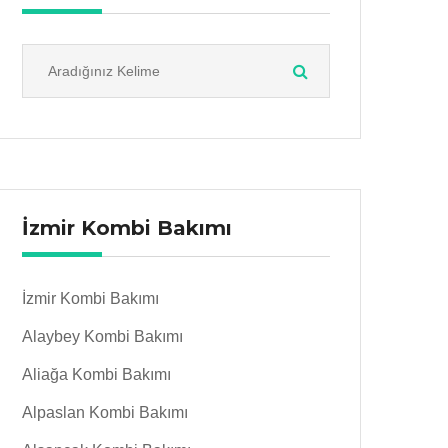
İzmir Kombi Bakımı
İzmir Kombi Bakımı
Alaybey Kombi Bakımı
Aliağa Kombi Bakımı
Alpaslan Kombi Bakımı