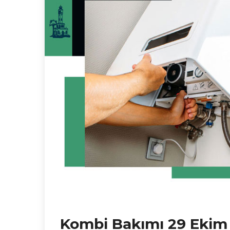
Kombi Bakımı 29 Ekim