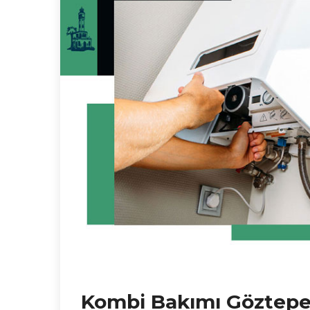
Kombi Bakımı Göztep