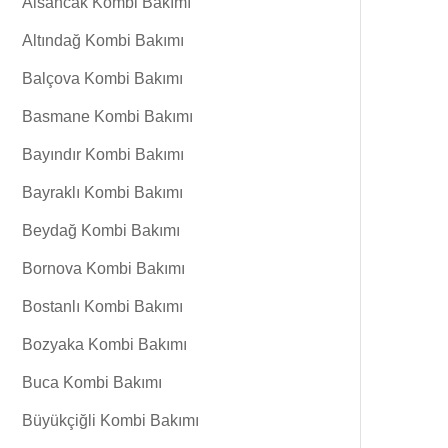
Alsancak Kombi Bakımı
Altındağ Kombi Bakımı
Balçova Kombi Bakımı
Basmane Kombi Bakımı
Bayındır Kombi Bakımı
Bayraklı Kombi Bakımı
Beydağ Kombi Bakımı
Bornova Kombi Bakımı
Bostanlı Kombi Bakımı
Bozyaka Kombi Bakımı
Buca Kombi Bakımı
Büyükçiğli Kombi Bakımı