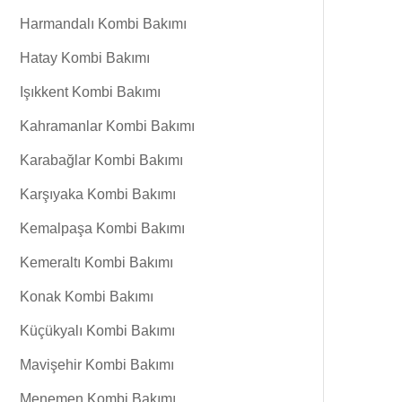
Harmandalı Kombi Bakımı
Hatay Kombi Bakımı
Işıkkent Kombi Bakımı
Kahramanlar Kombi Bakımı
Karabağlar Kombi Bakımı
Karşıyaka Kombi Bakımı
Kemalpaşa Kombi Bakımı
Kemeraltı Kombi Bakımı
Konak Kombi Bakımı
Küçükyalı Kombi Bakımı
Mavişehir Kombi Bakımı
Menemen Kombi Bakımı