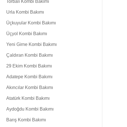
Torbalı Kombi Bakımı
Urla Kombi Bakımı
Üçkuyular Kombi Bakımı
Üçyol Kombi Bakımı
Yeni Girne Kombi Bakımı
Çaldıran Kombi Bakımı
29 Ekim Kombi Bakımı
Adatepe Kombi Bakımı
Akıncılar Kombi Bakımı
Atatürk Kombi Bakımı
Aydoğdu Kombi Bakımı
Barış Kombi Bakımı