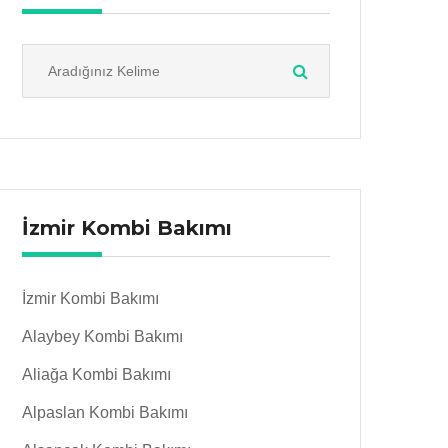
İzmir Kombi Bakımı
İzmir Kombi Bakımı
Alaybey Kombi Bakımı
Aliağa Kombi Bakımı
Alpaslan Kombi Bakımı