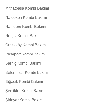
Mithatpasa Kombi Bakımı
Naldöken Kombi Bakımı
Narlıdere Kombi Bakımı
Nergiz Kombi Bakımı
Örnekköy Kombi Bakımı
Pasaport Kombi Bakımı
Sarnıç Kombi Bakımı
Seferihisar Kombi Bakımı
Sığacık Kombi Bakımı
Şemikler Kombi Bakımı
Şirinyer Kombi Bakımı