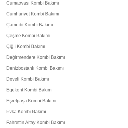
Cumaovası Kombi Bakımı
Cumhuriyet Kombi Bakımı
Çamdibi Kombi Bakımı
Çeşme Kombi Bakımı
Çiğli Kombi Bakımı
Değirmendere Kombi Bakımı
Denizbostanlı Kombi Bakımı
Develi Kombi Bakımı
Egekent Kombi Bakımı
Eşrefpaşa Kombi Bakımı
Evka Kombi Bakımı
Fahrettin Altay Kombi Bakımı