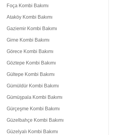
Foça Kombi Bakımı
Ataköy Kombi Bakımı
Gaziemir Kombi Bakımı
Girne Kombi Bakımı
Görece Kombi Bakımı
Göztepe Kombi Bakımı
Gültepe Kombi Bakımı
Gümüldür Kombi Bakımı
Gümüşpala Kombi Bakımı
Gürçeşme Kombi Bakımı
Güzelbahçe Kombi Bakımı
Güzelyalı Kombi Bakımı