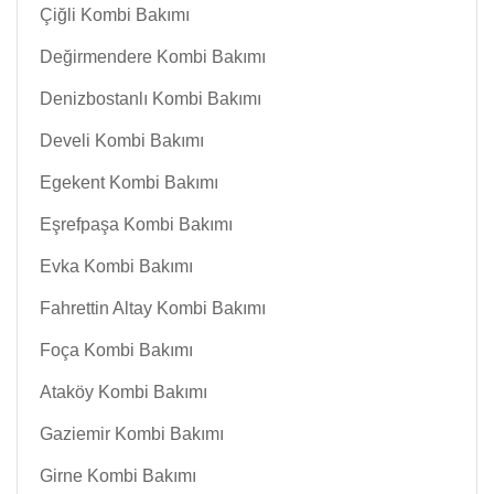
Çiğli Kombi Bakımı
Değirmendere Kombi Bakımı
Denizbostanlı Kombi Bakımı
Develi Kombi Bakımı
Egekent Kombi Bakımı
Eşrefpaşa Kombi Bakımı
Evka Kombi Bakımı
Fahrettin Altay Kombi Bakımı
Foça Kombi Bakımı
Ataköy Kombi Bakımı
Gaziemir Kombi Bakımı
Girne Kombi Bakımı