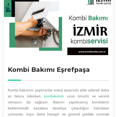
Kombi Bakımı Eşrefpaşa
Kombi bakımını yaptıranlar enerji tasarrufu elde ederek daha
az fatura öderken,
kombilerinin
uzun ömürlü ve verimli
olmasını da sağlıyor. Bakımı yapılmamış kombilerin
beklenmedik kazalara davetiye çıkardığını hatırlatan
uzmanlar, kışın daha hesaplı ve güvenli şekilde ısınmak