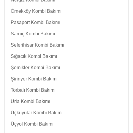
Örnekköy Kombi Bakımı
Pasaport Kombi Bakımı
Sarnıç Kombi Bakımı
Seferihisar Kombi Bakımı
Sığacık Kombi Bakımı
Şemikler Kombi Bakımı
Şirinyer Kombi Bakımı
Torbalı Kombi Bakımı
Urla Kombi Bakımı
Üçkuyular Kombi Bakımı
Üçyol Kombi Bakımı