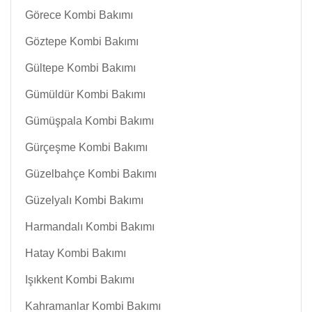
Görece Kombi Bakımı
Göztepe Kombi Bakımı
Gültepe Kombi Bakımı
Gümüldür Kombi Bakımı
Gümüşpala Kombi Bakımı
Gürçeşme Kombi Bakımı
Güzelbahçe Kombi Bakımı
Güzelyalı Kombi Bakımı
Harmandalı Kombi Bakımı
Hatay Kombi Bakımı
Işıkkent Kombi Bakımı
Kahramanlar Kombi Bakımı