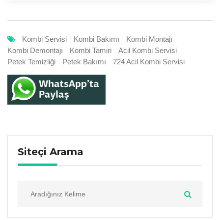
Kombi Servisi
Kombi Bakımı
Kombi Montajı
Kombi Demontajı
Kombi Tamiri
Acil Kombi Servisi
Petek Temizliği
Petek Bakımı
724 Acil Kombi Servisi
Siteçi Arama