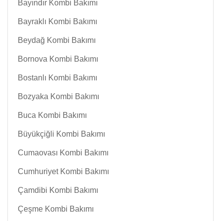
Bayındır Kombi Bakımı
Bayraklı Kombi Bakımı
Beydağ Kombi Bakımı
Bornova Kombi Bakımı
Bostanlı Kombi Bakımı
Bozyaka Kombi Bakımı
Buca Kombi Bakımı
Büyükçiğli Kombi Bakımı
Cumaovası Kombi Bakımı
Cumhuriyet Kombi Bakımı
Çamdibi Kombi Bakımı
Çeşme Kombi Bakımı