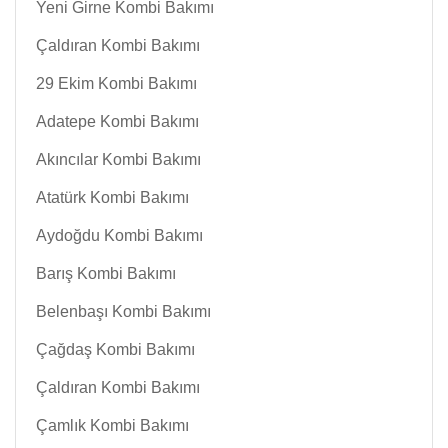
Yeni Girne Kombi Bakımı
Çaldıran Kombi Bakımı
29 Ekim Kombi Bakımı
Adatepe Kombi Bakımı
Akıncılar Kombi Bakımı
Atatürk Kombi Bakımı
Aydoğdu Kombi Bakımı
Barış Kombi Bakımı
Belenbaşı Kombi Bakımı
Çağdaş Kombi Bakımı
Çaldıran Kombi Bakımı
Çamlık Kombi Bakımı