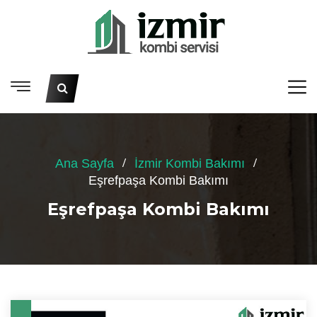
Ana Sayfa
İzmir Kombi Bakımı
Eşrefpaşa Kombi Bakımı
Eşrefpaşa Kombi Bakımı