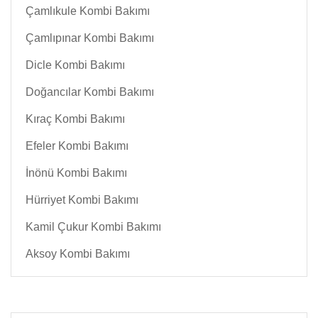
Çamlıkule Kombi Bakımı
Çamlıpınar Kombi Bakımı
Dicle Kombi Bakımı
Doğancılar Kombi Bakımı
Kıraç Kombi Bakımı
Efeler Kombi Bakımı
İnönü Kombi Bakımı
Hürriyet Kombi Bakımı
Kamil Çukur Kombi Bakımı
Aksoy Kombi Bakımı