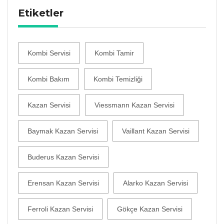
Etiketler
Kombi Servisi
Kombi Tamir
Kombi Bakım
Kombi Temizliği
Kazan Servisi
Viessmann Kazan Servisi
Baymak Kazan Servisi
Vaillant Kazan Servisi
Buderus Kazan Servisi
Erensan Kazan Servisi
Alarko Kazan Servisi
Ferroli Kazan Servisi
Gökçe Kazan Servisi