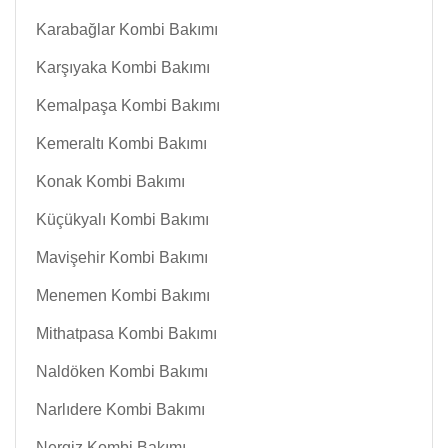
Karabağlar Kombi Bakımı
Karşıyaka Kombi Bakımı
Kemalpaşa Kombi Bakımı
Kemeraltı Kombi Bakımı
Konak Kombi Bakımı
Küçükyalı Kombi Bakımı
Mavişehir Kombi Bakımı
Menemen Kombi Bakımı
Mithatpasa Kombi Bakımı
Naldöken Kombi Bakımı
Narlıdere Kombi Bakımı
Nergiz Kombi Bakımı