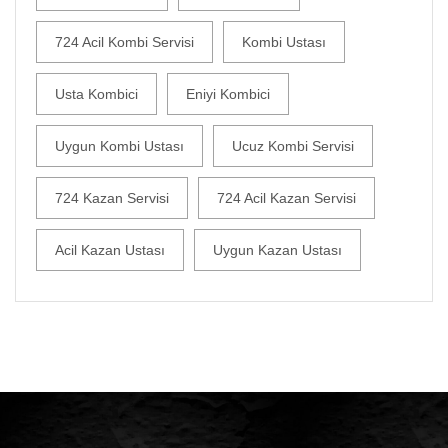
724 Acil Kombi Servisi
Kombi Ustası
Usta Kombici
Eniyi Kombici
Uygun Kombi Ustası
Ucuz Kombi Servisi
724 Kazan Servisi
724 Acil Kazan Servisi
Acil Kazan Ustası
Uygun Kazan Ustası