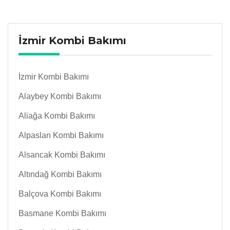
İzmir Kombi Bakımı
İzmir Kombi Bakımı
Alaybey Kombi Bakımı
Aliağa Kombi Bakımı
Alpaslan Kombi Bakımı
Alsancak Kombi Bakımı
Altındağ Kombi Bakımı
Balçova Kombi Bakımı
Basmane Kombi Bakımı