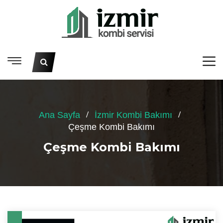
Ana Sayfa
İzmir Kombi Bakımı
Çeşme Kombi Bakımı
Çeşme Kombi Bakımı