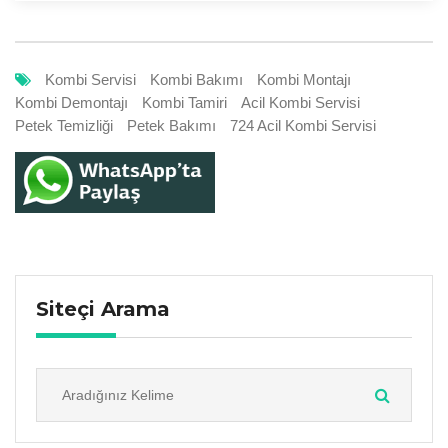
Kombi Servisi
Kombi Bakımı
Kombi Montajı
Kombi Demontajı
Kombi Tamiri
Acil Kombi Servisi
Petek Temizliği
Petek Bakımı
724 Acil Kombi Servisi
Siteçi Arama