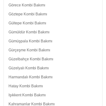
Görece Kombi Bakımı
Göztepe Kombi Bakımı
Gültepe Kombi Bakımı
Gümüldür Kombi Bakımı
Gümüşpala Kombi Bakımı
Gürçeşme Kombi Bakımı
Güzelbahçe Kombi Bakımı
Güzelyalı Kombi Bakımı
Harmandalı Kombi Bakımı
Hatay Kombi Bakımı
Işıkkent Kombi Bakımı
Kahramanlar Kombi Bakımı