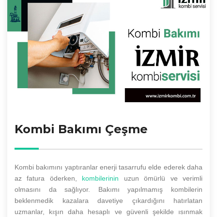
Kombi Bakımı Çeşme
Kombi bakımını yaptıranlar enerji tasarrufu elde ederek daha
az fatura öderken,
kombilerinin
uzun ömürlü ve verimli
olmasını da sağlıyor. Bakımı yapılmamış kombilerin
beklenmedik kazalara davetiye çıkardığını hatırlatan
uzmanlar, kışın daha hesaplı ve güvenli şekilde ısınmak