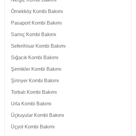
Örnekköy Kombi Bakımı
Pasaport Kombi Bakımı
Sarnıç Kombi Bakımı
Seferihisar Kombi Bakımı
Sığacık Kombi Bakımı
Şemikler Kombi Bakımı
Şirinyer Kombi Bakımı
Torbalı Kombi Bakımı
Urla Kombi Bakımı
Üçkuyular Kombi Bakımı
Üçyol Kombi Bakımı