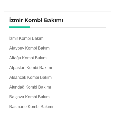
İzmir Kombi Bakımı
İzmir Kombi Bakımı
Alaybey Kombi Bakımı
Aliağa Kombi Bakımı
Alpaslan Kombi Bakımı
Alsancak Kombi Bakımı
Altındağ Kombi Bakımı
Balçova Kombi Bakımı
Basmane Kombi Bakımı