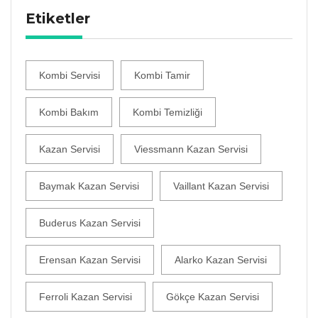
Etiketler
Kombi Servisi
Kombi Tamir
Kombi Bakım
Kombi Temizliği
Kazan Servisi
Viessmann Kazan Servisi
Baymak Kazan Servisi
Vaillant Kazan Servisi
Buderus Kazan Servisi
Erensan Kazan Servisi
Alarko Kazan Servisi
Ferroli Kazan Servisi
Gökçe Kazan Servisi