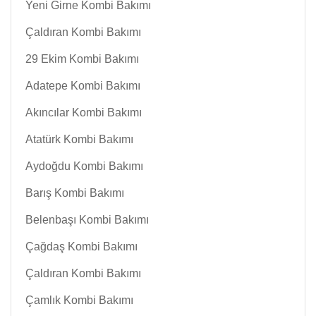
Yeni Girne Kombi Bakımı
Çaldıran Kombi Bakımı
29 Ekim Kombi Bakımı
Adatepe Kombi Bakımı
Akıncılar Kombi Bakımı
Atatürk Kombi Bakımı
Aydoğdu Kombi Bakımı
Barış Kombi Bakımı
Belenbaşı Kombi Bakımı
Çağdaş Kombi Bakımı
Çaldıran Kombi Bakımı
Çamlık Kombi Bakımı