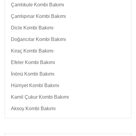
Çamlıkule Kombi Bakımı
Çamlıpınar Kombi Bakımı
Dicle Kombi Bakımı
Doğancılar Kombi Bakımı
Kıraç Kombi Bakımı
Efeler Kombi Bakımı
İnönü Kombi Bakımı
Hürriyet Kombi Bakımı
Kamil Çukur Kombi Bakımı
Aksoy Kombi Bakımı