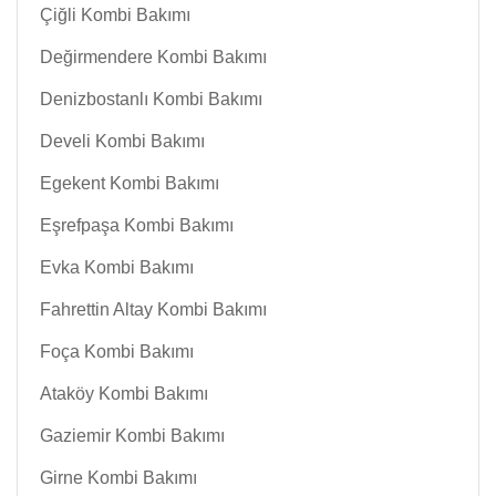
Çiğli Kombi Bakımı
Değirmendere Kombi Bakımı
Denizbostanlı Kombi Bakımı
Develi Kombi Bakımı
Egekent Kombi Bakımı
Eşrefpaşa Kombi Bakımı
Evka Kombi Bakımı
Fahrettin Altay Kombi Bakımı
Foça Kombi Bakımı
Ataköy Kombi Bakımı
Gaziemir Kombi Bakımı
Girne Kombi Bakımı