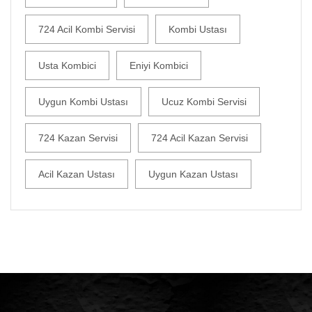
724 Acil Kombi Servisi
Kombi Ustası
Usta Kombici
Eniyi Kombici
Uygun Kombi Ustası
Ucuz Kombi Servisi
724 Kazan Servisi
724 Acil Kazan Servisi
Acil Kazan Ustası
Uygun Kazan Ustası