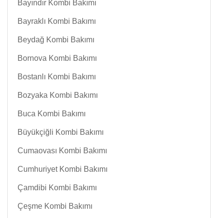
Bayındır Kombi Bakımı
Bayraklı Kombi Bakımı
Beydağ Kombi Bakımı
Bornova Kombi Bakımı
Bostanlı Kombi Bakımı
Bozyaka Kombi Bakımı
Buca Kombi Bakımı
Büyükçiğli Kombi Bakımı
Cumaovası Kombi Bakımı
Cumhuriyet Kombi Bakımı
Çamdibi Kombi Bakımı
Çeşme Kombi Bakımı