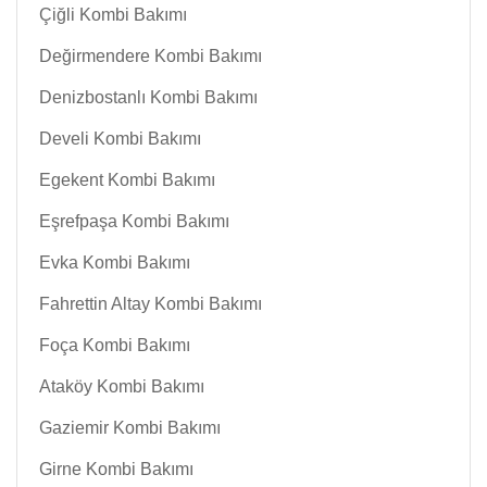
Çiğli Kombi Bakımı
Değirmendere Kombi Bakımı
Denizbostanlı Kombi Bakımı
Develi Kombi Bakımı
Egekent Kombi Bakımı
Eşrefpaşa Kombi Bakımı
Evka Kombi Bakımı
Fahrettin Altay Kombi Bakımı
Foça Kombi Bakımı
Ataköy Kombi Bakımı
Gaziemir Kombi Bakımı
Girne Kombi Bakımı