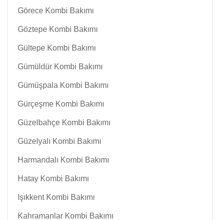
Görece Kombi Bakımı
Göztepe Kombi Bakımı
Gültepe Kombi Bakımı
Gümüldür Kombi Bakımı
Gümüşpala Kombi Bakımı
Gürçeşme Kombi Bakımı
Güzelbahçe Kombi Bakımı
Güzelyalı Kombi Bakımı
Harmandalı Kombi Bakımı
Hatay Kombi Bakımı
Işıkkent Kombi Bakımı
Kahramanlar Kombi Bakımı