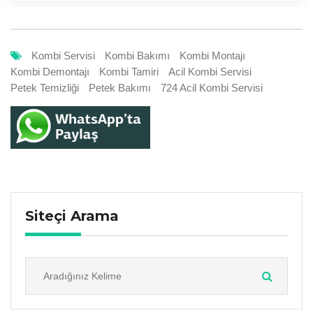
Kombi Servisi
Kombi Bakımı
Kombi Montajı
Kombi Demontajı
Kombi Tamiri
Acil Kombi Servisi
Petek Temizliği
Petek Bakımı
724 Acil Kombi Servisi
Siteçi Arama