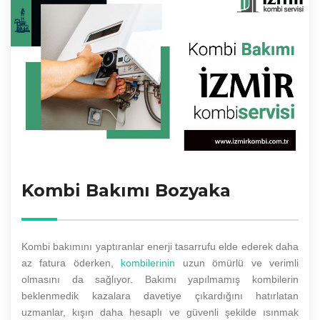
Kombi Bakımı Bozyaka
Kombi bakımını yaptıranlar enerji tasarrufu elde ederek daha
az fatura öderken,
kombilerinin
uzun ömürlü ve verimli
olmasını da sağlıyor. Bakımı yapılmamış kombilerin
beklenmedik kazalara davetiye çıkardığını hatırlatan
uzmanlar, kışın daha hesaplı ve güvenli şekilde ısınmak