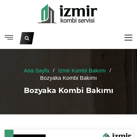
Ana Sayfa
İzmir Kombi Bakımı
Bozyaka Kombi Bakımı
Bozyaka Kombi Bakımı