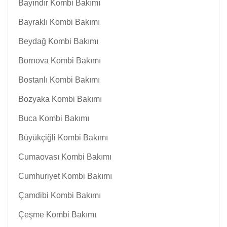
Bayındır Kombi Bakımı
Bayraklı Kombi Bakımı
Beydağ Kombi Bakımı
Bornova Kombi Bakımı
Bostanlı Kombi Bakımı
Bozyaka Kombi Bakımı
Buca Kombi Bakımı
Büyükçiğli Kombi Bakımı
Cumaovası Kombi Bakımı
Cumhuriyet Kombi Bakımı
Çamdibi Kombi Bakımı
Çeşme Kombi Bakımı