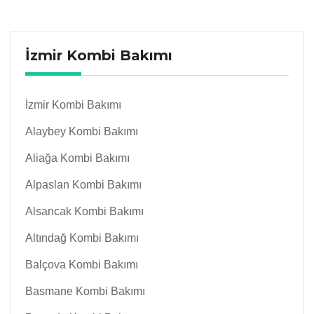
İzmir Kombi Bakımı
İzmir Kombi Bakımı
Alaybey Kombi Bakımı
Aliağa Kombi Bakımı
Alpaslan Kombi Bakımı
Alsancak Kombi Bakımı
Altındağ Kombi Bakımı
Balçova Kombi Bakımı
Basmane Kombi Bakımı