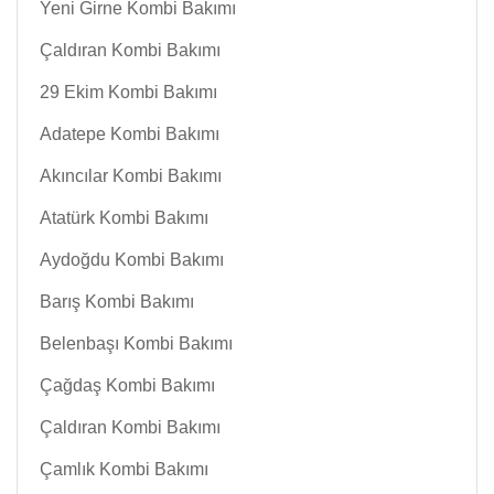
Yeni Girne Kombi Bakımı
Çaldıran Kombi Bakımı
29 Ekim Kombi Bakımı
Adatepe Kombi Bakımı
Akıncılar Kombi Bakımı
Atatürk Kombi Bakımı
Aydoğdu Kombi Bakımı
Barış Kombi Bakımı
Belenbaşı Kombi Bakımı
Çağdaş Kombi Bakımı
Çaldıran Kombi Bakımı
Çamlık Kombi Bakımı