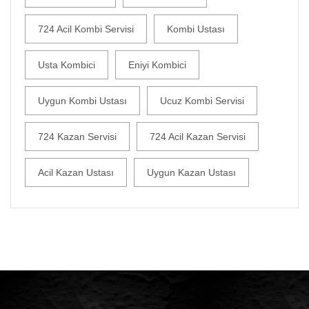
724 Acil Kombi Servisi
Kombi Ustası
Usta Kombici
Eniyi Kombici
Uygun Kombi Ustası
Ucuz Kombi Servisi
724 Kazan Servisi
724 Acil Kazan Servisi
Acil Kazan Ustası
Uygun Kazan Ustası