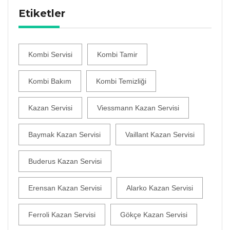
Etiketler
Kombi Servisi
Kombi Tamir
Kombi Bakım
Kombi Temizliği
Kazan Servisi
Viessmann Kazan Servisi
Baymak Kazan Servisi
Vaillant Kazan Servisi
Buderus Kazan Servisi
Erensan Kazan Servisi
Alarko Kazan Servisi
Ferroli Kazan Servisi
Gökçe Kazan Servisi