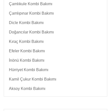
Çamlıkule Kombi Bakımı
Çamlıpınar Kombi Bakımı
Dicle Kombi Bakımı
Doğancılar Kombi Bakımı
Kıraç Kombi Bakımı
Efeler Kombi Bakımı
İnönü Kombi Bakımı
Hürriyet Kombi Bakımı
Kamil Çukur Kombi Bakımı
Aksoy Kombi Bakımı