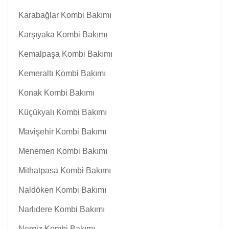
Karabağlar Kombi Bakımı
Karşıyaka Kombi Bakımı
Kemalpaşa Kombi Bakımı
Kemeraltı Kombi Bakımı
Konak Kombi Bakımı
Küçükyalı Kombi Bakımı
Mavişehir Kombi Bakımı
Menemen Kombi Bakımı
Mithatpasa Kombi Bakımı
Naldöken Kombi Bakımı
Narlıdere Kombi Bakımı
Nergiz Kombi Bakımı