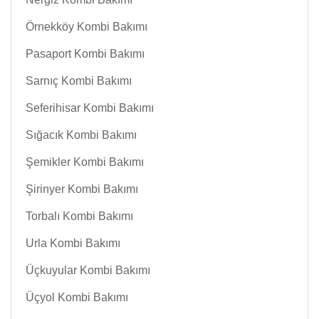
Örnekköy Kombi Bakımı
Pasaport Kombi Bakımı
Sarnıç Kombi Bakımı
Seferihisar Kombi Bakımı
Sığacık Kombi Bakımı
Şemikler Kombi Bakımı
Şirinyer Kombi Bakımı
Torbalı Kombi Bakımı
Urla Kombi Bakımı
Üçkuyular Kombi Bakımı
Üçyol Kombi Bakımı