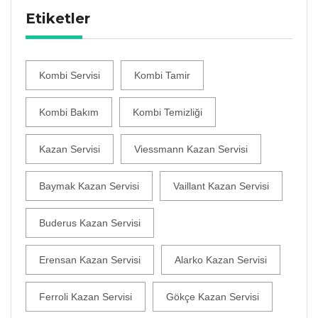
Etiketler
Kombi Servisi
Kombi Tamir
Kombi Bakım
Kombi Temizliği
Kazan Servisi
Viessmann Kazan Servisi
Baymak Kazan Servisi
Vaillant Kazan Servisi
Buderus Kazan Servisi
Erensan Kazan Servisi
Alarko Kazan Servisi
Ferroli Kazan Servisi
Gökçe Kazan Servisi