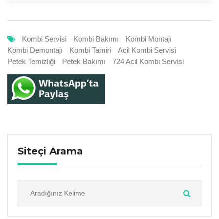
Kombi Servisi
Kombi Bakımı
Kombi Montajı
Kombi Demontajı
Kombi Tamiri
Acil Kombi Servisi
Petek Temizliği
Petek Bakımı
724 Acil Kombi Servisi
Siteçi Arama