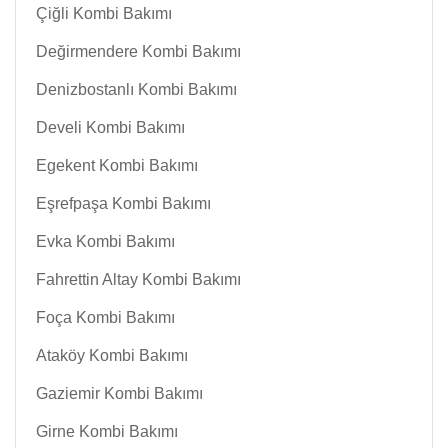
Çiğli Kombi Bakımı
Değirmendere Kombi Bakımı
Denizbostanlı Kombi Bakımı
Develi Kombi Bakımı
Egekent Kombi Bakımı
Eşrefpaşa Kombi Bakımı
Evka Kombi Bakımı
Fahrettin Altay Kombi Bakımı
Foça Kombi Bakımı
Ataköy Kombi Bakımı
Gaziemir Kombi Bakımı
Girne Kombi Bakımı