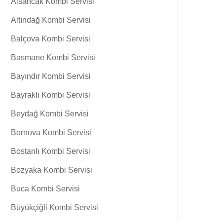
Alsancak Kombi Servisi
Altındağ Kombi Servisi
Balçova Kombi Servisi
Basmane Kombi Servisi
Bayındır Kombi Servisi
Bayraklı Kombi Servisi
Beydağ Kombi Servisi
Bornova Kombi Servisi
Bostanlı Kombi Servisi
Bozyaka Kombi Servisi
Buca Kombi Servisi
Büyükçiğli Kombi Servisi