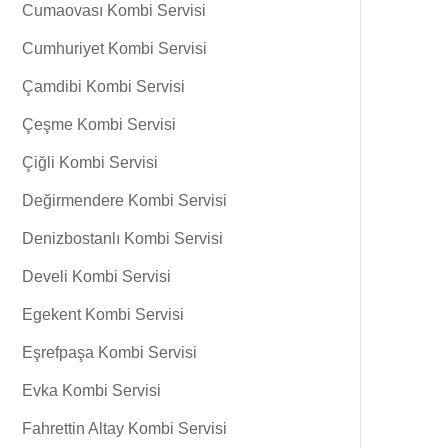
Cumaovası Kombi Servisi
Cumhuriyet Kombi Servisi
Çamdibi Kombi Servisi
Çeşme Kombi Servisi
Çiğli Kombi Servisi
Değirmendere Kombi Servisi
Denizbostanlı Kombi Servisi
Develi Kombi Servisi
Egekent Kombi Servisi
Eşrefpaşa Kombi Servisi
Evka Kombi Servisi
Fahrettin Altay Kombi Servisi