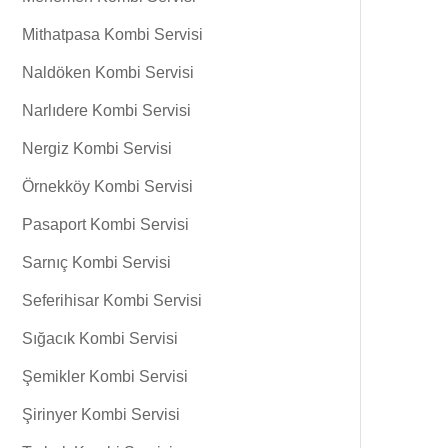
Mithatpasa Kombi Servisi
Naldöken Kombi Servisi
Narlıdere Kombi Servisi
Nergiz Kombi Servisi
Örnekköy Kombi Servisi
Pasaport Kombi Servisi
Sarnıç Kombi Servisi
Seferihisar Kombi Servisi
Sığacık Kombi Servisi
Şemikler Kombi Servisi
Şirinyer Kombi Servisi