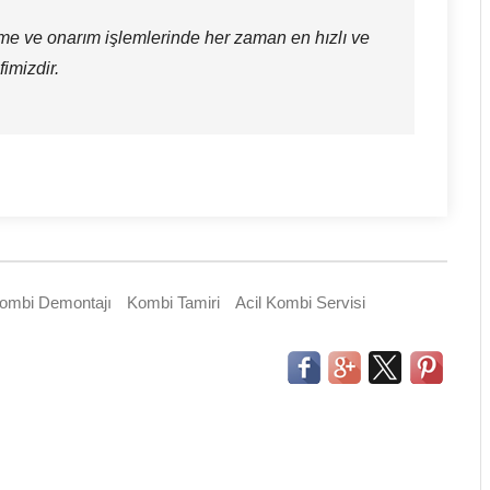
rme ve onarım işlemlerinde her zaman en hızlı ve
imizdir.
ombi Demontajı
Kombi Tamiri
Acil Kombi Servisi