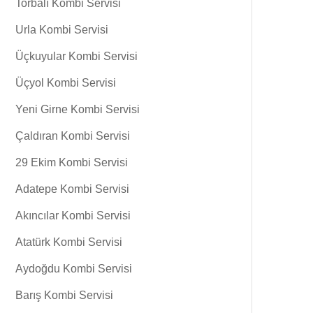
Torbalı Kombi Servisi
Urla Kombi Servisi
Üçkuyular Kombi Servisi
Üçyol Kombi Servisi
Yeni Girne Kombi Servisi
Çaldıran Kombi Servisi
29 Ekim Kombi Servisi
Adatepe Kombi Servisi
Akıncılar Kombi Servisi
Atatürk Kombi Servisi
Aydoğdu Kombi Servisi
Barış Kombi Servisi