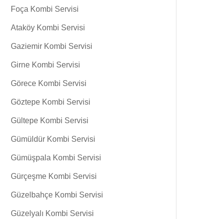
Foça Kombi Servisi
Ataköy Kombi Servisi
Gaziemir Kombi Servisi
Girne Kombi Servisi
Görece Kombi Servisi
Göztepe Kombi Servisi
Gültepe Kombi Servisi
Gümüldür Kombi Servisi
Gümüşpala Kombi Servisi
Gürçeşme Kombi Servisi
Güzelbahçe Kombi Servisi
Güzelyalı Kombi Servisi