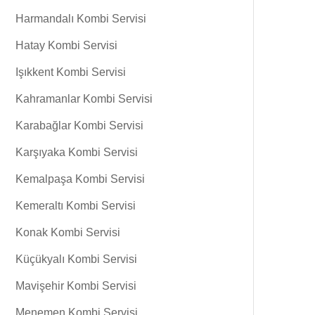
Harmandalı Kombi Servisi
Hatay Kombi Servisi
Işıkkent Kombi Servisi
Kahramanlar Kombi Servisi
Karabağlar Kombi Servisi
Karşıyaka Kombi Servisi
Kemalpaşa Kombi Servisi
Kemeraltı Kombi Servisi
Konak Kombi Servisi
Küçükyalı Kombi Servisi
Mavişehir Kombi Servisi
Menemen Kombi Servisi