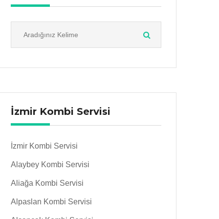
İzmir Kombi Servisi
İzmir Kombi Servisi
Alaybey Kombi Servisi
Aliağa Kombi Servisi
Alpaslan Kombi Servisi