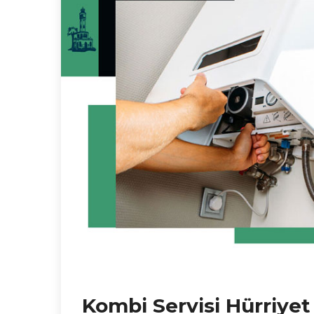
Kombi Servisi Hürriyet