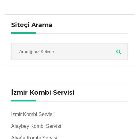
Siteçi Arama
İzmir Kombi Servisi
İzmir Kombi Servisi
Alaybey Kombi Servisi
Aliağa Kombi Servisi