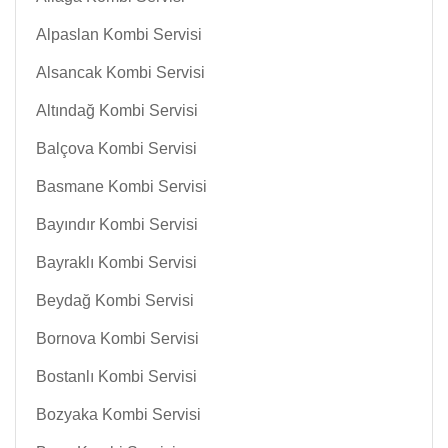
Alpaslan Kombi Servisi
Alsancak Kombi Servisi
Altındağ Kombi Servisi
Balçova Kombi Servisi
Basmane Kombi Servisi
Bayındır Kombi Servisi
Bayraklı Kombi Servisi
Beydağ Kombi Servisi
Bornova Kombi Servisi
Bostanlı Kombi Servisi
Bozyaka Kombi Servisi