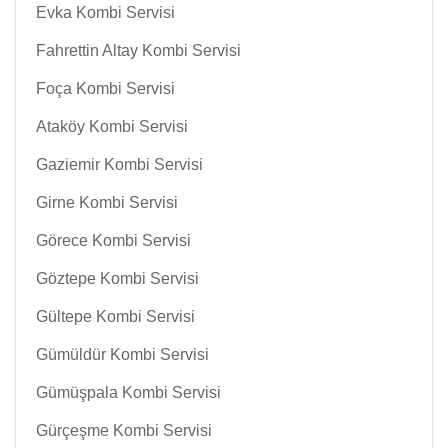
Evka Kombi Servisi
Fahrettin Altay Kombi Servisi
Foça Kombi Servisi
Ataköy Kombi Servisi
Gaziemir Kombi Servisi
Girne Kombi Servisi
Görece Kombi Servisi
Göztepe Kombi Servisi
Gültepe Kombi Servisi
Gümüldür Kombi Servisi
Gümüşpala Kombi Servisi
Gürçeşme Kombi Servisi