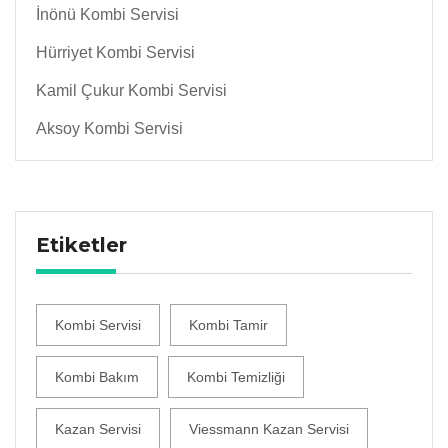
İnönü Kombi Servisi
Hürriyet Kombi Servisi
Kamil Çukur Kombi Servisi
Aksoy Kombi Servisi
Etiketler
Kombi Servisi
Kombi Tamir
Kombi Bakım
Kombi Temizliği
Kazan Servisi
Viessmann Kazan Servisi