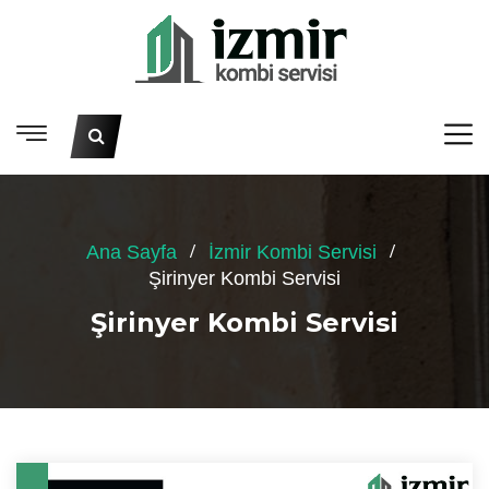
Ana Sayfa
İzmir Kombi Servisi
Şirinyer Kombi Servisi
Şirinyer Kombi Servisi