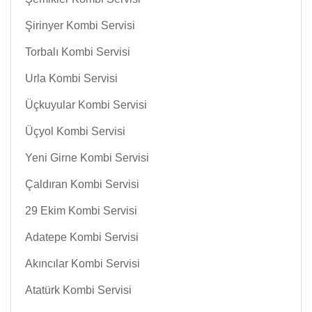
Şirinyer Kombi Servisi
Torbalı Kombi Servisi
Urla Kombi Servisi
Üçkuyular Kombi Servisi
Üçyol Kombi Servisi
Yeni Girne Kombi Servisi
Çaldıran Kombi Servisi
29 Ekim Kombi Servisi
Adatepe Kombi Servisi
Akıncılar Kombi Servisi
Atatürk Kombi Servisi