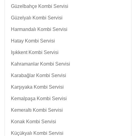
Güzelbahçe Kombi Servisi
Güzelyalı Kombi Servisi
Harmandalı Kombi Servisi
Hatay Kombi Servisi
Işıkkent Kombi Servisi
Kahramanlar Kombi Servisi
Karabağlar Kombi Servisi
Karşıyaka Kombi Servisi
Kemalpaşa Kombi Servisi
Kemeraltı Kombi Servisi
Konak Kombi Servisi
Küçükyalı Kombi Servisi