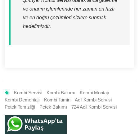
Şirinyer Kombi servisi olarak arıza giderme
ve onarım işlemlerinde her zaman en hızlı
ve en doğru çözümleri sizlere sunmak
hedefimizdir.
Kombi Servisi
Kombi Bakımı
Kombi Montajı
Kombi Demontajı
Kombi Tamiri
Acil Kombi Servisi
Petek Temizliği
Petek Bakımı
724 Acil Kombi Servisi