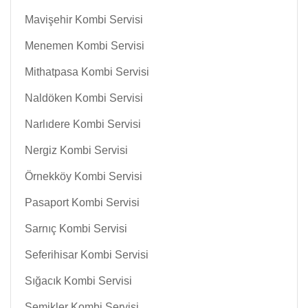
Mavişehir Kombi Servisi
Menemen Kombi Servisi
Mithatpasa Kombi Servisi
Naldöken Kombi Servisi
Narlıdere Kombi Servisi
Nergiz Kombi Servisi
Örnekköy Kombi Servisi
Pasaport Kombi Servisi
Sarnıç Kombi Servisi
Seferihisar Kombi Servisi
Sığacık Kombi Servisi
Şemikler Kombi Servisi