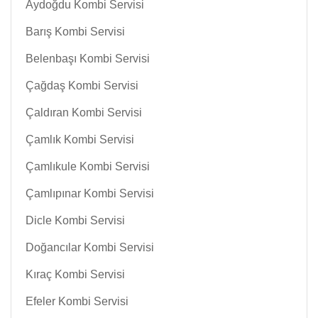
Aydoğdu Kombi Servisi
Barış Kombi Servisi
Belenbaşı Kombi Servisi
Çağdaş Kombi Servisi
Çaldıran Kombi Servisi
Çamlık Kombi Servisi
Çamlıkule Kombi Servisi
Çamlıpınar Kombi Servisi
Dicle Kombi Servisi
Doğancılar Kombi Servisi
Kıraç Kombi Servisi
Efeler Kombi Servisi