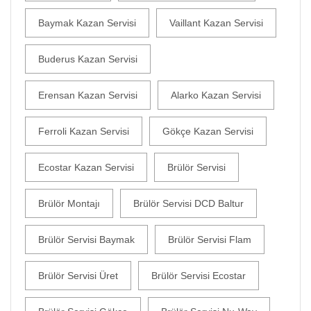
Baymak Kazan Servisi
Vaillant Kazan Servisi
Buderus Kazan Servisi
Erensan Kazan Servisi
Alarko Kazan Servisi
Ferroli Kazan Servisi
Gökçe Kazan Servisi
Ecostar Kazan Servisi
Brülör Servisi
Brülör Montajı
Brülör Servisi DCD Baltur
Brülör Servisi Baymak
Brülör Servisi Flam
Brülör Servisi Üret
Brülör Servisi Ecostar