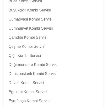
Buca Kombi Servisi
Büyükçiğli Kombi Servisi
Cumaovası Kombi Servisi
Cumhuriyet Kombi Servisi
Çamdibi Kombi Servisi
Çeşme Kombi Servisi
Çiğli Kombi Servisi
Değirmendere Kombi Servisi
Denizbostanlı Kombi Servisi
Develi Kombi Servisi
Egekent Kombi Servisi
Eşrefpaşa Kombi Servisi