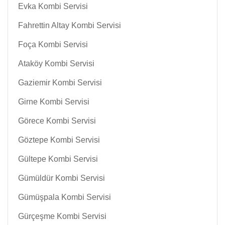
Evka Kombi Servisi
Fahrettin Altay Kombi Servisi
Foça Kombi Servisi
Ataköy Kombi Servisi
Gaziemir Kombi Servisi
Girne Kombi Servisi
Görece Kombi Servisi
Göztepe Kombi Servisi
Gültepe Kombi Servisi
Gümüldür Kombi Servisi
Gümüşpala Kombi Servisi
Gürçeşme Kombi Servisi