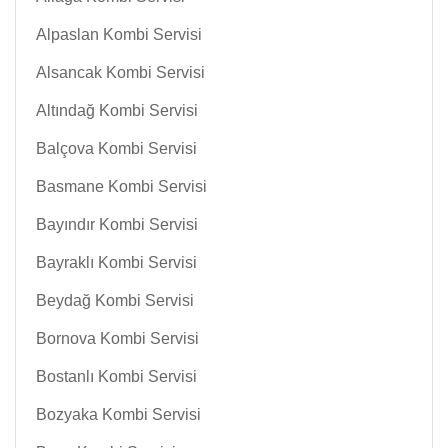
Alpaslan Kombi Servisi
Alsancak Kombi Servisi
Altındağ Kombi Servisi
Balçova Kombi Servisi
Basmane Kombi Servisi
Bayındır Kombi Servisi
Bayraklı Kombi Servisi
Beydağ Kombi Servisi
Bornova Kombi Servisi
Bostanlı Kombi Servisi
Bozyaka Kombi Servisi