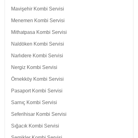
Mavişehir Kombi Servisi
Menemen Kombi Servisi
Mithatpasa Kombi Servisi
Naldöken Kombi Servisi
Narlıdere Kombi Servisi
Nergiz Kombi Servisi
Örnekköy Kombi Servisi
Pasaport Kombi Servisi
Sarnıç Kombi Servisi
Seferihisar Kombi Servisi
Sığacık Kombi Servisi
Şemikler Kombi Servisi