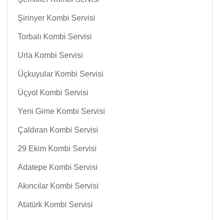
Şirinyer Kombi Servisi
Torbalı Kombi Servisi
Urla Kombi Servisi
Üçkuyular Kombi Servisi
Üçyol Kombi Servisi
Yeni Girne Kombi Servisi
Çaldıran Kombi Servisi
29 Ekim Kombi Servisi
Adatepe Kombi Servisi
Akıncılar Kombi Servisi
Atatürk Kombi Servisi