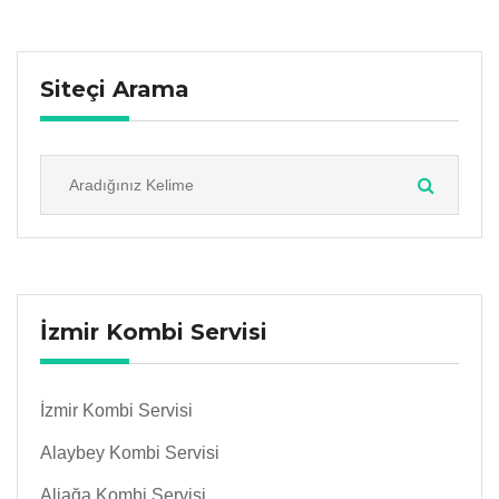
Siteçi Arama
İzmir Kombi Servisi
İzmir Kombi Servisi
Alaybey Kombi Servisi
Aliağa Kombi Servisi