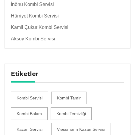
İnönü Kombi Servisi
Hürriyet Kombi Servisi
Kamil Çukur Kombi Servisi
Aksoy Kombi Servisi
Etiketler
Kombi Servisi
Kombi Tamir
Kombi Bakım
Kombi Temizliği
Kazan Servisi
Viessmann Kazan Servisi