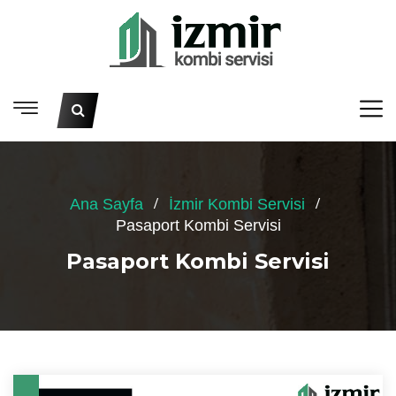
Ana Sayfa
İzmir Kombi Servisi
Pasaport Kombi Servisi
Pasaport Kombi Servisi