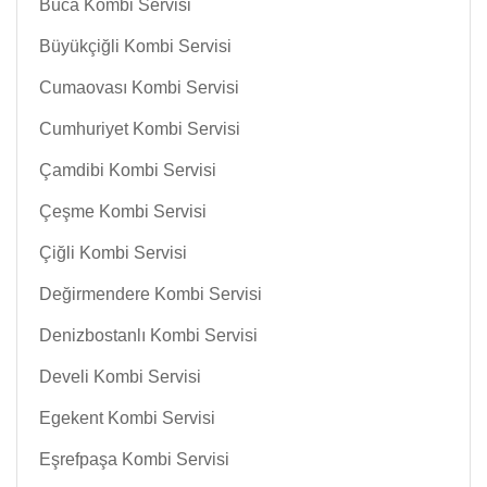
Buca Kombi Servisi
Büyükçiğli Kombi Servisi
Cumaovası Kombi Servisi
Cumhuriyet Kombi Servisi
Çamdibi Kombi Servisi
Çeşme Kombi Servisi
Çiğli Kombi Servisi
Değirmendere Kombi Servisi
Denizbostanlı Kombi Servisi
Develi Kombi Servisi
Egekent Kombi Servisi
Eşrefpaşa Kombi Servisi