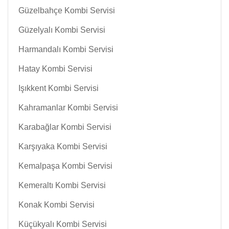
Güzelbahçe Kombi Servisi
Güzelyalı Kombi Servisi
Harmandalı Kombi Servisi
Hatay Kombi Servisi
Işıkkent Kombi Servisi
Kahramanlar Kombi Servisi
Karabağlar Kombi Servisi
Karşıyaka Kombi Servisi
Kemalpaşa Kombi Servisi
Kemeraltı Kombi Servisi
Konak Kombi Servisi
Küçükyalı Kombi Servisi