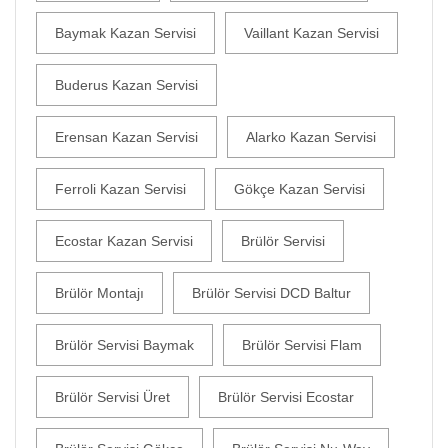
Baymak Kazan Servisi
Vaillant Kazan Servisi
Buderus Kazan Servisi
Erensan Kazan Servisi
Alarko Kazan Servisi
Ferroli Kazan Servisi
Gökçe Kazan Servisi
Ecostar Kazan Servisi
Brülör Servisi
Brülör Montajı
Brülör Servisi DCD Baltur
Brülör Servisi Baymak
Brülör Servisi Flam
Brülör Servisi Üret
Brülör Servisi Ecostar