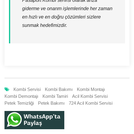
Pasaport Kombi servisi olarak arıza
giderme ve onarım işlemlerinde her zaman
en hızlı ve en doğru çözümleri sizlere
sunmak hedefimizdir.
Kombi Servisi
Kombi Bakımı
Kombi Montajı
Kombi Demontajı
Kombi Tamiri
Acil Kombi Servisi
Petek Temizliği
Petek Bakımı
724 Acil Kombi Servisi