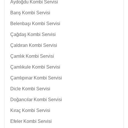
Aydoğdu Kombi Servisi
Barış Kombi Servisi
Belenbaşı Kombi Servisi
Çağdaş Kombi Servisi
Çaldıran Kombi Servisi
Çamlık Kombi Servisi
Çamlıkule Kombi Servisi
Çamlıpınar Kombi Servisi
Dicle Kombi Servisi
Doğancılar Kombi Servisi
Kıraç Kombi Servisi
Efeler Kombi Servisi