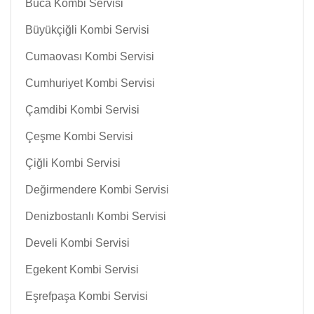
Buca Kombi Servisi
Büyükçiğli Kombi Servisi
Cumaovası Kombi Servisi
Cumhuriyet Kombi Servisi
Çamdibi Kombi Servisi
Çeşme Kombi Servisi
Çiğli Kombi Servisi
Değirmendere Kombi Servisi
Denizbostanlı Kombi Servisi
Develi Kombi Servisi
Egekent Kombi Servisi
Eşrefpaşa Kombi Servisi