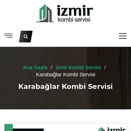
Ana Sayfa
İzmir Kombi Servisi
Karabağlar Kombi Servisi
Karabağlar Kombi Servisi