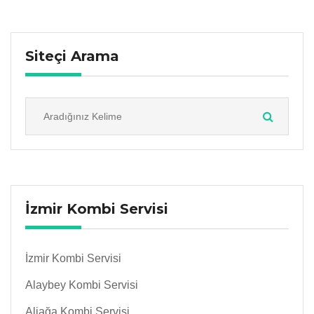
Siteçi Arama
İzmir Kombi Servisi
İzmir Kombi Servisi
Alaybey Kombi Servisi
Aliağa Kombi Servisi