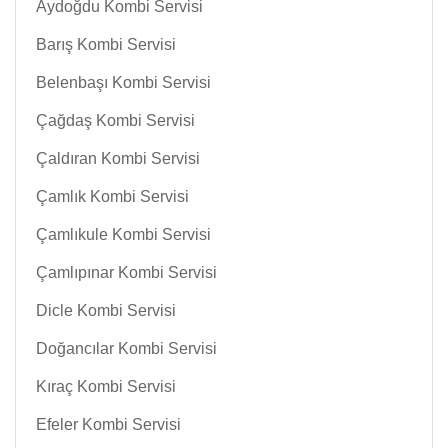
Aydoğdu Kombi Servisi
Barış Kombi Servisi
Belenbaşı Kombi Servisi
Çağdaş Kombi Servisi
Çaldıran Kombi Servisi
Çamlık Kombi Servisi
Çamlıkule Kombi Servisi
Çamlıpınar Kombi Servisi
Dicle Kombi Servisi
Doğancılar Kombi Servisi
Kıraç Kombi Servisi
Efeler Kombi Servisi