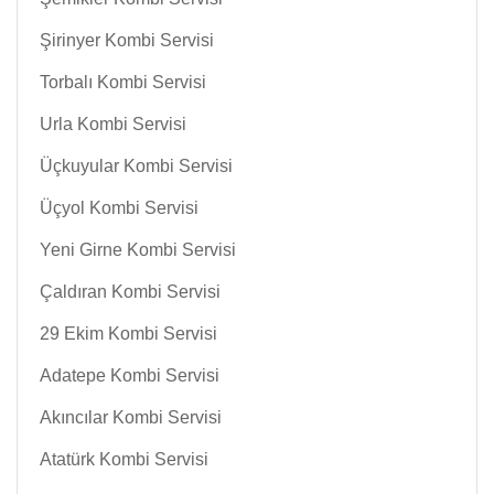
Şirinyer Kombi Servisi
Torbalı Kombi Servisi
Urla Kombi Servisi
Üçkuyular Kombi Servisi
Üçyol Kombi Servisi
Yeni Girne Kombi Servisi
Çaldıran Kombi Servisi
29 Ekim Kombi Servisi
Adatepe Kombi Servisi
Akıncılar Kombi Servisi
Atatürk Kombi Servisi