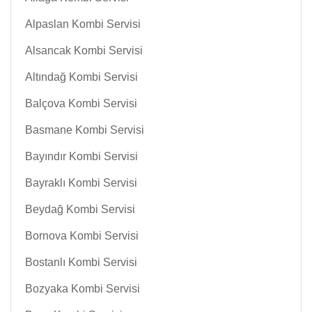
Alpaslan Kombi Servisi
Alsancak Kombi Servisi
Altındağ Kombi Servisi
Balçova Kombi Servisi
Basmane Kombi Servisi
Bayındır Kombi Servisi
Bayraklı Kombi Servisi
Beydağ Kombi Servisi
Bornova Kombi Servisi
Bostanlı Kombi Servisi
Bozyaka Kombi Servisi