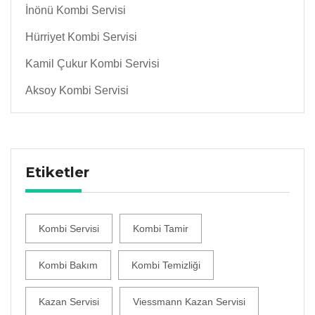
İnönü Kombi Servisi
Hürriyet Kombi Servisi
Kamil Çukur Kombi Servisi
Aksoy Kombi Servisi
Etiketler
Kombi Servisi
Kombi Tamir
Kombi Bakım
Kombi Temizliği
Kazan Servisi
Viessmann Kazan Servisi