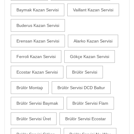
Baymak Kazan Servisi
Vaillant Kazan Servisi
Buderus Kazan Servisi
Erensan Kazan Servisi
Alarko Kazan Servisi
Ferroli Kazan Servisi
Gökçe Kazan Servisi
Ecostar Kazan Servisi
Brülör Servisi
Brülör Montajı
Brülör Servisi DCD Baltur
Brülör Servisi Baymak
Brülör Servisi Flam
Brülör Servisi Üret
Brülör Servisi Ecostar