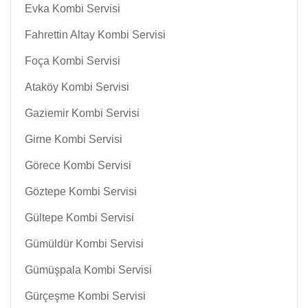
Evka Kombi Servisi
Fahrettin Altay Kombi Servisi
Foça Kombi Servisi
Ataköy Kombi Servisi
Gaziemir Kombi Servisi
Girne Kombi Servisi
Görece Kombi Servisi
Göztepe Kombi Servisi
Gültepe Kombi Servisi
Gümüldür Kombi Servisi
Gümüşpala Kombi Servisi
Gürçeşme Kombi Servisi