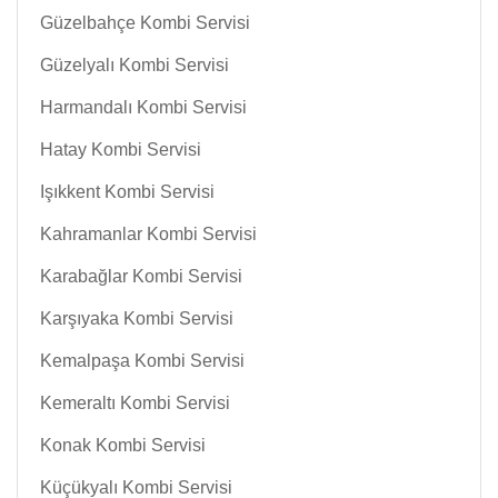
Güzelbahçe Kombi Servisi
Güzelyalı Kombi Servisi
Harmandalı Kombi Servisi
Hatay Kombi Servisi
Işıkkent Kombi Servisi
Kahramanlar Kombi Servisi
Karabağlar Kombi Servisi
Karşıyaka Kombi Servisi
Kemalpaşa Kombi Servisi
Kemeraltı Kombi Servisi
Konak Kombi Servisi
Küçükyalı Kombi Servisi