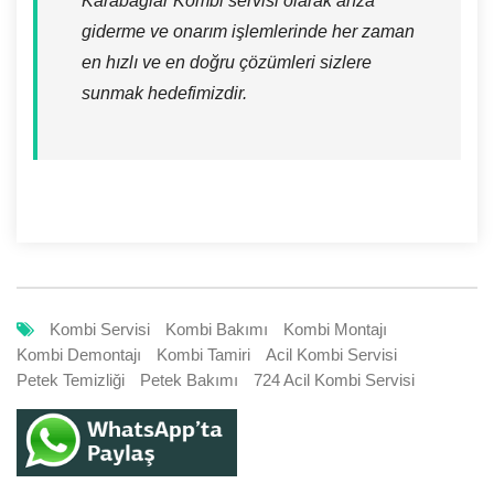
Karabağlar Kombi servisi olarak arıza
giderme ve onarım işlemlerinde her zaman
en hızlı ve en doğru çözümleri sizlere
sunmak hedefimizdir.
Kombi Servisi
Kombi Bakımı
Kombi Montajı
Kombi Demontajı
Kombi Tamiri
Acil Kombi Servisi
Petek Temizliği
Petek Bakımı
724 Acil Kombi Servisi