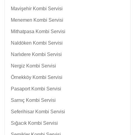
Mavişehir Kombi Servisi
Menemen Kombi Servisi
Mithatpasa Kombi Servisi
Naldöken Kombi Servisi
Narlıdere Kombi Servisi
Nergiz Kombi Servisi
Örnekköy Kombi Servisi
Pasaport Kombi Servisi
Sarnıç Kombi Servisi
Seferihisar Kombi Servisi
Sığacık Kombi Servisi
Şemikler Kombi Servisi