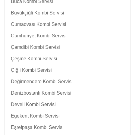
Buca Kombi Servisi
Büyükçiğli Kombi Servisi
Cumaovası Kombi Servisi
Cumhuriyet Kombi Servisi
Çamdibi Kombi Servisi
Çeşme Kombi Servisi
Çiğli Kombi Servisi
Değirmendere Kombi Servisi
Denizbostanlı Kombi Servisi
Develi Kombi Servisi
Egekent Kombi Servisi
Eşrefpaşa Kombi Servisi