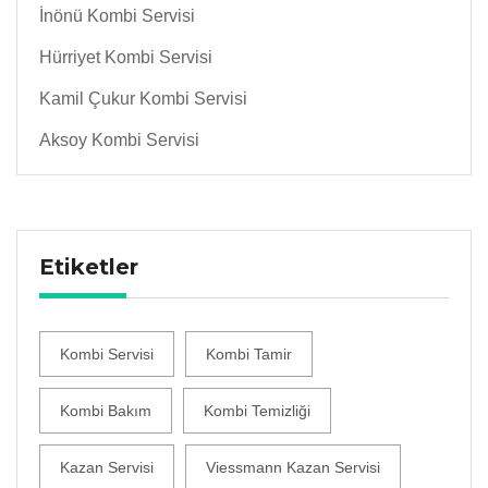
İnönü Kombi Servisi
Hürriyet Kombi Servisi
Kamil Çukur Kombi Servisi
Aksoy Kombi Servisi
Etiketler
Kombi Servisi
Kombi Tamir
Kombi Bakım
Kombi Temizliği
Kazan Servisi
Viessmann Kazan Servisi