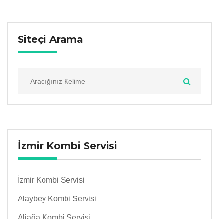
Siteçi Arama
İzmir Kombi Servisi
İzmir Kombi Servisi
Alaybey Kombi Servisi
Aliağa Kombi Servisi