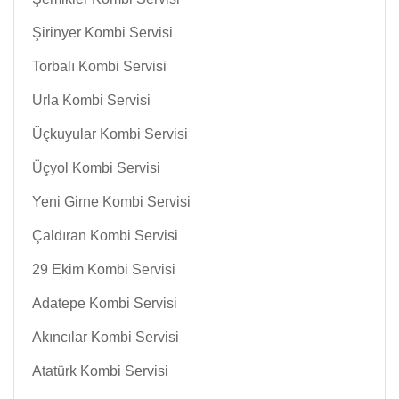
Şirinyer Kombi Servisi
Torbalı Kombi Servisi
Urla Kombi Servisi
Üçkuyular Kombi Servisi
Üçyol Kombi Servisi
Yeni Girne Kombi Servisi
Çaldıran Kombi Servisi
29 Ekim Kombi Servisi
Adatepe Kombi Servisi
Akıncılar Kombi Servisi
Atatürk Kombi Servisi