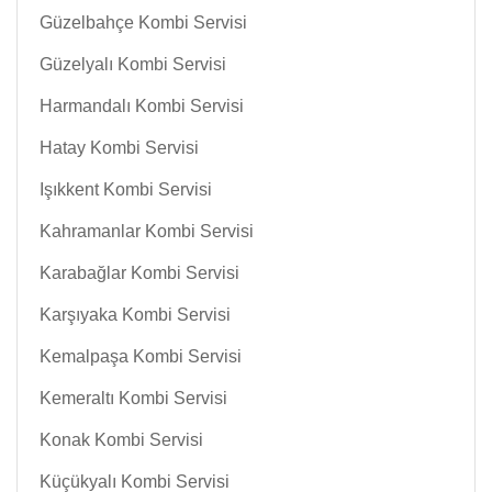
Güzelbahçe Kombi Servisi
Güzelyalı Kombi Servisi
Harmandalı Kombi Servisi
Hatay Kombi Servisi
Işıkkent Kombi Servisi
Kahramanlar Kombi Servisi
Karabağlar Kombi Servisi
Karşıyaka Kombi Servisi
Kemalpaşa Kombi Servisi
Kemeraltı Kombi Servisi
Konak Kombi Servisi
Küçükyalı Kombi Servisi