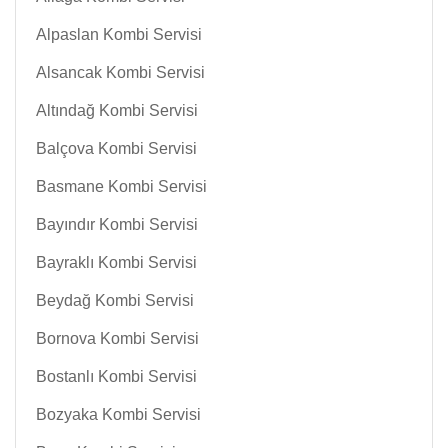
Alpaslan Kombi Servisi
Alsancak Kombi Servisi
Altındağ Kombi Servisi
Balçova Kombi Servisi
Basmane Kombi Servisi
Bayındır Kombi Servisi
Bayraklı Kombi Servisi
Beydağ Kombi Servisi
Bornova Kombi Servisi
Bostanlı Kombi Servisi
Bozyaka Kombi Servisi