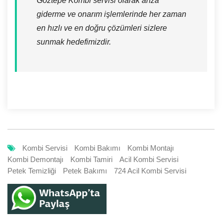
Göztepe Kombi servisi olarak arıza
giderme ve onarım işlemlerinde her zaman
en hızlı ve en doğru çözümleri sizlere
sunmak hedefimizdir.
Kombi Servisi
Kombi Bakımı
Kombi Montajı
Kombi Demontajı
Kombi Tamiri
Acil Kombi Servisi
Petek Temizliği
Petek Bakımı
724 Acil Kombi Servisi