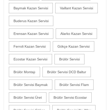
Baymak Kazan Servisi
Vaillant Kazan Servisi
Buderus Kazan Servisi
Erensan Kazan Servisi
Alarko Kazan Servisi
Ferroli Kazan Servisi
Gökçe Kazan Servisi
Ecostar Kazan Servisi
Brülör Servisi
Brülör Montajı
Brülör Servisi DCD Baltur
Brülör Servisi Baymak
Brülör Servisi Flam
Brülör Servisi Üret
Brülör Servisi Ecostar