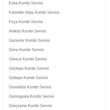
Evka Kombi Servisi
Fahrettin Altay Kombi Servisi
Foça Kombi Servisi
Ataköy Kombi Servisi
Gaziemir Kombi Servisi
Girne Kombi Servisi
Görece Kombi Servisi
Göztepe Kombi Servisi
Gültepe Kombi Servisi
Gümüldür Kombi Servisi
Gümüşpala Kombi Servisi
Gürçeşme Kombi Servisi