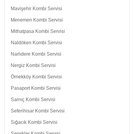
Mavişehir Kombi Servisi
Menemen Kombi Servisi
Mithatpasa Kombi Servisi
Naldöken Kombi Servisi
Narlıdere Kombi Servisi
Nergiz Kombi Servisi
Örnekköy Kombi Servisi
Pasaport Kombi Servisi
Sarnıç Kombi Servisi
Seferihisar Kombi Servisi
Sığacık Kombi Servisi
Şemikler Kombi Servisi