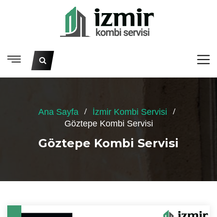
Ana Sayfa
İzmir Kombi Servisi
Göztepe Kombi Servisi
Göztepe Kombi Servisi