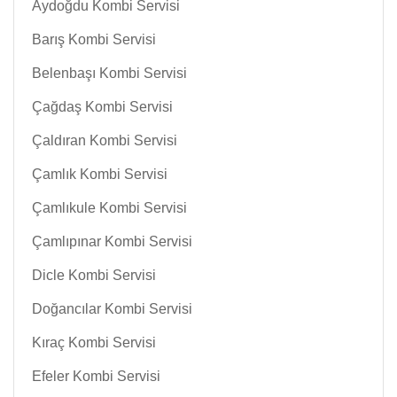
Aydoğdu Kombi Servisi
Barış Kombi Servisi
Belenbaşı Kombi Servisi
Çağdaş Kombi Servisi
Çaldıran Kombi Servisi
Çamlık Kombi Servisi
Çamlıkule Kombi Servisi
Çamlıpınar Kombi Servisi
Dicle Kombi Servisi
Doğancılar Kombi Servisi
Kıraç Kombi Servisi
Efeler Kombi Servisi