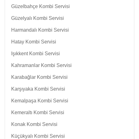
Güzelbahçe Kombi Servisi
Güzelyalı Kombi Servisi
Harmandalı Kombi Servisi
Hatay Kombi Servisi
Işıkkent Kombi Servisi
Kahramanlar Kombi Servisi
Karabağlar Kombi Servisi
Karşıyaka Kombi Servisi
Kemalpaşa Kombi Servisi
Kemeraltı Kombi Servisi
Konak Kombi Servisi
Küçükyalı Kombi Servisi