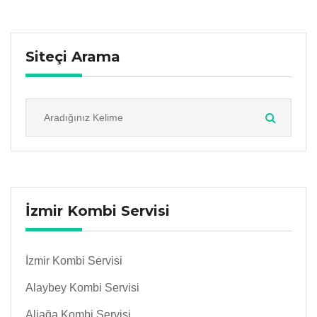
Siteçi Arama
İzmir Kombi Servisi
İzmir Kombi Servisi
Alaybey Kombi Servisi
Aliağa Kombi Servisi