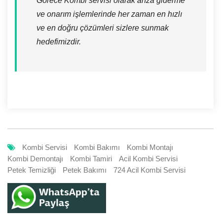
Görece Kombi servisi olarak arıza giderme
ve onarım işlemlerinde her zaman en hızlı
ve en doğru çözümleri sizlere sunmak
hedefimizdir.
Kombi Servisi
Kombi Bakımı
Kombi Montajı
Kombi Demontajı
Kombi Tamiri
Acil Kombi Servisi
Petek Temizliği
Petek Bakımı
724 Acil Kombi Servisi