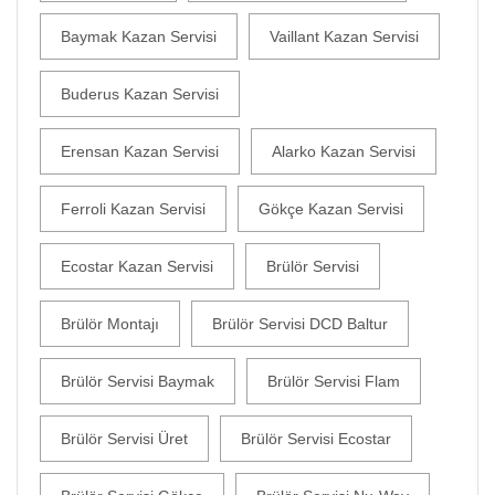
Baymak Kazan Servisi
Vaillant Kazan Servisi
Buderus Kazan Servisi
Erensan Kazan Servisi
Alarko Kazan Servisi
Ferroli Kazan Servisi
Gökçe Kazan Servisi
Ecostar Kazan Servisi
Brülör Servisi
Brülör Montajı
Brülör Servisi DCD Baltur
Brülör Servisi Baymak
Brülör Servisi Flam
Brülör Servisi Üret
Brülör Servisi Ecostar