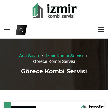
Ana Sayfa
İzmir Kombi Servisi
Görece Kombi Servisi
Görece Kombi Servisi