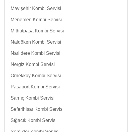
Mavişehir Kombi Servisi
Menemen Kombi Servisi
Mithatpasa Kombi Servisi
Naldöken Kombi Servisi
Narlıdere Kombi Servisi
Nergiz Kombi Servisi
Örnekköy Kombi Servisi
Pasaport Kombi Servisi
Sarnıç Kombi Servisi
Seferihisar Kombi Servisi
Sığacık Kombi Servisi
Şemikler Kombi Servisi