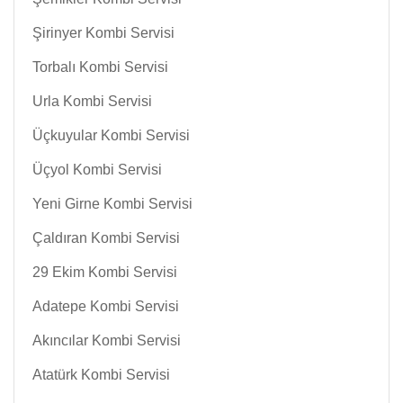
Şirinyer Kombi Servisi
Torbalı Kombi Servisi
Urla Kombi Servisi
Üçkuyular Kombi Servisi
Üçyol Kombi Servisi
Yeni Girne Kombi Servisi
Çaldıran Kombi Servisi
29 Ekim Kombi Servisi
Adatepe Kombi Servisi
Akıncılar Kombi Servisi
Atatürk Kombi Servisi