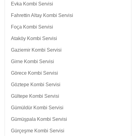
Evka Kombi Servisi
Fahrettin Altay Kombi Servisi
Foça Kombi Servisi
Ataköy Kombi Servisi
Gaziemir Kombi Servisi
Girne Kombi Servisi
Görece Kombi Servisi
Göztepe Kombi Servisi
Gültepe Kombi Servisi
Gümüldür Kombi Servisi
Gümüşpala Kombi Servisi
Gürçeşme Kombi Servisi