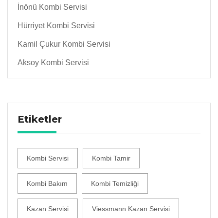
İnönü Kombi Servisi
Hürriyet Kombi Servisi
Kamil Çukur Kombi Servisi
Aksoy Kombi Servisi
Etiketler
Kombi Servisi
Kombi Tamir
Kombi Bakım
Kombi Temizliği
Kazan Servisi
Viessmann Kazan Servisi