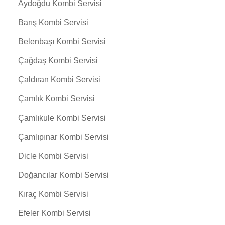
Aydoğdu Kombi Servisi
Barış Kombi Servisi
Belenbaşı Kombi Servisi
Çağdaş Kombi Servisi
Çaldıran Kombi Servisi
Çamlık Kombi Servisi
Çamlıkule Kombi Servisi
Çamlıpınar Kombi Servisi
Dicle Kombi Servisi
Doğancılar Kombi Servisi
Kıraç Kombi Servisi
Efeler Kombi Servisi