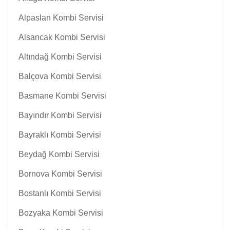
Alpaslan Kombi Servisi
Alsancak Kombi Servisi
Altındağ Kombi Servisi
Balçova Kombi Servisi
Basmane Kombi Servisi
Bayındır Kombi Servisi
Bayraklı Kombi Servisi
Beydağ Kombi Servisi
Bornova Kombi Servisi
Bostanlı Kombi Servisi
Bozyaka Kombi Servisi