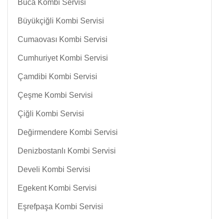
Buca Kombi Servisi
Büyükçiğli Kombi Servisi
Cumaovası Kombi Servisi
Cumhuriyet Kombi Servisi
Çamdibi Kombi Servisi
Çeşme Kombi Servisi
Çiğli Kombi Servisi
Değirmendere Kombi Servisi
Denizbostanlı Kombi Servisi
Develi Kombi Servisi
Egekent Kombi Servisi
Eşrefpaşa Kombi Servisi