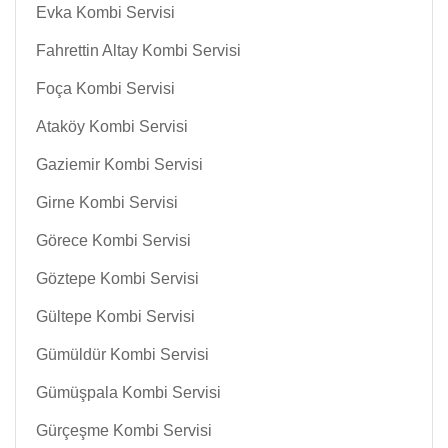
Evka Kombi Servisi
Fahrettin Altay Kombi Servisi
Foça Kombi Servisi
Ataköy Kombi Servisi
Gaziemir Kombi Servisi
Girne Kombi Servisi
Görece Kombi Servisi
Göztepe Kombi Servisi
Gültepe Kombi Servisi
Gümüldür Kombi Servisi
Gümüşpala Kombi Servisi
Gürçeşme Kombi Servisi