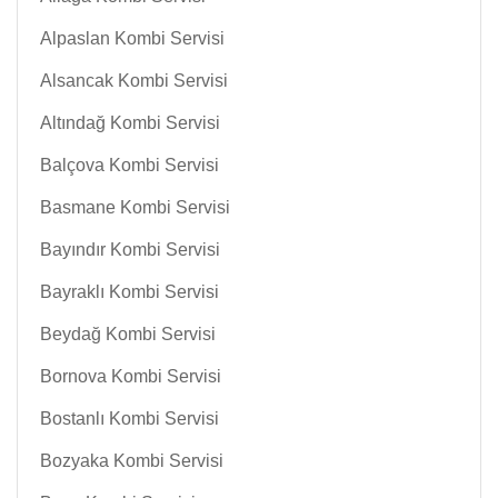
Alpaslan Kombi Servisi
Alsancak Kombi Servisi
Altındağ Kombi Servisi
Balçova Kombi Servisi
Basmane Kombi Servisi
Bayındır Kombi Servisi
Bayraklı Kombi Servisi
Beydağ Kombi Servisi
Bornova Kombi Servisi
Bostanlı Kombi Servisi
Bozyaka Kombi Servisi