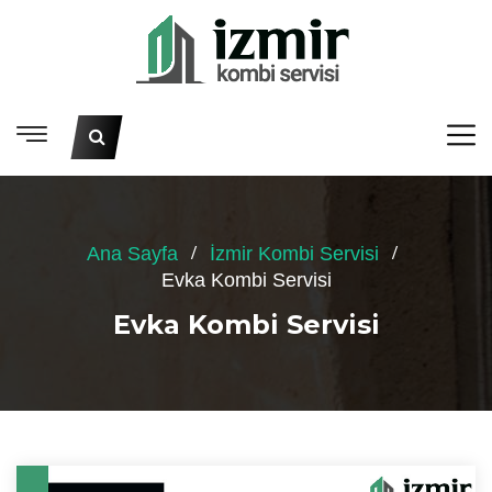
Ana Sayfa
İzmir Kombi Servisi
Evka Kombi Servisi
Evka Kombi Servisi