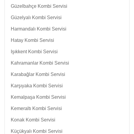
Güzelbahçe Kombi Servisi
Güzelyalı Kombi Servisi
Harmandalı Kombi Servisi
Hatay Kombi Servisi
Işıkkent Kombi Servisi
Kahramanlar Kombi Servisi
Karabağlar Kombi Servisi
Karşıyaka Kombi Servisi
Kemalpaşa Kombi Servisi
Kemeraltı Kombi Servisi
Konak Kombi Servisi
Küçükyalı Kombi Servisi