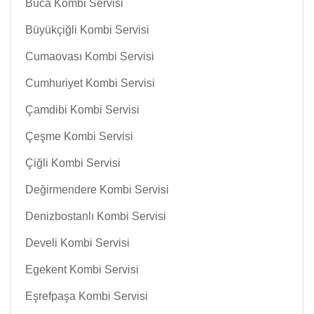
Buca Kombi Servisi
Büyükçiğli Kombi Servisi
Cumaovası Kombi Servisi
Cumhuriyet Kombi Servisi
Çamdibi Kombi Servisi
Çeşme Kombi Servisi
Çiğli Kombi Servisi
Değirmendere Kombi Servisi
Denizbostanlı Kombi Servisi
Develi Kombi Servisi
Egekent Kombi Servisi
Eşrefpaşa Kombi Servisi