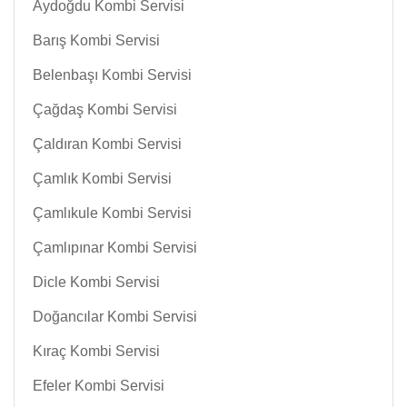
Aydoğdu Kombi Servisi
Barış Kombi Servisi
Belenbaşı Kombi Servisi
Çağdaş Kombi Servisi
Çaldıran Kombi Servisi
Çamlık Kombi Servisi
Çamlıkule Kombi Servisi
Çamlıpınar Kombi Servisi
Dicle Kombi Servisi
Doğancılar Kombi Servisi
Kıraç Kombi Servisi
Efeler Kombi Servisi