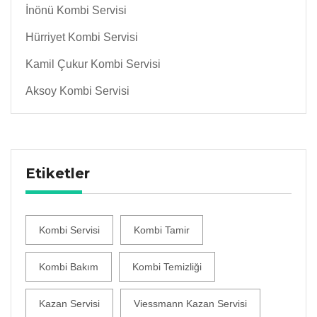
İnönü Kombi Servisi
Hürriyet Kombi Servisi
Kamil Çukur Kombi Servisi
Aksoy Kombi Servisi
Etiketler
Kombi Servisi
Kombi Tamir
Kombi Bakım
Kombi Temizliği
Kazan Servisi
Viessmann Kazan Servisi