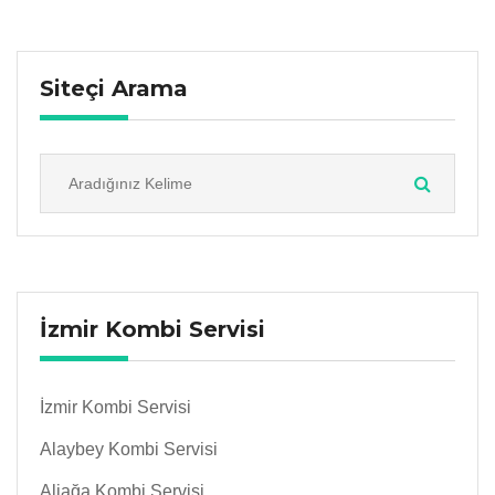
Siteçi Arama
İzmir Kombi Servisi
İzmir Kombi Servisi
Alaybey Kombi Servisi
Aliağa Kombi Servisi