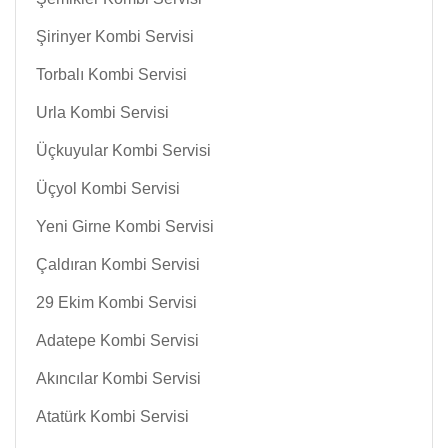
Şirinyer Kombi Servisi
Torbalı Kombi Servisi
Urla Kombi Servisi
Üçkuyular Kombi Servisi
Üçyol Kombi Servisi
Yeni Girne Kombi Servisi
Çaldıran Kombi Servisi
29 Ekim Kombi Servisi
Adatepe Kombi Servisi
Akıncılar Kombi Servisi
Atatürk Kombi Servisi