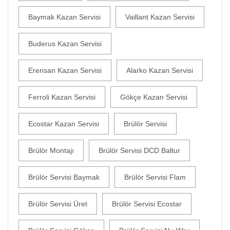
Baymak Kazan Servisi
Vaillant Kazan Servisi
Buderus Kazan Servisi
Erensan Kazan Servisi
Alarko Kazan Servisi
Ferroli Kazan Servisi
Gökçe Kazan Servisi
Ecostar Kazan Servisi
Brülör Servisi
Brülör Montajı
Brülör Servisi DCD Baltur
Brülör Servisi Baymak
Brülör Servisi Flam
Brülör Servisi Üret
Brülör Servisi Ecostar