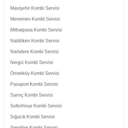
Mavişehir Kombi Servisi
Menemen Kombi Servisi
Mithatpasa Kombi Servisi
Naldöken Kombi Servisi
Narlıdere Kombi Servisi
Nergiz Kombi Servisi
Örnekköy Kombi Servisi
Pasaport Kombi Servisi
Sarnıç Kombi Servisi
Seferihisar Kombi Servisi
Sığacık Kombi Servisi
Şemikler Kombi Servisi