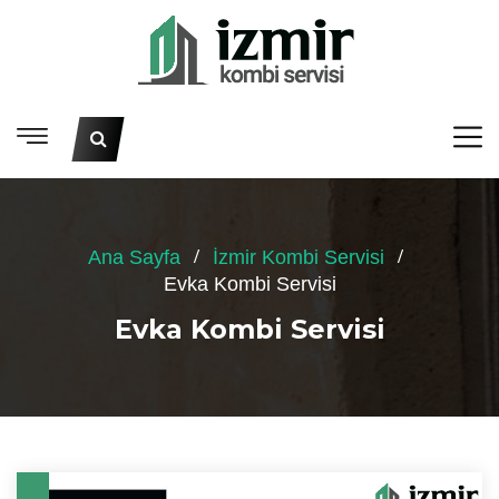
Ana Sayfa
İzmir Kombi Servisi
Evka Kombi Servisi
Evka Kombi Servisi