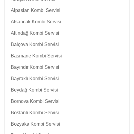
Alpaslan Kombi Servisi
Alsancak Kombi Servisi
Altındağ Kombi Servisi
Balçova Kombi Servisi
Basmane Kombi Servisi
Bayındır Kombi Servisi
Bayraklı Kombi Servisi
Beydağ Kombi Servisi
Bornova Kombi Servisi
Bostanlı Kombi Servisi
Bozyaka Kombi Servisi