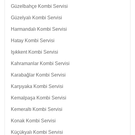
Güzelbahçe Kombi Servisi
Güzelyalı Kombi Servisi
Harmandalı Kombi Servisi
Hatay Kombi Servisi
Işıkkent Kombi Servisi
Kahramanlar Kombi Servisi
Karabağlar Kombi Servisi
Karşıyaka Kombi Servisi
Kemalpaşa Kombi Servisi
Kemeraltı Kombi Servisi
Konak Kombi Servisi
Küçükyalı Kombi Servisi