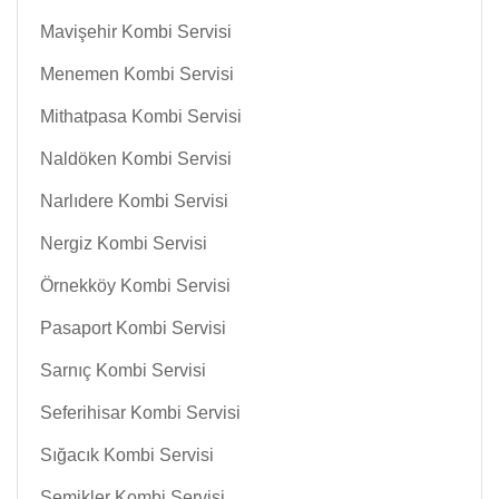
Mavişehir Kombi Servisi
Menemen Kombi Servisi
Mithatpasa Kombi Servisi
Naldöken Kombi Servisi
Narlıdere Kombi Servisi
Nergiz Kombi Servisi
Örnekköy Kombi Servisi
Pasaport Kombi Servisi
Sarnıç Kombi Servisi
Seferihisar Kombi Servisi
Sığacık Kombi Servisi
Şemikler Kombi Servisi