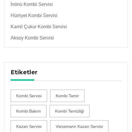
İnönü Kombi Servisi
Hürriyet Kombi Servisi
Kamil Çukur Kombi Servisi
Aksoy Kombi Servisi
Etiketler
Kombi Servisi
Kombi Tamir
Kombi Bakım
Kombi Temizliği
Kazan Servisi
Viessmann Kazan Servisi