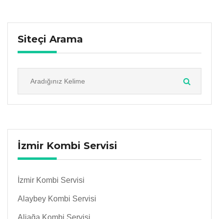
Siteçi Arama
İzmir Kombi Servisi
İzmir Kombi Servisi
Alaybey Kombi Servisi
Aliağa Kombi Servisi