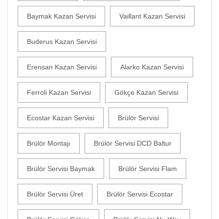
Baymak Kazan Servisi
Vaillant Kazan Servisi
Buderus Kazan Servisi
Erensan Kazan Servisi
Alarko Kazan Servisi
Ferroli Kazan Servisi
Gökçe Kazan Servisi
Ecostar Kazan Servisi
Brülör Servisi
Brülör Montajı
Brülör Servisi DCD Baltur
Brülör Servisi Baymak
Brülör Servisi Flam
Brülör Servisi Üret
Brülör Servisi Ecostar