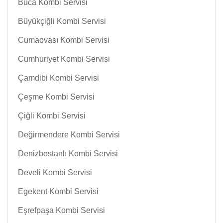
Buca Kombi Servisi
Büyükçiğli Kombi Servisi
Cumaovası Kombi Servisi
Cumhuriyet Kombi Servisi
Çamdibi Kombi Servisi
Çeşme Kombi Servisi
Çiğli Kombi Servisi
Değirmendere Kombi Servisi
Denizbostanlı Kombi Servisi
Develi Kombi Servisi
Egekent Kombi Servisi
Eşrefpaşa Kombi Servisi