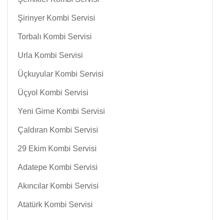
Şirinyer Kombi Servisi
Torbalı Kombi Servisi
Urla Kombi Servisi
Üçkuyular Kombi Servisi
Üçyol Kombi Servisi
Yeni Girne Kombi Servisi
Çaldıran Kombi Servisi
29 Ekim Kombi Servisi
Adatepe Kombi Servisi
Akıncılar Kombi Servisi
Atatürk Kombi Servisi