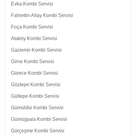
Evka Kombi Servisi
Fahrettin Altay Kombi Servisi
Foça Kombi Servisi
Ataköy Kombi Servisi
Gaziemir Kombi Servisi
Girne Kombi Servisi
Görece Kombi Servisi
Göztepe Kombi Servisi
Gültepe Kombi Servisi
Gümüldür Kombi Servisi
Gümüşpala Kombi Servisi
Gürçeşme Kombi Servisi