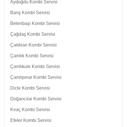
Aydoğdu Kombi Servisi
Barış Kombi Servisi
Belenbaşı Kombi Servisi
Çağdaş Kombi Servisi
Çaldıran Kombi Servisi
Çamlık Kombi Servisi
Çamlıkule Kombi Servisi
Çamlıpınar Kombi Servisi
Dicle Kombi Servisi
Doğancılar Kombi Servisi
Kıraç Kombi Servisi
Efeler Kombi Servisi