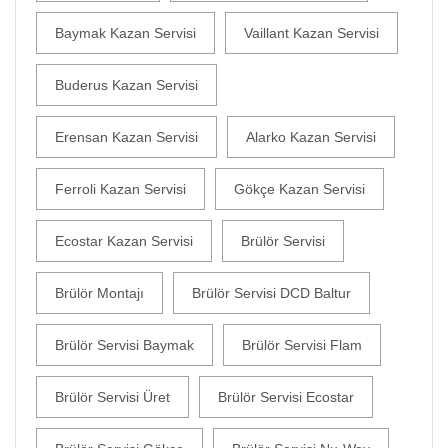
Baymak Kazan Servisi
Vaillant Kazan Servisi
Buderus Kazan Servisi
Erensan Kazan Servisi
Alarko Kazan Servisi
Ferroli Kazan Servisi
Gökçe Kazan Servisi
Ecostar Kazan Servisi
Brülör Servisi
Brülör Montajı
Brülör Servisi DCD Baltur
Brülör Servisi Baymak
Brülör Servisi Flam
Brülör Servisi Üret
Brülör Servisi Ecostar