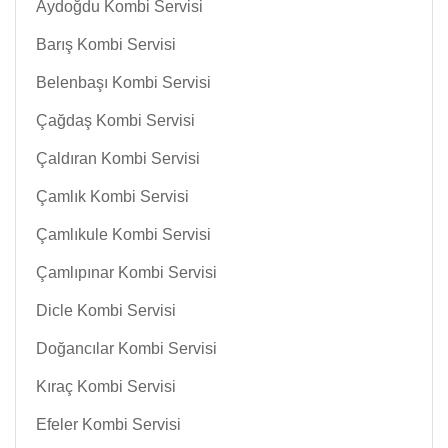
Aydoğdu Kombi Servisi
Barış Kombi Servisi
Belenbaşı Kombi Servisi
Çağdaş Kombi Servisi
Çaldıran Kombi Servisi
Çamlık Kombi Servisi
Çamlıkule Kombi Servisi
Çamlıpınar Kombi Servisi
Dicle Kombi Servisi
Doğancılar Kombi Servisi
Kıraç Kombi Servisi
Efeler Kombi Servisi