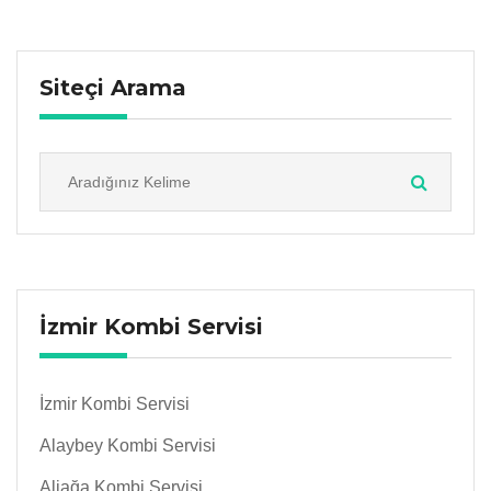
Siteçi Arama
İzmir Kombi Servisi
İzmir Kombi Servisi
Alaybey Kombi Servisi
Aliağa Kombi Servisi