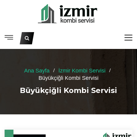
Ana Sayfa
İzmir Kombi Servisi
Büyükçiğli Kombi Servisi
Büyükçiğli Kombi Servisi