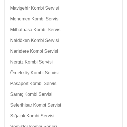
Mavişehir Kombi Servisi
Menemen Kombi Servisi
Mithatpasa Kombi Servisi
Naldöken Kombi Servisi
Narlıdere Kombi Servisi
Nergiz Kombi Servisi
Örnekköy Kombi Servisi
Pasaport Kombi Servisi
Sarnıç Kombi Servisi
Seferihisar Kombi Servisi
Sığacık Kombi Servisi
Şemikler Kombi Servisi