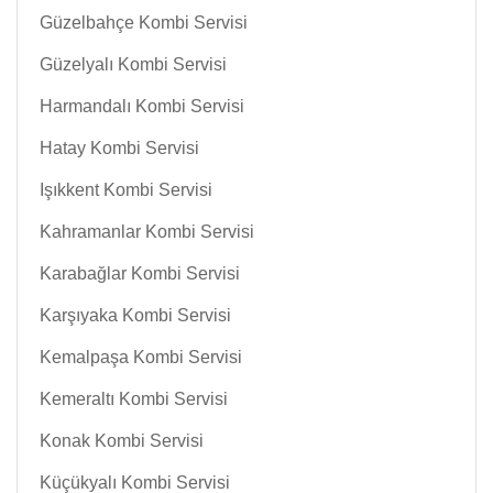
Güzelbahçe Kombi Servisi
Güzelyalı Kombi Servisi
Harmandalı Kombi Servisi
Hatay Kombi Servisi
Işıkkent Kombi Servisi
Kahramanlar Kombi Servisi
Karabağlar Kombi Servisi
Karşıyaka Kombi Servisi
Kemalpaşa Kombi Servisi
Kemeraltı Kombi Servisi
Konak Kombi Servisi
Küçükyalı Kombi Servisi