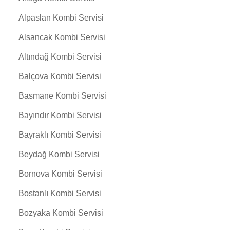
Alpaslan Kombi Servisi
Alsancak Kombi Servisi
Altındağ Kombi Servisi
Balçova Kombi Servisi
Basmane Kombi Servisi
Bayındır Kombi Servisi
Bayraklı Kombi Servisi
Beydağ Kombi Servisi
Bornova Kombi Servisi
Bostanlı Kombi Servisi
Bozyaka Kombi Servisi