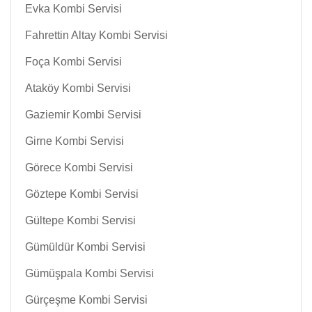
Evka Kombi Servisi
Fahrettin Altay Kombi Servisi
Foça Kombi Servisi
Ataköy Kombi Servisi
Gaziemir Kombi Servisi
Girne Kombi Servisi
Görece Kombi Servisi
Göztepe Kombi Servisi
Gültepe Kombi Servisi
Gümüldür Kombi Servisi
Gümüşpala Kombi Servisi
Gürçeşme Kombi Servisi