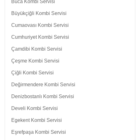
Buca Kombi Servisi
Büyükçiğli Kombi Servisi
Cumaovası Kombi Servisi
Cumhuriyet Kombi Servisi
Çamdibi Kombi Servisi
Çeşme Kombi Servisi
Çiğli Kombi Servisi
Değirmendere Kombi Servisi
Denizbostanlı Kombi Servisi
Develi Kombi Servisi
Egekent Kombi Servisi
Eşrefpaşa Kombi Servisi