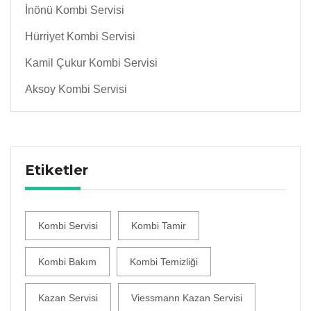
İnönü Kombi Servisi
Hürriyet Kombi Servisi
Kamil Çukur Kombi Servisi
Aksoy Kombi Servisi
Etiketler
Kombi Servisi
Kombi Tamir
Kombi Bakım
Kombi Temizliği
Kazan Servisi
Viessmann Kazan Servisi