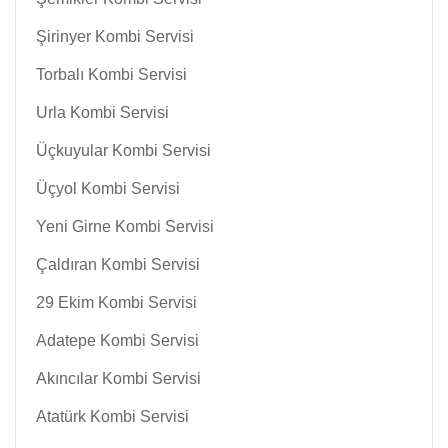
Şirinyer Kombi Servisi
Torbalı Kombi Servisi
Urla Kombi Servisi
Üçkuyular Kombi Servisi
Üçyol Kombi Servisi
Yeni Girne Kombi Servisi
Çaldıran Kombi Servisi
29 Ekim Kombi Servisi
Adatepe Kombi Servisi
Akıncılar Kombi Servisi
Atatürk Kombi Servisi