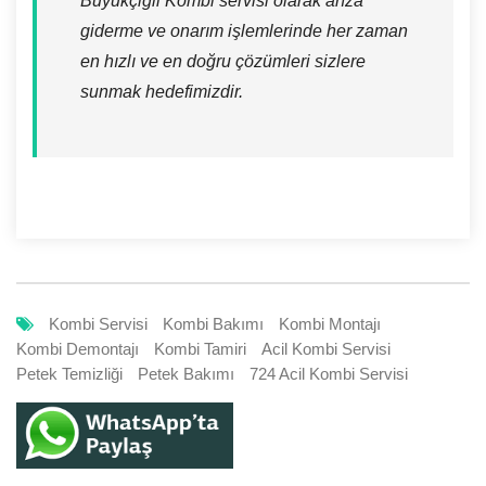
Büyükçiğli Kombi servisi olarak arıza
giderme ve onarım işlemlerinde her zaman
en hızlı ve en doğru çözümleri sizlere
sunmak hedefimizdir.
Kombi Servisi
Kombi Bakımı
Kombi Montajı
Kombi Demontajı
Kombi Tamiri
Acil Kombi Servisi
Petek Temizliği
Petek Bakımı
724 Acil Kombi Servisi