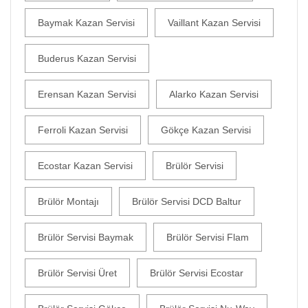
Baymak Kazan Servisi
Vaillant Kazan Servisi
Buderus Kazan Servisi
Erensan Kazan Servisi
Alarko Kazan Servisi
Ferroli Kazan Servisi
Gökçe Kazan Servisi
Ecostar Kazan Servisi
Brülör Servisi
Brülör Montajı
Brülör Servisi DCD Baltur
Brülör Servisi Baymak
Brülör Servisi Flam
Brülör Servisi Üret
Brülör Servisi Ecostar