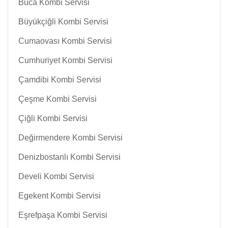
Buca Kombi Servisi
Büyükçiğli Kombi Servisi
Cumaovası Kombi Servisi
Cumhuriyet Kombi Servisi
Çamdibi Kombi Servisi
Çeşme Kombi Servisi
Çiğli Kombi Servisi
Değirmendere Kombi Servisi
Denizbostanlı Kombi Servisi
Develi Kombi Servisi
Egekent Kombi Servisi
Eşrefpaşa Kombi Servisi