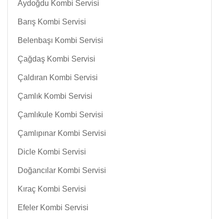
Aydoğdu Kombi Servisi
Barış Kombi Servisi
Belenbaşı Kombi Servisi
Çağdaş Kombi Servisi
Çaldıran Kombi Servisi
Çamlık Kombi Servisi
Çamlıkule Kombi Servisi
Çamlıpınar Kombi Servisi
Dicle Kombi Servisi
Doğancılar Kombi Servisi
Kıraç Kombi Servisi
Efeler Kombi Servisi