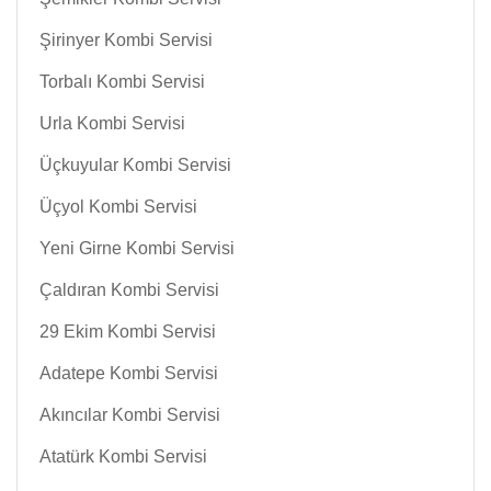
Şirinyer Kombi Servisi
Torbalı Kombi Servisi
Urla Kombi Servisi
Üçkuyular Kombi Servisi
Üçyol Kombi Servisi
Yeni Girne Kombi Servisi
Çaldıran Kombi Servisi
29 Ekim Kombi Servisi
Adatepe Kombi Servisi
Akıncılar Kombi Servisi
Atatürk Kombi Servisi