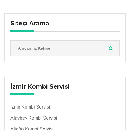
Siteçi Arama
İzmir Kombi Servisi
İzmir Kombi Servisi
Alaybey Kombi Servisi
Aliağa Kombi Servisi