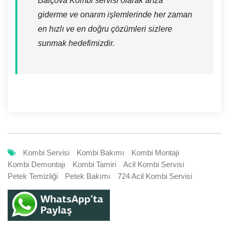
Balçova Kombi servisi olarak arıza
giderme ve onarım işlemlerinde her zaman
en hızlı ve en doğru çözümleri sizlere
sunmak hedefimizdir.
Kombi Servisi
Kombi Bakımı
Kombi Montajı
Kombi Demontajı
Kombi Tamiri
Acil Kombi Servisi
Petek Temizliği
Petek Bakımı
724 Acil Kombi Servisi