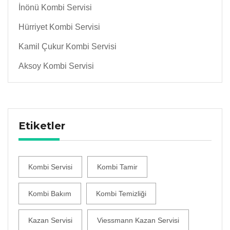
İnönü Kombi Servisi
Hürriyet Kombi Servisi
Kamil Çukur Kombi Servisi
Aksoy Kombi Servisi
Etiketler
Kombi Servisi
Kombi Tamir
Kombi Bakım
Kombi Temizliği
Kazan Servisi
Viessmann Kazan Servisi