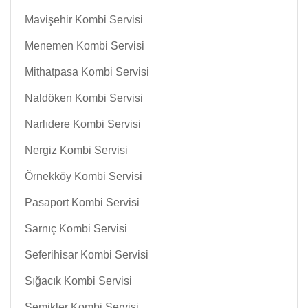
Mavişehir Kombi Servisi
Menemen Kombi Servisi
Mithatpasa Kombi Servisi
Naldöken Kombi Servisi
Narlıdere Kombi Servisi
Nergiz Kombi Servisi
Örnekköy Kombi Servisi
Pasaport Kombi Servisi
Sarnıç Kombi Servisi
Seferihisar Kombi Servisi
Sığacık Kombi Servisi
Şemikler Kombi Servisi