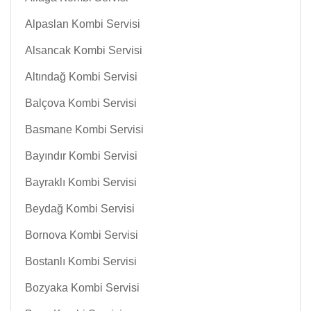
Alpaslan Kombi Servisi
Alsancak Kombi Servisi
Altındağ Kombi Servisi
Balçova Kombi Servisi
Basmane Kombi Servisi
Bayındır Kombi Servisi
Bayraklı Kombi Servisi
Beydağ Kombi Servisi
Bornova Kombi Servisi
Bostanlı Kombi Servisi
Bozyaka Kombi Servisi