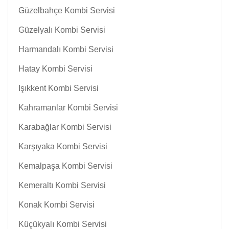
Güzelbahçe Kombi Servisi
Güzelyalı Kombi Servisi
Harmandalı Kombi Servisi
Hatay Kombi Servisi
Işıkkent Kombi Servisi
Kahramanlar Kombi Servisi
Karabağlar Kombi Servisi
Karşıyaka Kombi Servisi
Kemalpaşa Kombi Servisi
Kemeraltı Kombi Servisi
Konak Kombi Servisi
Küçükyalı Kombi Servisi