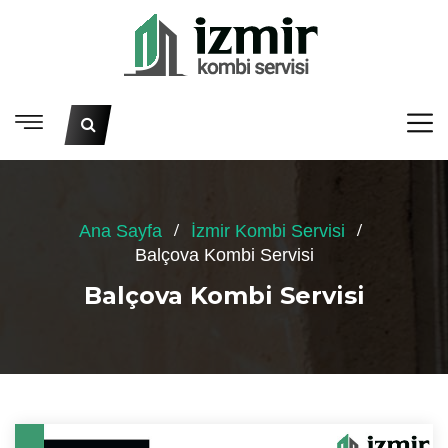
Ana Sayfa
İzmir Kombi Servisi
Balçova Kombi Servisi
Balçova Kombi Servisi