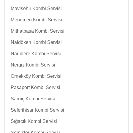
Mavişehir Kombi Servisi
Menemen Kombi Servisi
Mithatpasa Kombi Servisi
Naldöken Kombi Servisi
Narlıdere Kombi Servisi
Nergiz Kombi Servisi
Örnekköy Kombi Servisi
Pasaport Kombi Servisi
Sarnıç Kombi Servisi
Seferihisar Kombi Servisi
Sığacık Kombi Servisi
Şemikler Kombi Servisi