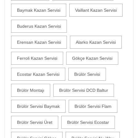
Baymak Kazan Servisi
Vaillant Kazan Servisi
Buderus Kazan Servisi
Erensan Kazan Servisi
Alarko Kazan Servisi
Ferroli Kazan Servisi
Gökçe Kazan Servisi
Ecostar Kazan Servisi
Brülör Servisi
Brülör Montajı
Brülör Servisi DCD Baltur
Brülör Servisi Baymak
Brülör Servisi Flam
Brülör Servisi Üret
Brülör Servisi Ecostar