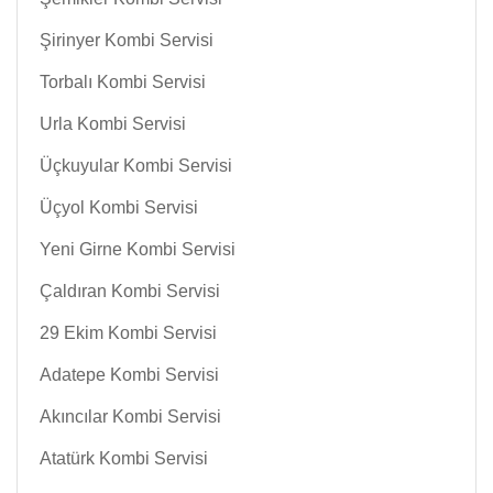
Şirinyer Kombi Servisi
Torbalı Kombi Servisi
Urla Kombi Servisi
Üçkuyular Kombi Servisi
Üçyol Kombi Servisi
Yeni Girne Kombi Servisi
Çaldıran Kombi Servisi
29 Ekim Kombi Servisi
Adatepe Kombi Servisi
Akıncılar Kombi Servisi
Atatürk Kombi Servisi