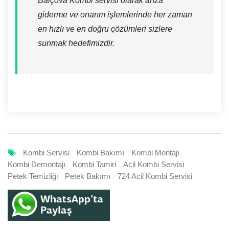
Balçova Kombi servisi olarak arıza
giderme ve onarım işlemlerinde her zaman
en hızlı ve en doğru çözümleri sizlere
sunmak hedefimizdir.
Kombi Servisi
Kombi Bakımı
Kombi Montajı
Kombi Demontajı
Kombi Tamiri
Acil Kombi Servisi
Petek Temizliği
Petek Bakımı
724 Acil Kombi Servisi