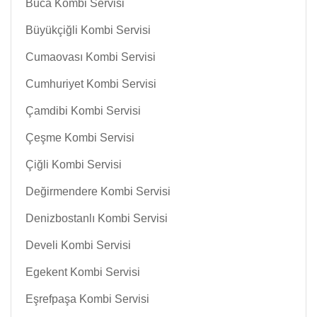
Buca Kombi Servisi
Büyükçiğli Kombi Servisi
Cumaovası Kombi Servisi
Cumhuriyet Kombi Servisi
Çamdibi Kombi Servisi
Çeşme Kombi Servisi
Çiğli Kombi Servisi
Değirmendere Kombi Servisi
Denizbostanlı Kombi Servisi
Develi Kombi Servisi
Egekent Kombi Servisi
Eşrefpaşa Kombi Servisi