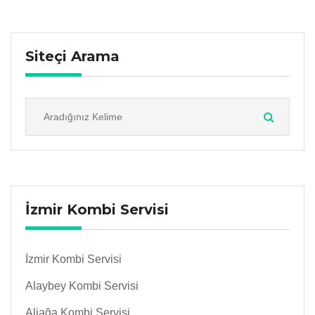
Siteçi Arama
İzmir Kombi Servisi
İzmir Kombi Servisi
Alaybey Kombi Servisi
Aliağa Kombi Servisi