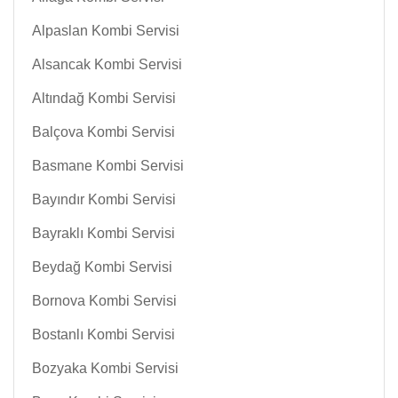
Alpaslan Kombi Servisi
Alsancak Kombi Servisi
Altındağ Kombi Servisi
Balçova Kombi Servisi
Basmane Kombi Servisi
Bayındır Kombi Servisi
Bayraklı Kombi Servisi
Beydağ Kombi Servisi
Bornova Kombi Servisi
Bostanlı Kombi Servisi
Bozyaka Kombi Servisi