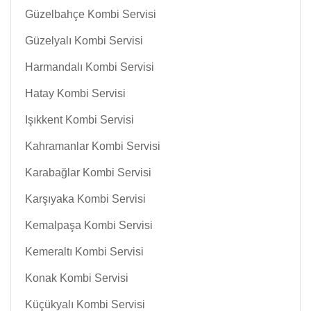
Güzelbahçe Kombi Servisi
Güzelyalı Kombi Servisi
Harmandalı Kombi Servisi
Hatay Kombi Servisi
Işıkkent Kombi Servisi
Kahramanlar Kombi Servisi
Karabağlar Kombi Servisi
Karşıyaka Kombi Servisi
Kemalpaşa Kombi Servisi
Kemeraltı Kombi Servisi
Konak Kombi Servisi
Küçükyalı Kombi Servisi