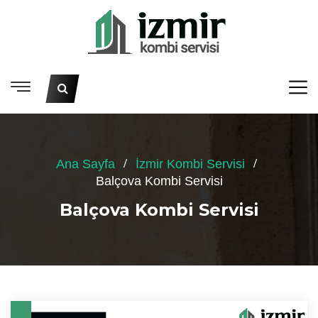
Ana Sayfa
İzmir Kombi Servisi
Balçova Kombi Servisi
Balçova Kombi Servisi