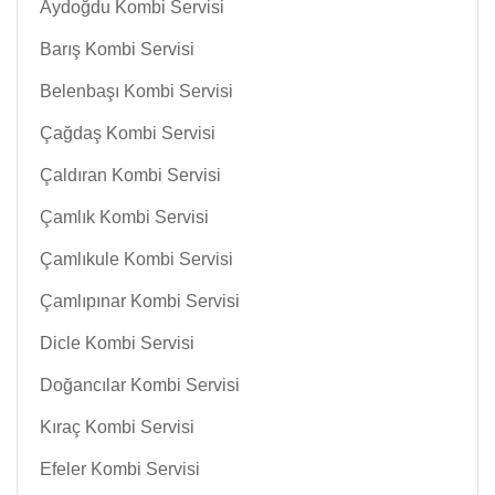
Aydoğdu Kombi Servisi
Barış Kombi Servisi
Belenbaşı Kombi Servisi
Çağdaş Kombi Servisi
Çaldıran Kombi Servisi
Çamlık Kombi Servisi
Çamlıkule Kombi Servisi
Çamlıpınar Kombi Servisi
Dicle Kombi Servisi
Doğancılar Kombi Servisi
Kıraç Kombi Servisi
Efeler Kombi Servisi