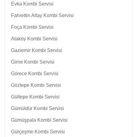
Evka Kombi Servisi
Fahrettin Altay Kombi Servisi
Foça Kombi Servisi
Ataköy Kombi Servisi
Gaziemir Kombi Servisi
Girne Kombi Servisi
Görece Kombi Servisi
Göztepe Kombi Servisi
Gültepe Kombi Servisi
Gümüldür Kombi Servisi
Gümüşpala Kombi Servisi
Gürçeşme Kombi Servisi