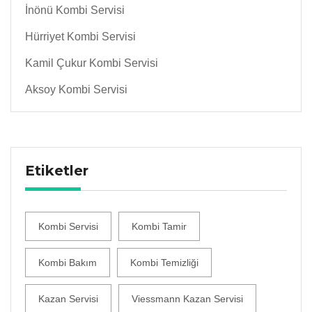
İnönü Kombi Servisi
Hürriyet Kombi Servisi
Kamil Çukur Kombi Servisi
Aksoy Kombi Servisi
Etiketler
Kombi Servisi
Kombi Tamir
Kombi Bakım
Kombi Temizliği
Kazan Servisi
Viessmann Kazan Servisi