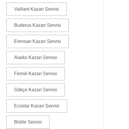
Vaillant Kazan Servisi
Buderus Kazan Servisi
Erensan Kazan Servisi
Alarko Kazan Servisi
Ferroli Kazan Servisi
Gökçe Kazan Servisi
Ecostar Kazan Servisi
Brülör Servisi