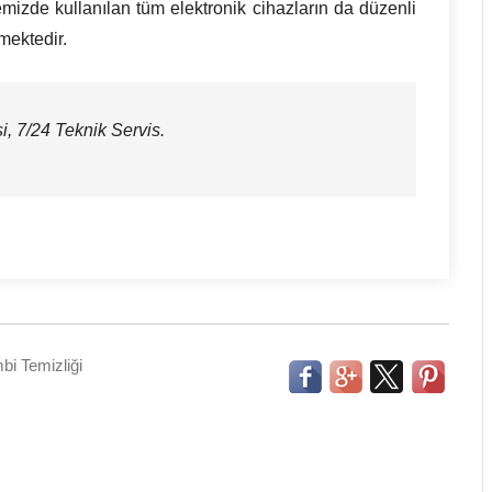
emizde kullanılan tüm elektronik cihazların da düzenli
mektedir.
, 7/24 Teknik Servis.
bi Temizliği