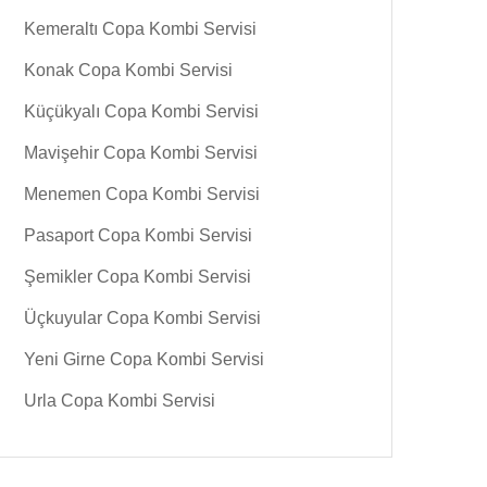
Kemeraltı Copa Kombi Servisi
Konak Copa Kombi Servisi
Küçükyalı Copa Kombi Servisi
Mavişehir Copa Kombi Servisi
Menemen Copa Kombi Servisi
Pasaport Copa Kombi Servisi
Şemikler Copa Kombi Servisi
Üçkuyular Copa Kombi Servisi
Yeni Girne Copa Kombi Servisi
Urla Copa Kombi Servisi