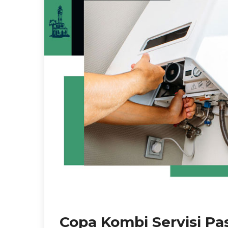
Copa Kombi Servisi Pa