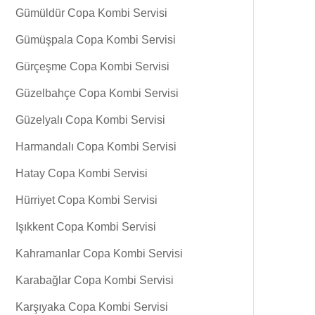
Gümüldür Copa Kombi Servisi
Gümüşpala Copa Kombi Servisi
Gürçeşme Copa Kombi Servisi
Güzelbahçe Copa Kombi Servisi
Güzelyalı Copa Kombi Servisi
Harmandalı Copa Kombi Servisi
Hatay Copa Kombi Servisi
Hürriyet Copa Kombi Servisi
Işıkkent Copa Kombi Servisi
Kahramanlar Copa Kombi Servisi
Karabağlar Copa Kombi Servisi
Karşıyaka Copa Kombi Servisi