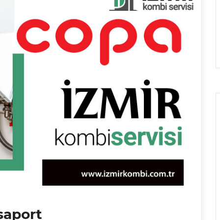
saport