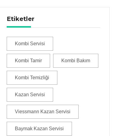
Etiketler
Kombi Servisi
Kombi Tamir
Kombi Bakım
Kombi Temizliği
Kazan Servisi
Viessmann Kazan Servisi
Baymak Kazan Servisi