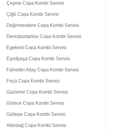
Çeşme Copa Kombi Servisi
Çiğli Copa Kombi Servisi
Değirmendere Copa Kombi Servisi
Denizbostanlısı Copa Kombi Servisi
Egekent Copa Kombi Servisi
Eşrefpaşa Copa Kombi Servisi
Fahrettin Altay Copa Kombi Servisi
Foça Copa Kombi Servisi
Gaziemir Copa Kombi Servisi
Görece Copa Kombi Servisi
Gültepe Copa Kombi Servisi
Altındağ Copa Kombi Servisi