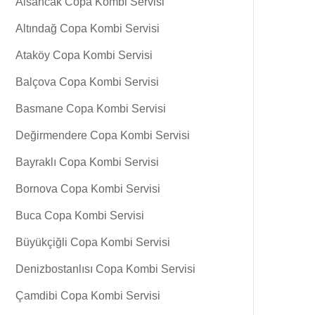
Alsancak Copa Kombi Servisi
Altındağ Copa Kombi Servisi
Ataköy Copa Kombi Servisi
Balçova Copa Kombi Servisi
Basmane Copa Kombi Servisi
Değirmendere Copa Kombi Servisi
Bayraklı Copa Kombi Servisi
Bornova Copa Kombi Servisi
Buca Copa Kombi Servisi
Büyükçiğli Copa Kombi Servisi
Denizbostanlısı Copa Kombi Servisi
Çamdibi Copa Kombi Servisi