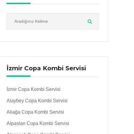
İzmir Copa Kombi Servisi
İzmir Copa Kombi Servisi
Alaybey Copa Kombi Servisi
Aliağa Copa Kombi Servisi
Alpaslan Copa Kombi Servisi