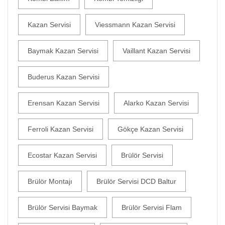
Kazan Servisi
Viessmann Kazan Servisi
Baymak Kazan Servisi
Vaillant Kazan Servisi
Buderus Kazan Servisi
Erensan Kazan Servisi
Alarko Kazan Servisi
Ferroli Kazan Servisi
Gökçe Kazan Servisi
Ecostar Kazan Servisi
Brülör Servisi
Brülör Montajı
Brülör Servisi DCD Baltur
Brülör Servisi Baymak
Brülör Servisi Flam