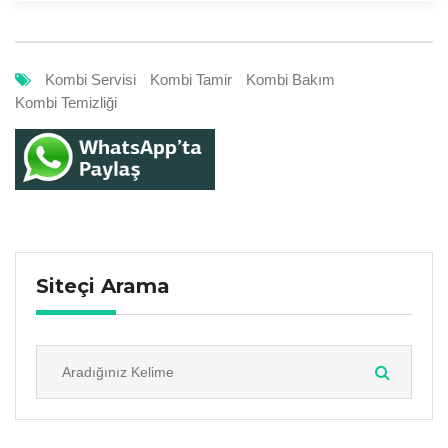
Kombi Servisi
Kombi Tamir
Kombi Bakım
Kombi Temizliği
Siteçi Arama