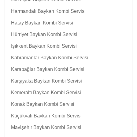
Harmandalı Baykan Kombi Servisi
Hatay Baykan Kombi Servisi
Hürriyet Baykan Kombi Servisi
Işıkkent Baykan Kombi Servisi
Kahramanlar Baykan Kombi Servisi
Karabağlar Baykan Kombi Servisi
Karşıyaka Baykan Kombi Servisi
Kemeraltı Baykan Kombi Servisi
Konak Baykan Kombi Servisi
Küçükyalı Baykan Kombi Servisi
Mavişehir Baykan Kombi Servisi