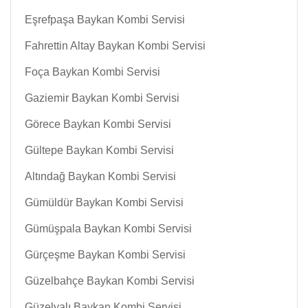
Eşrefpaşa Baykan Kombi Servisi
Fahrettin Altay Baykan Kombi Servisi
Foça Baykan Kombi Servisi
Gaziemir Baykan Kombi Servisi
Görece Baykan Kombi Servisi
Gültepe Baykan Kombi Servisi
Altındağ Baykan Kombi Servisi
Gümüldür Baykan Kombi Servisi
Gümüşpala Baykan Kombi Servisi
Gürçeşme Baykan Kombi Servisi
Güzelbahçe Baykan Kombi Servisi
Güzelyalı Baykan Kombi Servisi