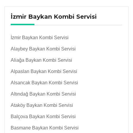
İzmir Baykan Kombi Servisi
İzmir Baykan Kombi Servisi
Alaybey Baykan Kombi Servisi
Aliağa Baykan Kombi Servisi
Alpaslan Baykan Kombi Servisi
Alsancak Baykan Kombi Servisi
Altındağ Baykan Kombi Servisi
Ataköy Baykan Kombi Servisi
Balçova Baykan Kombi Servisi
Basmane Baykan Kombi Servisi