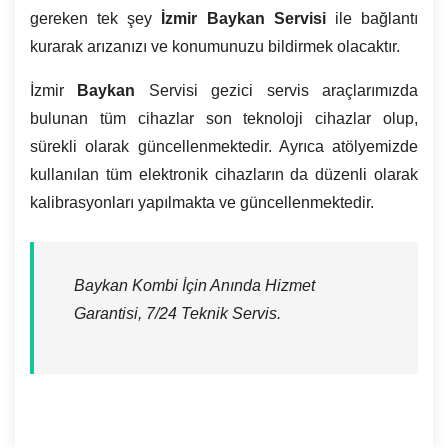
gereken tek şey
İzmir Baykan Servisi
ile bağlantı
kurarak arızanızı ve konumunuzu bildirmek olacaktır.
İzmir
Baykan
Servisi gezici servis araçlarımızda
bulunan tüm cihazlar son teknoloji cihazlar olup,
sürekli olarak güncellenmektedir. Ayrıca atölyemizde
kullanılan tüm elektronik cihazların da düzenli olarak
kalibrasyonları yapılmakta ve güncellenmektedir.
Baykan Kombi İçin Anında Hizmet
Garantisi, 7/24 Teknik Servis.