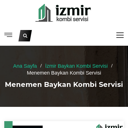
Ana Sayfa
İzmir Baykan Kombi Servisi
Menemen Baykan Kombi Servisi
Menemen Baykan Kombi Servisi