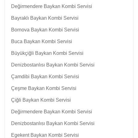
Değirmendere Baykan Kombi Servisi
Bayraklı Baykan Kombi Servisi
Bornova Baykan Kombi Servisi
Buca Baykan Kombi Servisi
Büyükçiğli Baykan Kombi Servisi
Denizbostanlısı Baykan Kombi Servisi
Çamdibi Baykan Kombi Servisi
Çeşme Baykan Kombi Servisi
Çiğli Baykan Kombi Servisi
Değirmendere Baykan Kombi Servisi
Denizbostanlısı Baykan Kombi Servisi
Egekent Baykan Kombi Servisi