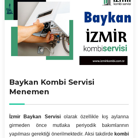
Baykan Kombi Servisi
Menemen
İzmir
Baykan Servisi
olarak özellikle kış aylarına
girmeden önce mutlaka periyodik bakımlarının
yapılması gerektiği önerilmektedir. Aksi takdirde
kombi