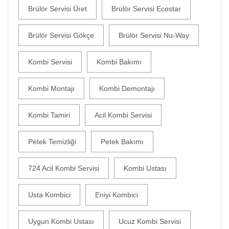
Brülör Servisi Üret
Brülör Servisi Ecostar
Brülör Servisi Gökçe
Brülör Servisi Nu-Way
Kombi Servisi
Kombi Bakımı
Kombi Montajı
Kombi Demontajı
Kombi Tamiri
Acil Kombi Servisi
Petek Temizliği
Petek Bakımı
724 Acil Kombi Servisi
Kombi Ustası
Usta Kombici
Eniyi Kombici
Uygun Kombi Ustası
Ucuz Kombi Servisi