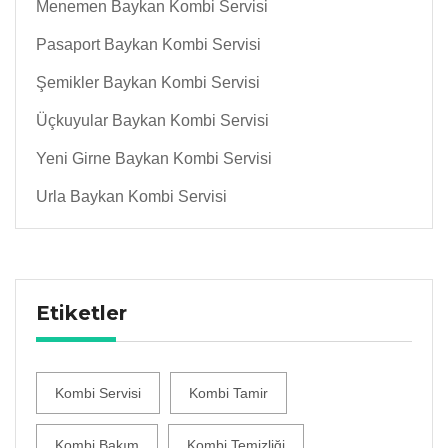
Menemen Baykan Kombi Servisi
Pasaport Baykan Kombi Servisi
Şemikler Baykan Kombi Servisi
Üçkuyular Baykan Kombi Servisi
Yeni Girne Baykan Kombi Servisi
Urla Baykan Kombi Servisi
Etiketler
Kombi Servisi
Kombi Tamir
Kombi Bakım
Kombi Temizliği