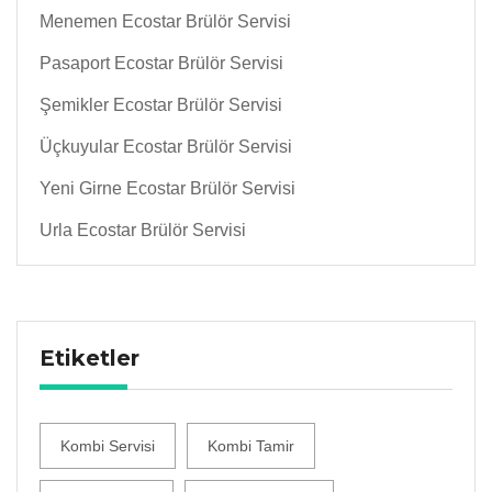
Menemen Ecostar Brülör Servisi
Pasaport Ecostar Brülör Servisi
Şemikler Ecostar Brülör Servisi
Üçkuyular Ecostar Brülör Servisi
Yeni Girne Ecostar Brülör Servisi
Urla Ecostar Brülör Servisi
Etiketler
Kombi Servisi
Kombi Tamir