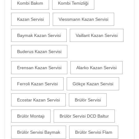
Kombi Bakım
Kombi Temizliği
Kazan Servisi
Viessmann Kazan Servisi
Baymak Kazan Servisi
Vaillant Kazan Servisi
Buderus Kazan Servisi
Erensan Kazan Servisi
Alarko Kazan Servisi
Ferroli Kazan Servisi
Gökçe Kazan Servisi
Ecostar Kazan Servisi
Brülör Servisi
Brülör Montajı
Brülör Servisi DCD Baltur
Brülör Servisi Baymak
Brülör Servisi Flam