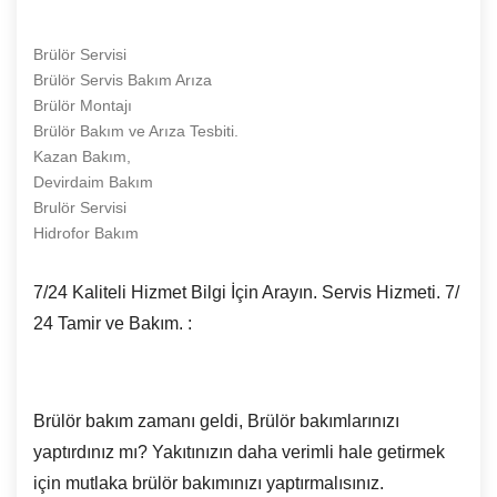
Brülör Servisi
Brülör Servis Bakım Arıza
Brülör Montajı
Brülör Bakım ve Arıza Tesbiti.
Kazan Bakım,
Devirdaim Bakım
Brulör Servisi
Hidrofor Bakım
7/24 Kaliteli Hizmet Bilgi İçin Arayın. Servis Hizmeti. 7/
24 Tamir ve Bakım. :
Brülör bakım zamanı geldi, Brülör bakımlarınızı
yaptırdınız mı? Yakıtınızın daha verimli hale getirmek
için mutlaka brülör bakımınızı yaptırmalısınız.