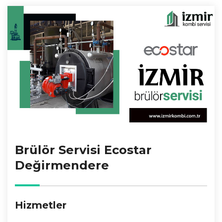
Brülör Servisi Ecostar
Değirmendere
Hizmetler