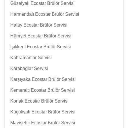
Güzelyalı Ecostar Brülör Servisi
Harmandalı Ecostar Brülör Servisi
Hatay Ecostar Brülör Servisi
Hürriyet Ecostar Brülör Servisi
Işıkkent Ecostar Brülör Servisi
Kahramanlar Servisi
Karabağlar Servisi
Karşıyaka Ecostar Brülör Servisi
Kemeraltı Ecostar Brülör Servisi
Konak Ecostar Brülör Servisi
Küçükyalı Ecostar Brülör Servisi
Mavişehir Ecostar Brülör Servisi