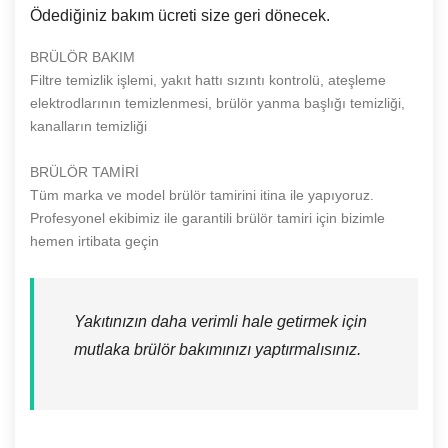
Ödediğiniz bakım ücreti size geri dönecek.
BRÜLÖR BAKIM
Filtre temizlik işlemi, yakıt hattı sızıntı kontrolü, ateşleme
elektrodlarının temizlenmesi, brülör yanma başlığı temizliği,
kanalların temizliği
BRÜLÖR TAMİRİ
Tüm marka ve model brülör tamirini itina ile yapıyoruz.
Profesyonel ekibimiz ile garantili brülör tamiri için bizimle
hemen irtibata geçin
Yakıtınızın daha verimli hale getirmek için
mutlaka brülör bakımınızı yaptırmalısınız.