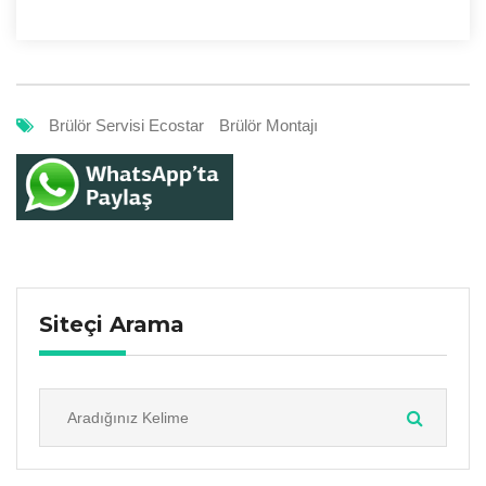
Brülör Servisi Ecostar
Brülör Montajı
Siteçi Arama