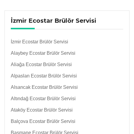
İzmir Ecostar Brülör Servisi
İzmir Ecostar Brülör Servisi
Alaybey Ecostar Brülör Servisi
Aliağa Ecostar Brülör Servisi
Alpaslan Ecostar Brülör Servisi
Alsancak Ecostar Brülör Servisi
Altındağ Ecostar Brülör Servisi
Ataköy Ecostar Brülör Servisi
Balçova Ecostar Brülör Servisi
Basmane Ecostar Brülör Servisi