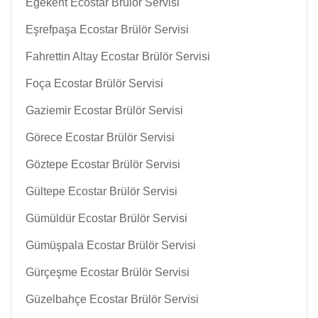
Egekent Ecostar Brülör Servisi
Eşrefpaşa Ecostar Brülör Servisi
Fahrettin Altay Ecostar Brülör Servisi
Foça Ecostar Brülör Servisi
Gaziemir Ecostar Brülör Servisi
Görece Ecostar Brülör Servisi
Göztepe Ecostar Brülör Servisi
Gültepe Ecostar Brülör Servisi
Gümüldür Ecostar Brülör Servisi
Gümüşpala Ecostar Brülör Servisi
Gürçeşme Ecostar Brülör Servisi
Güzelbahçe Ecostar Brülör Servisi