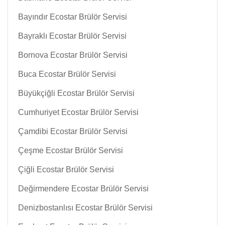
Bayındır Ecostar Brülör Servisi
Bayraklı Ecostar Brülör Servisi
Bornova Ecostar Brülör Servisi
Buca Ecostar Brülör Servisi
Büyükçiğli Ecostar Brülör Servisi
Cumhuriyet Ecostar Brülör Servisi
Çamdibi Ecostar Brülör Servisi
Çeşme Ecostar Brülör Servisi
Çiğli Ecostar Brülör Servisi
Değirmendere Ecostar Brülör Servisi
Denizbostanlısı Ecostar Brülör Servisi