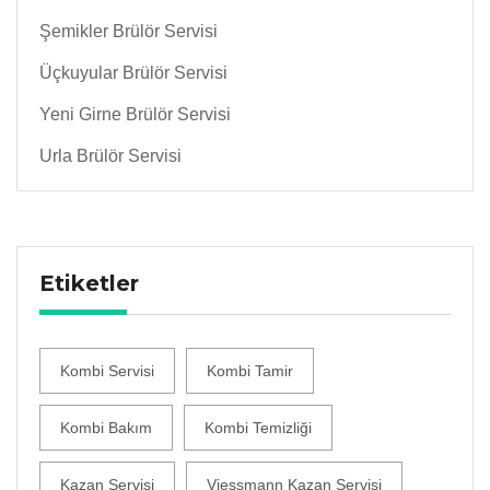
Şemikler Brülör Servisi
Üçkuyular Brülör Servisi
Yeni Girne Brülör Servisi
Urla Brülör Servisi
Etiketler
Kombi Servisi
Kombi Tamir
Kombi Bakım
Kombi Temizliği
Kazan Servisi
Viessmann Kazan Servisi