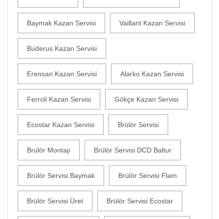
Baymak Kazan Servisi
Vaillant Kazan Servisi
Buderus Kazan Servisi
Erensan Kazan Servisi
Alarko Kazan Servisi
Ferroli Kazan Servisi
Gökçe Kazan Servisi
Ecostar Kazan Servisi
Brülör Servisi
Brülör Montajı
Brülör Servisi DCD Baltur
Brülör Servisi Baymak
Brülör Servisi Flam
Brülör Servisi Üret
Brülör Servisi Ecostar