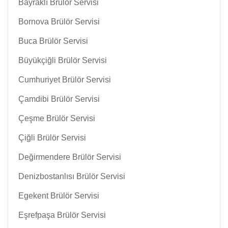
Bayraklı Brülör Servisi
Bornova Brülör Servisi
Buca Brülör Servisi
Büyükçiğli Brülör Servisi
Cumhuriyet Brülör Servisi
Çamdibi Brülör Servisi
Çeşme Brülör Servisi
Çiğli Brülör Servisi
Değirmendere Brülör Servisi
Denizbostanlısı Brülör Servisi
Egekent Brülör Servisi
Eşrefpaşa Brülör Servisi