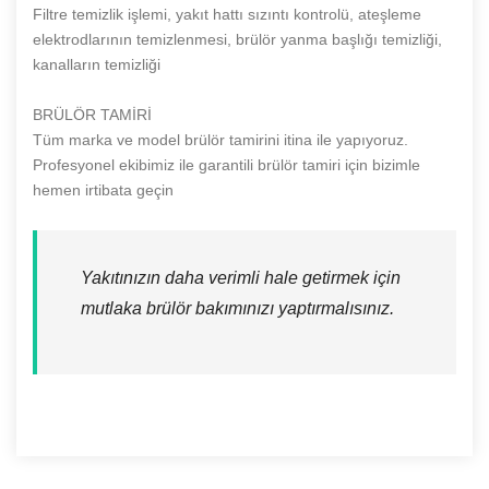
Filtre temizlik işlemi, yakıt hattı sızıntı kontrolü, ateşleme
elektrodlarının temizlenmesi, brülör yanma başlığı temizliği,
kanalların temizliği
BRÜLÖR TAMİRİ
Tüm marka ve model brülör tamirini itina ile yapıyoruz.
Profesyonel ekibimiz ile garantili brülör tamiri için bizimle
hemen irtibata geçin
Yakıtınızın daha verimli hale getirmek için
mutlaka brülör bakımınızı yaptırmalısınız.