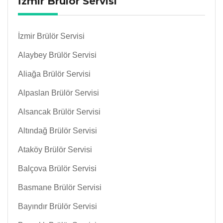
İzmir Brülör Servisi
İzmir Brülör Servisi
Alaybey Brülör Servisi
Aliağa Brülör Servisi
Alpaslan Brülör Servisi
Alsancak Brülör Servisi
Altındağ Brülör Servisi
Ataköy Brülör Servisi
Balçova Brülör Servisi
Basmane Brülör Servisi
Bayındır Brülör Servisi