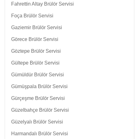
Fahrettin Altay Brülör Servisi
Foça Brülör Servisi
Gaziemir Brülör Servisi
Görece Brülör Servisi
Göztepe Brülör Servisi
Gültepe Brülör Servisi
Gümüldür Brülör Servisi
Gümüşpala Brülör Servisi
Gürçeşme Brülör Servisi
Güzelbahçe Brülör Servisi
Güzelyalı Brülör Servisi
Harmandalı Brülör Servisi