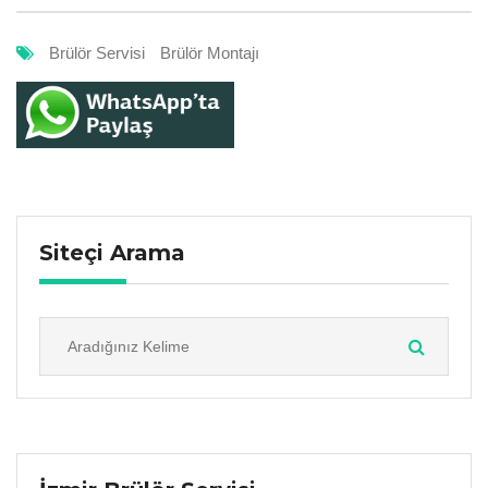
Brülör Servisi
Brülör Montajı
Siteçi Arama