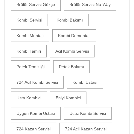
Brülör Servisi Gökçe
Brülör Servisi Nu-Way
Kombi Servisi
Kombi Bakımı
Kombi Montajı
Kombi Demontajı
Kombi Tamiri
Acil Kombi Servisi
Petek Temizliği
Petek Bakımı
724 Acil Kombi Servisi
Kombi Ustası
Usta Kombici
Eniyi Kombici
Uygun Kombi Ustası
Ucuz Kombi Servisi
724 Kazan Servisi
724 Acil Kazan Servisi