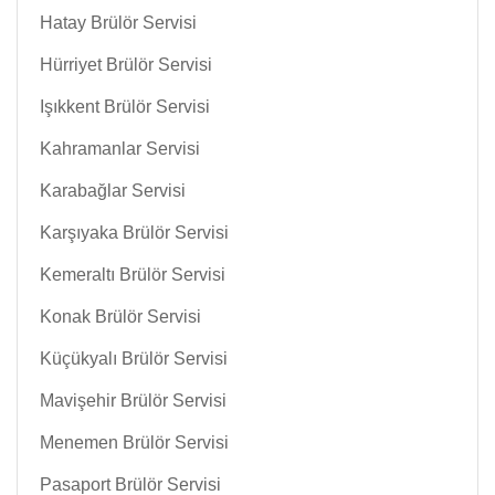
Hatay Brülör Servisi
Hürriyet Brülör Servisi
Işıkkent Brülör Servisi
Kahramanlar Servisi
Karabağlar Servisi
Karşıyaka Brülör Servisi
Kemeraltı Brülör Servisi
Konak Brülör Servisi
Küçükyalı Brülör Servisi
Mavişehir Brülör Servisi
Menemen Brülör Servisi
Pasaport Brülör Servisi