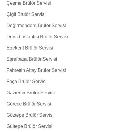
Çeşme Brülör Servisi
Çiğli Brülör Servisi
Değirmendere Brülör Servisi
Denizbostanlısı Brülör Servisi
Egekent Brülör Servisi
Eşrefpaşa Brülör Servisi
Fahrettin Altay Brülör Servisi
Foça Brülör Servisi
Gaziemir Brülör Servisi
Görece Brülör Servisi
Göztepe Brülör Servisi
Gültepe Brülör Servisi