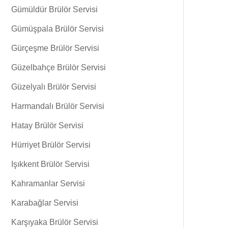
Gümüldür Brülör Servisi
Gümüşpala Brülör Servisi
Gürçeşme Brülör Servisi
Güzelbahçe Brülör Servisi
Güzelyalı Brülör Servisi
Harmandalı Brülör Servisi
Hatay Brülör Servisi
Hürriyet Brülör Servisi
Işıkkent Brülör Servisi
Kahramanlar Servisi
Karabağlar Servisi
Karşıyaka Brülör Servisi