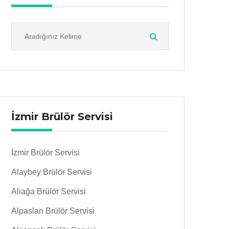
İzmir Brülör Servisi
İzmir Brülör Servisi
Alaybey Brülör Servisi
Aliağa Brülör Servisi
Alpaslan Brülör Servisi