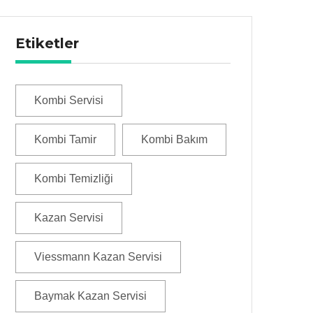
Etiketler
Kombi Servisi
Kombi Tamir
Kombi Bakım
Kombi Temizliği
Kazan Servisi
Viessmann Kazan Servisi
Baymak Kazan Servisi