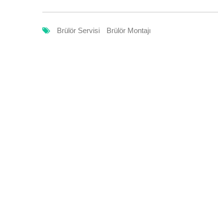
Brülör Servisi
Brülör Montajı