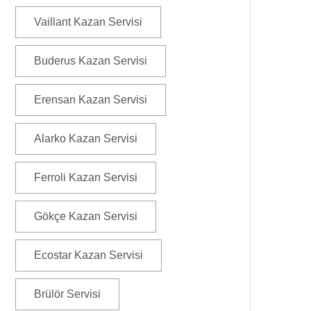
Vaillant Kazan Servisi
Buderus Kazan Servisi
Erensan Kazan Servisi
Alarko Kazan Servisi
Ferroli Kazan Servisi
Gökçe Kazan Servisi
Ecostar Kazan Servisi
Brülör Servisi