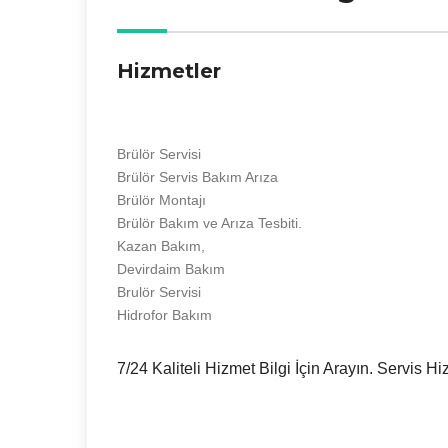
Hizmetler
Brülör Servisi
Brülör Servis Bakım Arıza
Brülör Montajı
Brülör Bakım ve Arıza Tesbiti.
Kazan Bakım,
Devirdaim Bakım
Brulör Servisi
Hidrofor Bakım
7/24 Kaliteli Hizmet Bilgi İçin Arayın. Servis Hi