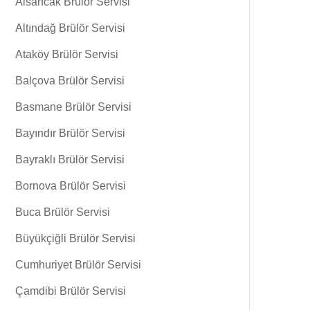
Alsancak Brülör Servisi
Altındağ Brülör Servisi
Ataköy Brülör Servisi
Balçova Brülör Servisi
Basmane Brülör Servisi
Bayındır Brülör Servisi
Bayraklı Brülör Servisi
Bornova Brülör Servisi
Buca Brülör Servisi
Büyükçiğli Brülör Servisi
Cumhuriyet Brülör Servisi
Çamdibi Brülör Servisi