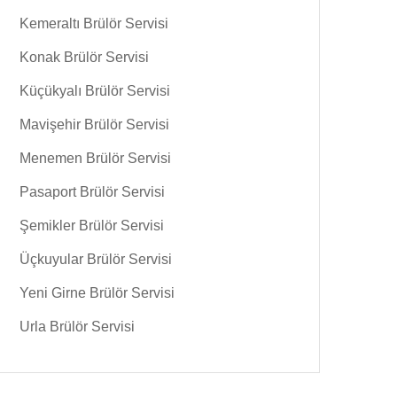
Kemeraltı Brülör Servisi
Konak Brülör Servisi
Küçükyalı Brülör Servisi
Mavişehir Brülör Servisi
Menemen Brülör Servisi
Pasaport Brülör Servisi
Şemikler Brülör Servisi
Üçkuyular Brülör Servisi
Yeni Girne Brülör Servisi
Urla Brülör Servisi