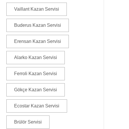
Vaillant Kazan Servisi
Buderus Kazan Servisi
Erensan Kazan Servisi
Alarko Kazan Servisi
Ferroli Kazan Servisi
Gökçe Kazan Servisi
Ecostar Kazan Servisi
Brülör Servisi