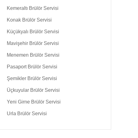
Kemeraltı Brülör Servisi
Konak Brülör Servisi
Küçükyalı Brülör Servisi
Mavişehir Brülör Servisi
Menemen Brülör Servisi
Pasaport Brülör Servisi
Şemikler Brülör Servisi
Üçkuyular Brülör Servisi
Yeni Girne Brülör Servisi
Urla Brülör Servisi