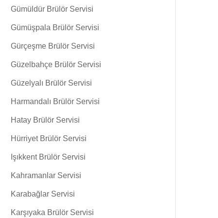
Gümüldür Brülör Servisi
Gümüşpala Brülör Servisi
Gürçeşme Brülör Servisi
Güzelbahçe Brülör Servisi
Güzelyalı Brülör Servisi
Harmandalı Brülör Servisi
Hatay Brülör Servisi
Hürriyet Brülör Servisi
Işıkkent Brülör Servisi
Kahramanlar Servisi
Karabağlar Servisi
Karşıyaka Brülör Servisi