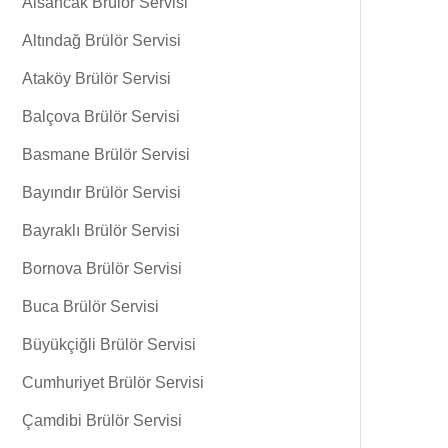
Alsancak Brülör Servisi
Altındağ Brülör Servisi
Ataköy Brülör Servisi
Balçova Brülör Servisi
Basmane Brülör Servisi
Bayındır Brülör Servisi
Bayraklı Brülör Servisi
Bornova Brülör Servisi
Buca Brülör Servisi
Büyükçiğli Brülör Servisi
Cumhuriyet Brülör Servisi
Çamdibi Brülör Servisi