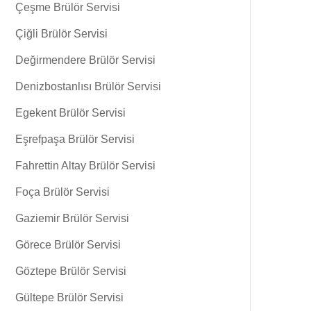
Çeşme Brülör Servisi
Çiğli Brülör Servisi
Değirmendere Brülör Servisi
Denizbostanlısı Brülör Servisi
Egekent Brülör Servisi
Eşrefpaşa Brülör Servisi
Fahrettin Altay Brülör Servisi
Foça Brülör Servisi
Gaziemir Brülör Servisi
Görece Brülör Servisi
Göztepe Brülör Servisi
Gültepe Brülör Servisi