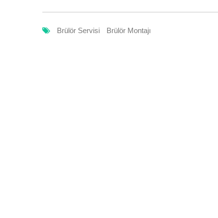
Brülör Servisi
Brülör Montajı