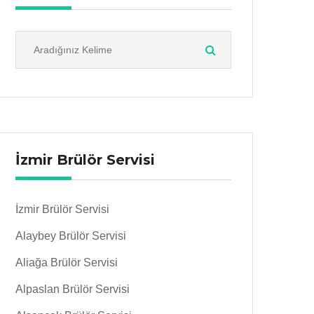
İzmir Brülör Servisi
İzmir Brülör Servisi
Alaybey Brülör Servisi
Aliağa Brülör Servisi
Alpaslan Brülör Servisi