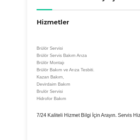
Hizmetler
Brülör Servisi
Brülör Servis Bakım Arıza
Brülör Montajı
Brülör Bakım ve Arıza Tesbiti.
Kazan Bakım,
Devirdaim Bakım
Brulör Servisi
Hidrofor Bakım
7/24 Kaliteli Hizmet Bilgi İçin Arayın. Servis Hi