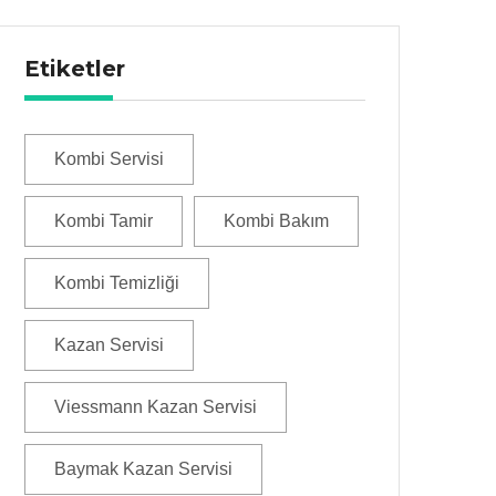
Etiketler
Kombi Servisi
Kombi Tamir
Kombi Bakım
Kombi Temizliği
Kazan Servisi
Viessmann Kazan Servisi
Baymak Kazan Servisi