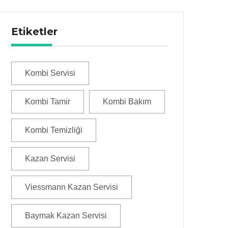
Etiketler
Kombi Servisi
Kombi Tamir
Kombi Bakım
Kombi Temizliği
Kazan Servisi
Viessmann Kazan Servisi
Baymak Kazan Servisi