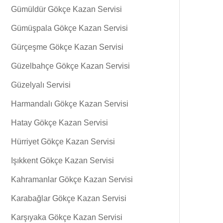
Gümüldür Gökçe Kazan Servisi
Gümüşpala Gökçe Kazan Servisi
Gürçeşme Gökçe Kazan Servisi
Güzelbahçe Gökçe Kazan Servisi
Güzelyalı Servisi
Harmandalı Gökçe Kazan Servisi
Hatay Gökçe Kazan Servisi
Hürriyet Gökçe Kazan Servisi
Işıkkent Gökçe Kazan Servisi
Kahramanlar Gökçe Kazan Servisi
Karabağlar Gökçe Kazan Servisi
Karşıyaka Gökçe Kazan Servisi