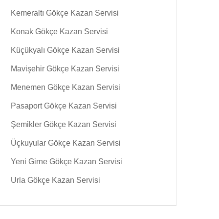
Kemeraltı Gökçe Kazan Servisi
Konak Gökçe Kazan Servisi
Küçükyalı Gökçe Kazan Servisi
Mavişehir Gökçe Kazan Servisi
Menemen Gökçe Kazan Servisi
Pasaport Gökçe Kazan Servisi
Şemikler Gökçe Kazan Servisi
Üçkuyular Gökçe Kazan Servisi
Yeni Girne Gökçe Kazan Servisi
Urla Gökçe Kazan Servisi