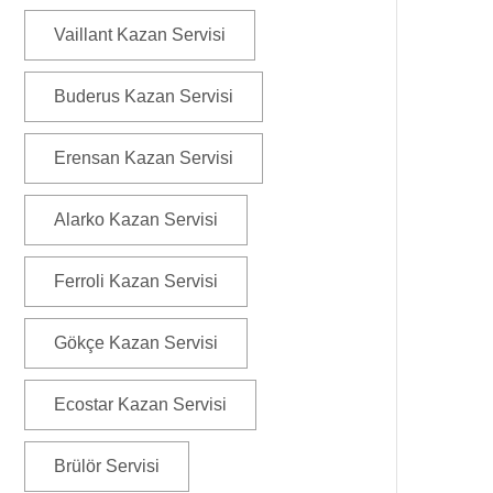
Vaillant Kazan Servisi
Buderus Kazan Servisi
Erensan Kazan Servisi
Alarko Kazan Servisi
Ferroli Kazan Servisi
Gökçe Kazan Servisi
Ecostar Kazan Servisi
Brülör Servisi