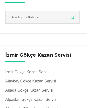
İzmir Gökçe Kazan Servisi
İzmir Gökçe Kazan Servisi
Alaybey Gökçe Kazan Servisi
Aliağa Gökçe Kazan Servisi
Alpaslan Gökçe Kazan Servisi