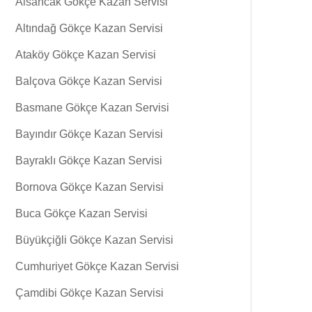
Alsancak Gökçe Kazan Servisi
Altındağ Gökçe Kazan Servisi
Ataköy Gökçe Kazan Servisi
Balçova Gökçe Kazan Servisi
Basmane Gökçe Kazan Servisi
Bayındır Gökçe Kazan Servisi
Bayraklı Gökçe Kazan Servisi
Bornova Gökçe Kazan Servisi
Buca Gökçe Kazan Servisi
Büyükçiğli Gökçe Kazan Servisi
Cumhuriyet Gökçe Kazan Servisi
Çamdibi Gökçe Kazan Servisi