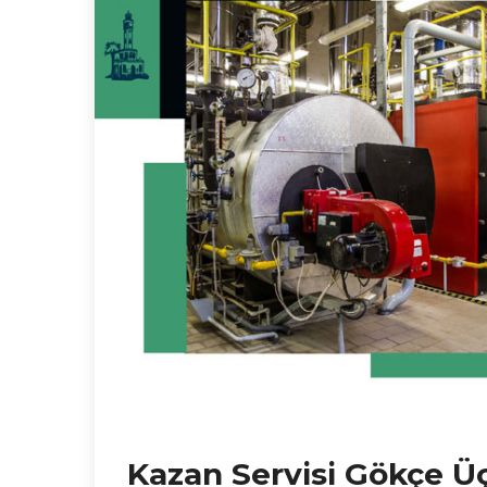
Kazan Servisi Gökçe Ü