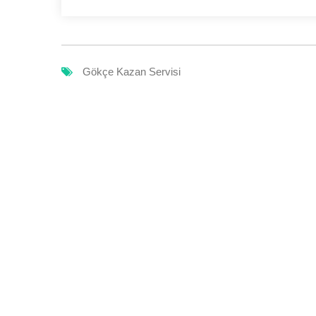
Gökçe Kazan Servisi