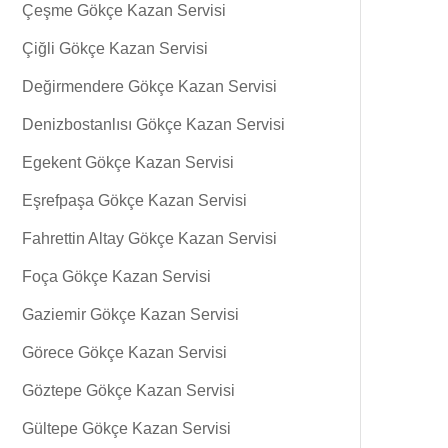
Çeşme Gökçe Kazan Servisi
Çiğli Gökçe Kazan Servisi
Değirmendere Gökçe Kazan Servisi
Denizbostanlısı Gökçe Kazan Servisi
Egekent Gökçe Kazan Servisi
Eşrefpaşa Gökçe Kazan Servisi
Fahrettin Altay Gökçe Kazan Servisi
Foça Gökçe Kazan Servisi
Gaziemir Gökçe Kazan Servisi
Görece Gökçe Kazan Servisi
Göztepe Gökçe Kazan Servisi
Gültepe Gökçe Kazan Servisi