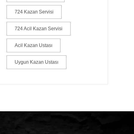
724 Kazan Servisi
724 Acil Kazan Servisi
Acil Kazan Ustası
Uygun Kazan Ustası