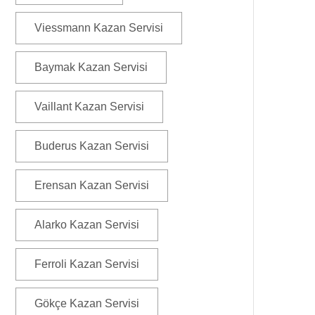
Viessmann Kazan Servisi
Baymak Kazan Servisi
Vaillant Kazan Servisi
Buderus Kazan Servisi
Erensan Kazan Servisi
Alarko Kazan Servisi
Ferroli Kazan Servisi
Gökçe Kazan Servisi