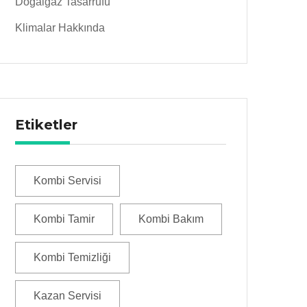
Doğalgaz Tasarrufu
Klimalar Hakkında
Etiketler
Kombi Servisi
Kombi Tamir
Kombi Bakım
Kombi Temizliği
Kazan Servisi