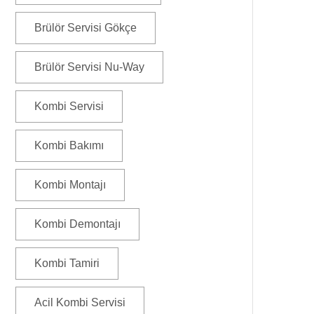
Brülör Servisi Gökçe
Brülör Servisi Nu-Way
Kombi Servisi
Kombi Bakımı
Kombi Montajı
Kombi Demontajı
Kombi Tamiri
Acil Kombi Servisi