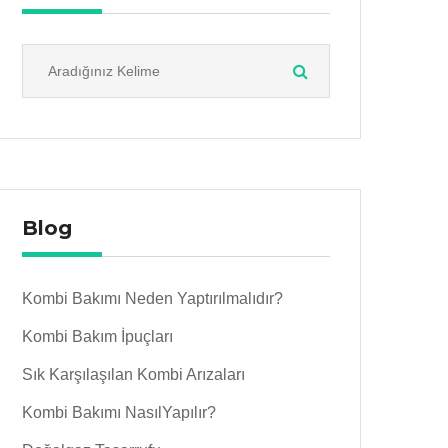
Blog
Kombi Bakımı Neden Yaptırılmalıdır?
Kombi Bakım İpuçları
Sık Karşılaşılan Kombi Arızaları
Kombi Bakımı NasılYapılır?