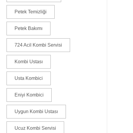
Petek Temizliği
Petek Bakımı
724 Acil Kombi Servisi
Kombi Ustası
Usta Kombici
Eniyi Kombici
Uygun Kombi Ustası
Ucuz Kombi Servisi