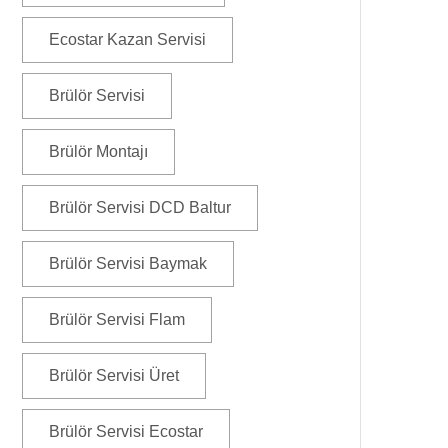
Ecostar Kazan Servisi
Brülör Servisi
Brülör Montajı
Brülör Servisi DCD Baltur
Brülör Servisi Baymak
Brülör Servisi Flam
Brülör Servisi Üret
Brülör Servisi Ecostar