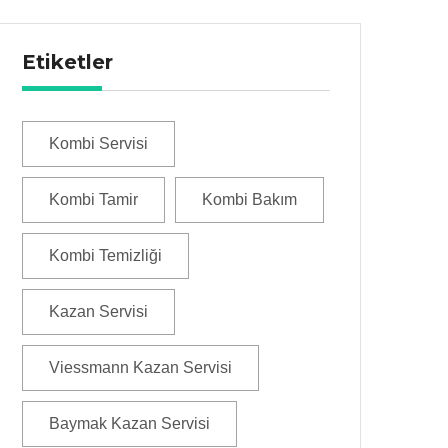
Etiketler
Kombi Servisi
Kombi Tamir
Kombi Bakım
Kombi Temizliği
Kazan Servisi
Viessmann Kazan Servisi
Baymak Kazan Servisi