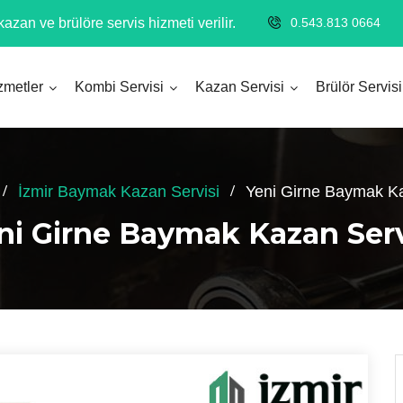
azan ve brülöre servis hizmeti verilir.
0.543.813 0664
zmetler
Kombi Servisi
Kazan Servisi
Brülör Servisi
İzmir Baymak Kazan Servisi
Yeni Girne Baymak Ka
ni Girne Baymak Kazan Serv