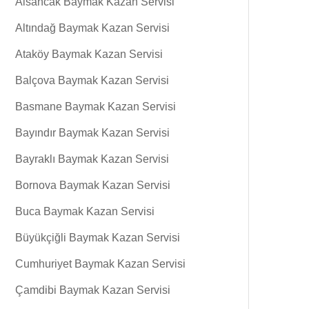
Alsancak Baymak Kazan Servisi
Altındağ Baymak Kazan Servisi
Ataköy Baymak Kazan Servisi
Balçova Baymak Kazan Servisi
Basmane Baymak Kazan Servisi
Bayındır Baymak Kazan Servisi
Bayraklı Baymak Kazan Servisi
Bornova Baymak Kazan Servisi
Buca Baymak Kazan Servisi
Büyükçiğli Baymak Kazan Servisi
Cumhuriyet Baymak Kazan Servisi
Çamdibi Baymak Kazan Servisi