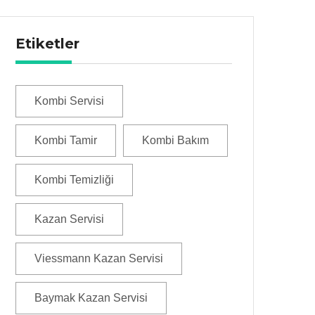
Etiketler
Kombi Servisi
Kombi Tamir
Kombi Bakım
Kombi Temizliği
Kazan Servisi
Viessmann Kazan Servisi
Baymak Kazan Servisi