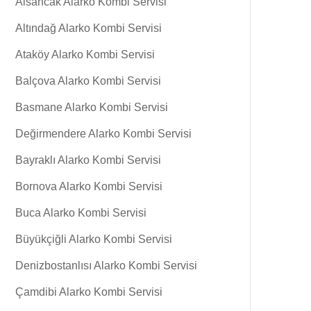
Alsancak Alarko Kombi Servisi
Altındağ Alarko Kombi Servisi
Ataköy Alarko Kombi Servisi
Balçova Alarko Kombi Servisi
Basmane Alarko Kombi Servisi
Değirmendere Alarko Kombi Servisi
Bayraklı Alarko Kombi Servisi
Bornova Alarko Kombi Servisi
Buca Alarko Kombi Servisi
Büyükçiğli Alarko Kombi Servisi
Denizbostanlısı Alarko Kombi Servisi
Çamdibi Alarko Kombi Servisi