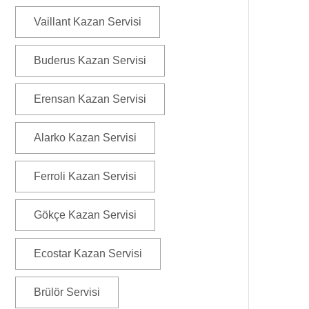
Vaillant Kazan Servisi
Buderus Kazan Servisi
Erensan Kazan Servisi
Alarko Kazan Servisi
Ferroli Kazan Servisi
Gökçe Kazan Servisi
Ecostar Kazan Servisi
Brülör Servisi