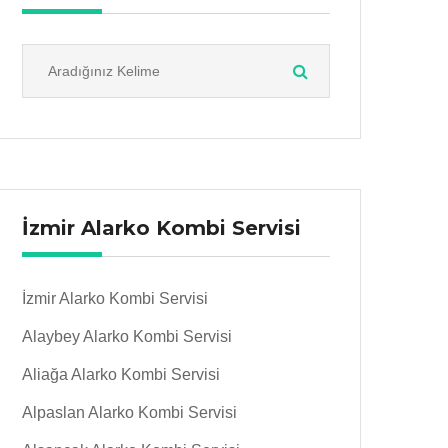
İzmir Alarko Kombi Servisi
İzmir Alarko Kombi Servisi
Alaybey Alarko Kombi Servisi
Aliağa Alarko Kombi Servisi
Alpaslan Alarko Kombi Servisi