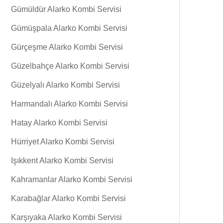
Gümüldür Alarko Kombi Servisi
Gümüşpala Alarko Kombi Servisi
Gürçeşme Alarko Kombi Servisi
Güzelbahçe Alarko Kombi Servisi
Güzelyalı Alarko Kombi Servisi
Harmandalı Alarko Kombi Servisi
Hatay Alarko Kombi Servisi
Hürriyet Alarko Kombi Servisi
Işıkkent Alarko Kombi Servisi
Kahramanlar Alarko Kombi Servisi
Karabağlar Alarko Kombi Servisi
Karşıyaka Alarko Kombi Servisi