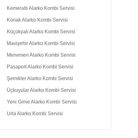
Kemeraltı Alarko Kombi Servisi
Konak Alarko Kombi Servisi
Küçükyalı Alarko Kombi Servisi
Mavişehir Alarko Kombi Servisi
Menemen Alarko Kombi Servisi
Pasaport Alarko Kombi Servisi
Şemikler Alarko Kombi Servisi
Üçkuyular Alarko Kombi Servisi
Yeni Girne Alarko Kombi Servisi
Urla Alarko Kombi Servisi