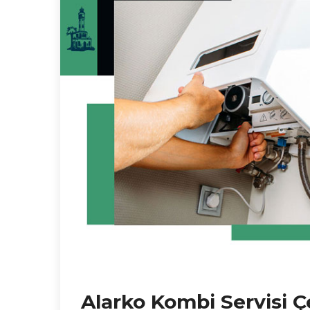
Alarko Kombi Servisi 