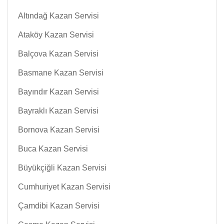
Altındağ Kazan Servisi
Ataköy Kazan Servisi
Balçova Kazan Servisi
Basmane Kazan Servisi
Bayındır Kazan Servisi
Bayraklı Kazan Servisi
Bornova Kazan Servisi
Buca Kazan Servisi
Büyükçiğli Kazan Servisi
Cumhuriyet Kazan Servisi
Çamdibi Kazan Servisi