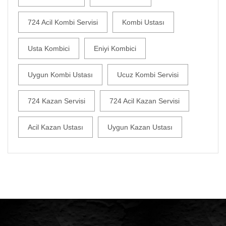
724 Acil Kombi Servisi
Kombi Ustası
Usta Kombici
Eniyi Kombici
Uygun Kombi Ustası
Ucuz Kombi Servisi
724 Kazan Servisi
724 Acil Kazan Servisi
Acil Kazan Ustası
Uygun Kazan Ustası