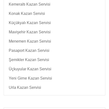
Kemeraltı Kazan Servisi
Konak Kazan Servisi
Küçükyalı Kazan Servisi
Mavişehir Kazan Servisi
Menemen Kazan Servisi
Pasaport Kazan Servisi
Şemikler Kazan Servisi
Üçkuyular Kazan Servisi
Yeni Girne Kazan Servisi
Urla Kazan Servisi