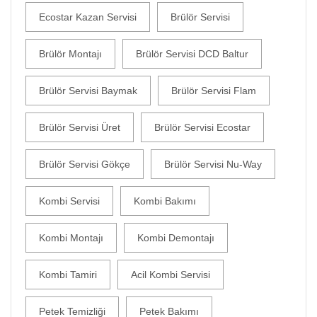
Ecostar Kazan Servisi
Brülör Servisi
Brülör Montajı
Brülör Servisi DCD Baltur
Brülör Servisi Baymak
Brülör Servisi Flam
Brülör Servisi Üret
Brülör Servisi Ecostar
Brülör Servisi Gökçe
Brülör Servisi Nu-Way
Kombi Servisi
Kombi Bakımı
Kombi Montajı
Kombi Demontajı
Kombi Tamiri
Acil Kombi Servisi
Petek Temizliği
Petek Bakımı