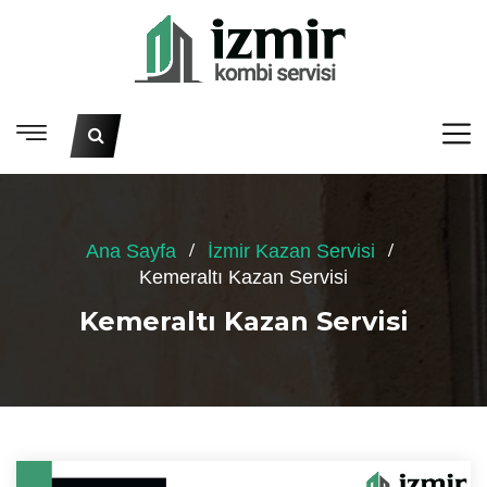
Ana Sayfa
İzmir Kazan Servisi
Kemeraltı Kazan Servisi
Kemeraltı Kazan Servisi