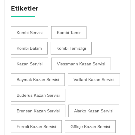
Etiketler
Kombi Servisi
Kombi Tamir
Kombi Bakım
Kombi Temizliği
Kazan Servisi
Viessmann Kazan Servisi
Baymak Kazan Servisi
Vaillant Kazan Servisi
Buderus Kazan Servisi
Erensan Kazan Servisi
Alarko Kazan Servisi
Ferroli Kazan Servisi
Gökçe Kazan Servisi