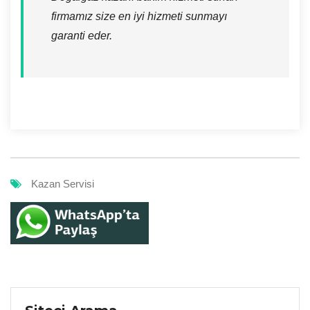
firmamız size en iyi hizmeti sunmayı
garanti eder.
Kazan Servisi