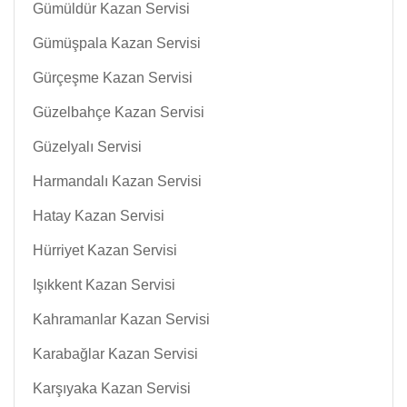
Gümüldür Kazan Servisi
Gümüşpala Kazan Servisi
Gürçeşme Kazan Servisi
Güzelbahçe Kazan Servisi
Güzelyalı Servisi
Harmandalı Kazan Servisi
Hatay Kazan Servisi
Hürriyet Kazan Servisi
Işıkkent Kazan Servisi
Kahramanlar Kazan Servisi
Karabağlar Kazan Servisi
Karşıyaka Kazan Servisi