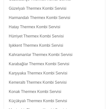
Güzelyalı Thermex Kombi Servisi
Harmandalı Thermex Kombi Servisi
Hatay Thermex Kombi Servisi
Hürriyet Thermex Kombi Servisi
Işıkkent Thermex Kombi Servisi
Kahramanlar Thermex Kombi Servisi
Karabağlar Thermex Kombi Servisi
Karşıyaka Thermex Kombi Servisi
Kemeraltı Thermex Kombi Servisi
Konak Thermex Kombi Servisi
Küçükyalı Thermex Kombi Servisi