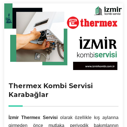
Thermex Kombi Servisi
Karabağlar
İzmir
Thermex Servisi
olarak özellikle kış aylarına
girmeden önce mutlaka periyodik bakımlarının