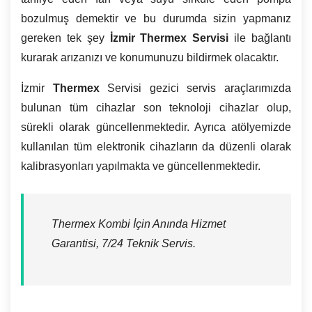
bozulmuş demektir ve bu durumda sizin yapmanız
gereken tek şey
İzmir Thermex Servisi
ile bağlantı
kurarak arızanızı ve konumunuzu bildirmek olacaktır.
İzmir
Thermex
Servisi gezici servis araçlarımızda
bulunan tüm cihazlar son teknoloji cihazlar olup,
sürekli olarak güncellenmektedir. Ayrıca atölyemizde
kullanılan tüm elektronik cihazların da düzenli olarak
kalibrasyonları yapılmakta ve güncellenmektedir.
Thermex Kombi İçin Anında Hizmet
Garantisi, 7/24 Teknik Servis.