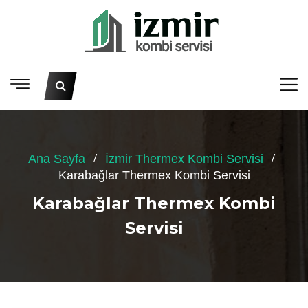
Ana Sayfa
İzmir Thermex Kombi Servisi
Karabağlar Thermex Kombi Servisi
Karabağlar Thermex Kombi
Servisi