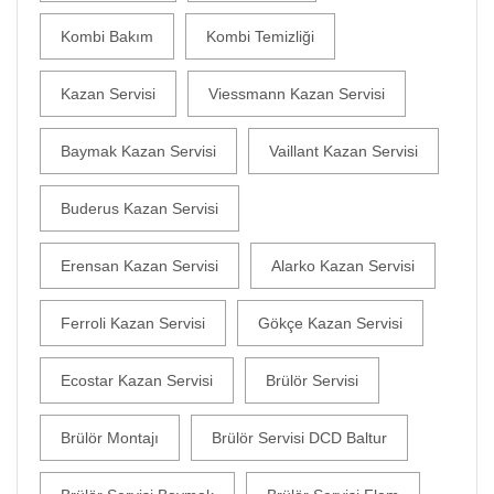
Kombi Bakım
Kombi Temizliği
Kazan Servisi
Viessmann Kazan Servisi
Baymak Kazan Servisi
Vaillant Kazan Servisi
Buderus Kazan Servisi
Erensan Kazan Servisi
Alarko Kazan Servisi
Ferroli Kazan Servisi
Gökçe Kazan Servisi
Ecostar Kazan Servisi
Brülör Servisi
Brülör Montajı
Brülör Servisi DCD Baltur