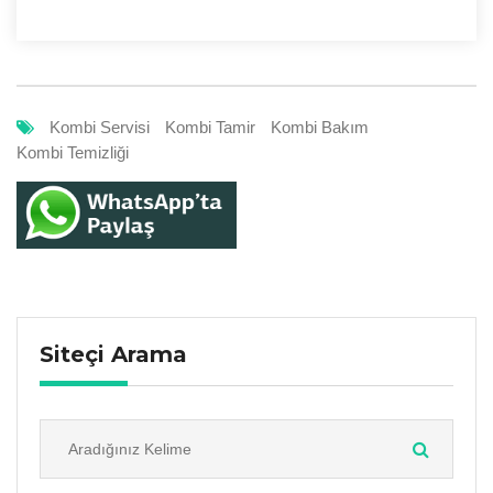
Kombi Servisi
Kombi Tamir
Kombi Bakım
Kombi Temizliği
Siteçi Arama