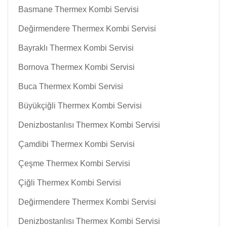
Basmane Thermex Kombi Servisi
Değirmendere Thermex Kombi Servisi
Bayraklı Thermex Kombi Servisi
Bornova Thermex Kombi Servisi
Buca Thermex Kombi Servisi
Büyükçiğli Thermex Kombi Servisi
Denizbostanlısı Thermex Kombi Servisi
Çamdibi Thermex Kombi Servisi
Çeşme Thermex Kombi Servisi
Çiğli Thermex Kombi Servisi
Değirmendere Thermex Kombi Servisi
Denizbostanlısı Thermex Kombi Servisi