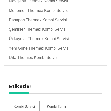
Mavişehir Thermex Kombi Servisi
Menemen Thermex Kombi Servisi
Pasaport Thermex Kombi Servisi
Şemikler Thermex Kombi Servisi
Üçkuyular Thermex Kombi Servisi
Yeni Girne Thermex Kombi Servisi
Urla Thermex Kombi Servisi
Etiketler
Kombi Servisi
Kombi Tamir