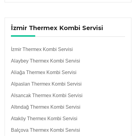
İzmir Thermex Kombi Servisi
İzmir Thermex Kombi Servisi
Alaybey Thermex Kombi Servisi
Aliağa Thermex Kombi Servisi
Alpaslan Thermex Kombi Servisi
Alsancak Thermex Kombi Servisi
Altındağ Thermex Kombi Servisi
Ataköy Thermex Kombi Servisi
Balçova Thermex Kombi Servisi