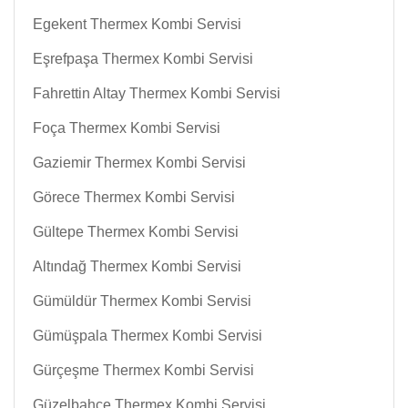
Egekent Thermex Kombi Servisi
Eşrefpaşa Thermex Kombi Servisi
Fahrettin Altay Thermex Kombi Servisi
Foça Thermex Kombi Servisi
Gaziemir Thermex Kombi Servisi
Görece Thermex Kombi Servisi
Gültepe Thermex Kombi Servisi
Altındağ Thermex Kombi Servisi
Gümüldür Thermex Kombi Servisi
Gümüşpala Thermex Kombi Servisi
Gürçeşme Thermex Kombi Servisi
Güzelbahçe Thermex Kombi Servisi