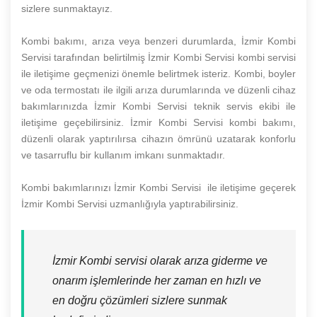
sizlere sunmaktayız.
Kombi bakımı, arıza veya benzeri durumlarda, İzmir Kombi
Servisi tarafından belirtilmiş İzmir Kombi Servisi kombi servisi
ile iletişime geçmenizi önemle belirtmek isteriz. Kombi, boyler
ve oda termostatı ile ilgili arıza durumlarında ve düzenli cihaz
bakımlarınızda İzmir Kombi Servisi teknik servis ekibi ile
iletişime geçebilirsiniz. İzmir Kombi Servisi kombi bakımı,
düzenli olarak yaptırılırsa cihazın ömrünü uzatarak konforlu
ve tasarruflu bir kullanım imkanı sunmaktadır.
Kombi bakımlarınızı İzmir Kombi Servisi ile iletişime geçerek
İzmir Kombi Servisi uzmanlığıyla yaptırabilirsiniz.
İzmir Kombi servisi olarak arıza giderme ve
onarım işlemlerinde her zaman en hızlı ve
en doğru çözümleri sizlere sunmak