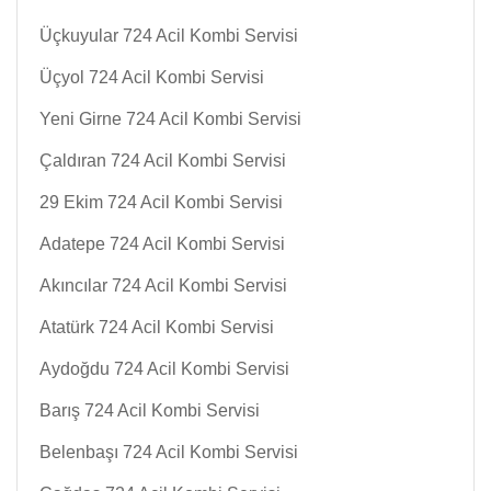
Üçkuyular 724 Acil Kombi Servisi
Üçyol 724 Acil Kombi Servisi
Yeni Girne 724 Acil Kombi Servisi
Çaldıran 724 Acil Kombi Servisi
29 Ekim 724 Acil Kombi Servisi
Adatepe 724 Acil Kombi Servisi
Akıncılar 724 Acil Kombi Servisi
Atatürk 724 Acil Kombi Servisi
Aydoğdu 724 Acil Kombi Servisi
Barış 724 Acil Kombi Servisi
Belenbaşı 724 Acil Kombi Servisi