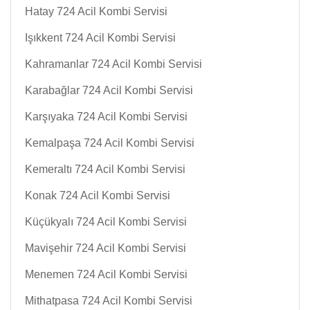
Hatay 724 Acil Kombi Servisi
Işıkkent 724 Acil Kombi Servisi
Kahramanlar 724 Acil Kombi Servisi
Karabağlar 724 Acil Kombi Servisi
Karşıyaka 724 Acil Kombi Servisi
Kemalpaşa 724 Acil Kombi Servisi
Kemeraltı 724 Acil Kombi Servisi
Konak 724 Acil Kombi Servisi
Küçükyalı 724 Acil Kombi Servisi
Mavişehir 724 Acil Kombi Servisi
Menemen 724 Acil Kombi Servisi
Mithatpasa 724 Acil Kombi Servisi