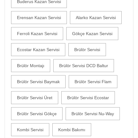
Buderus Kazan Servisi
Erensan Kazan Servisi
Alarko Kazan Servisi
Ferroli Kazan Servisi
Gökçe Kazan Servisi
Ecostar Kazan Servisi
Brülör Servisi
Brülör Montajı
Brülör Servisi DCD Baltur
Brülör Servisi Baymak
Brülör Servisi Flam
Brülör Servisi Üret
Brülör Servisi Ecostar
Brülör Servisi Gökçe
Brülör Servisi Nu-Way
Kombi Servisi
Kombi Bakımı