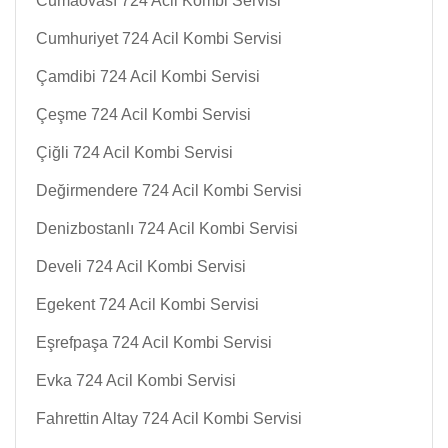
Cumaovası 724 Acil Kombi Servisi
Cumhuriyet 724 Acil Kombi Servisi
Çamdibi 724 Acil Kombi Servisi
Çeşme 724 Acil Kombi Servisi
Çiğli 724 Acil Kombi Servisi
Değirmendere 724 Acil Kombi Servisi
Denizbostanlı 724 Acil Kombi Servisi
Develi 724 Acil Kombi Servisi
Egekent 724 Acil Kombi Servisi
Eşrefpaşa 724 Acil Kombi Servisi
Evka 724 Acil Kombi Servisi
Fahrettin Altay 724 Acil Kombi Servisi