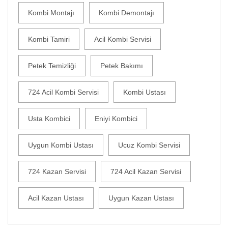
Kombi Montajı
Kombi Demontajı
Kombi Tamiri
Acil Kombi Servisi
Petek Temizliği
Petek Bakımı
724 Acil Kombi Servisi
Kombi Ustası
Usta Kombici
Eniyi Kombici
Uygun Kombi Ustası
Ucuz Kombi Servisi
724 Kazan Servisi
724 Acil Kazan Servisi
Acil Kazan Ustası
Uygun Kazan Ustası