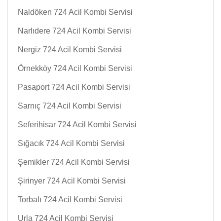
Naldöken 724 Acil Kombi Servisi
Narlıdere 724 Acil Kombi Servisi
Nergiz 724 Acil Kombi Servisi
Örnekköy 724 Acil Kombi Servisi
Pasaport 724 Acil Kombi Servisi
Sarnıç 724 Acil Kombi Servisi
Seferihisar 724 Acil Kombi Servisi
Sığacık 724 Acil Kombi Servisi
Şemikler 724 Acil Kombi Servisi
Şirinyer 724 Acil Kombi Servisi
Torbalı 724 Acil Kombi Servisi
Urla 724 Acil Kombi Servisi