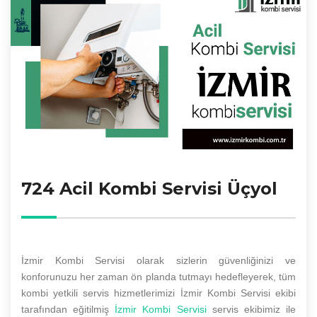
724 Acil Kombi Servisi Üçyol
İzmir Kombi Servisi olarak sizlerin güvenliğinizi ve
konforunuzu her zaman ön planda tutmayı hedefleyerek, tüm
kombi yetkili servis hizmetlerimizi İzmir Kombi Servisi ekibi
tarafından eğitilmiş
İzmir Kombi Servisi
servis ekibimiz ile