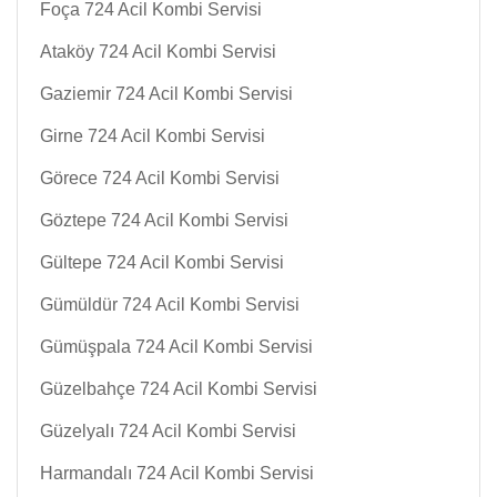
Foça 724 Acil Kombi Servisi
Ataköy 724 Acil Kombi Servisi
Gaziemir 724 Acil Kombi Servisi
Girne 724 Acil Kombi Servisi
Görece 724 Acil Kombi Servisi
Göztepe 724 Acil Kombi Servisi
Gültepe 724 Acil Kombi Servisi
Gümüldür 724 Acil Kombi Servisi
Gümüşpala 724 Acil Kombi Servisi
Güzelbahçe 724 Acil Kombi Servisi
Güzelyalı 724 Acil Kombi Servisi
Harmandalı 724 Acil Kombi Servisi