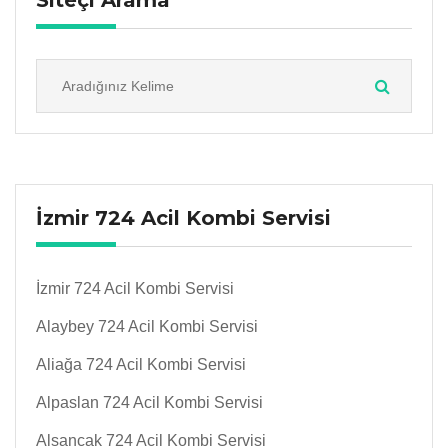
Siteçi Arama
İzmir 724 Acil Kombi Servisi
İzmir 724 Acil Kombi Servisi
Alaybey 724 Acil Kombi Servisi
Aliağa 724 Acil Kombi Servisi
Alpaslan 724 Acil Kombi Servisi
Alsancak 724 Acil Kombi Servisi