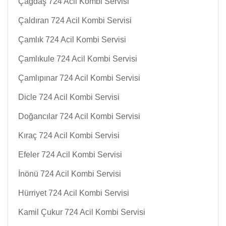
Çağdaş 724 Acil Kombi Servisi
Çaldıran 724 Acil Kombi Servisi
Çamlık 724 Acil Kombi Servisi
Çamlıkule 724 Acil Kombi Servisi
Çamlıpınar 724 Acil Kombi Servisi
Dicle 724 Acil Kombi Servisi
Doğancılar 724 Acil Kombi Servisi
Kıraç 724 Acil Kombi Servisi
Efeler 724 Acil Kombi Servisi
İnönü 724 Acil Kombi Servisi
Hürriyet 724 Acil Kombi Servisi
Kamil Çukur 724 Acil Kombi Servisi