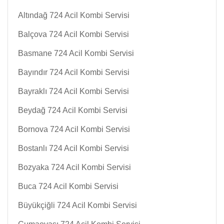
Altındağ 724 Acil Kombi Servisi
Balçova 724 Acil Kombi Servisi
Basmane 724 Acil Kombi Servisi
Bayındır 724 Acil Kombi Servisi
Bayraklı 724 Acil Kombi Servisi
Beydağ 724 Acil Kombi Servisi
Bornova 724 Acil Kombi Servisi
Bostanlı 724 Acil Kombi Servisi
Bozyaka 724 Acil Kombi Servisi
Buca 724 Acil Kombi Servisi
Büyükçiğli 724 Acil Kombi Servisi