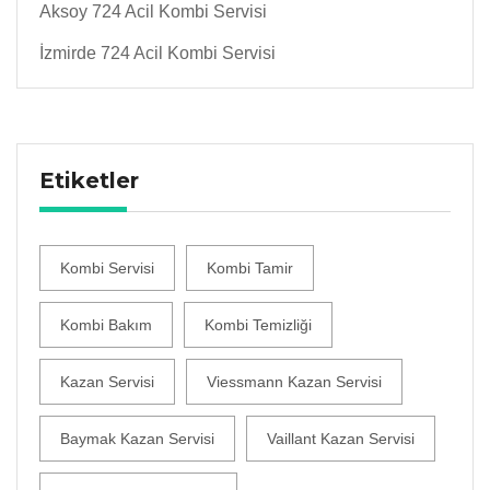
Aksoy 724 Acil Kombi Servisi
İzmirde 724 Acil Kombi Servisi
Etiketler
Kombi Servisi
Kombi Tamir
Kombi Bakım
Kombi Temizliği
Kazan Servisi
Viessmann Kazan Servisi
Baymak Kazan Servisi
Vaillant Kazan Servisi