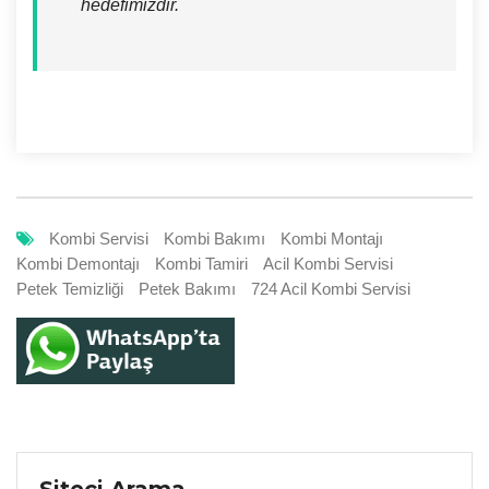
hedefimizdir.
Kombi Servisi
Kombi Bakımı
Kombi Montajı
Kombi Demontajı
Kombi Tamiri
Acil Kombi Servisi
Petek Temizliği
Petek Bakımı
724 Acil Kombi Servisi