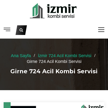
Ana Sayfa
İzmir 724 Acil Kombi Servisi
Girne 724 Acil Kombi Servisi
Girne 724 Acil Kombi Servisi