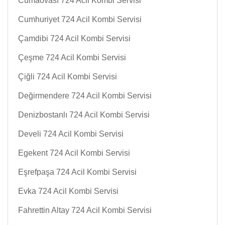
Cumaovası 724 Acil Kombi Servisi
Cumhuriyet 724 Acil Kombi Servisi
Çamdibi 724 Acil Kombi Servisi
Çeşme 724 Acil Kombi Servisi
Çiğli 724 Acil Kombi Servisi
Değirmendere 724 Acil Kombi Servisi
Denizbostanlı 724 Acil Kombi Servisi
Develi 724 Acil Kombi Servisi
Egekent 724 Acil Kombi Servisi
Eşrefpaşa 724 Acil Kombi Servisi
Evka 724 Acil Kombi Servisi
Fahrettin Altay 724 Acil Kombi Servisi