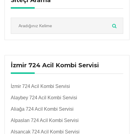
Siteçi Arama
İzmir 724 Acil Kombi Servisi
İzmir 724 Acil Kombi Servisi
Alaybey 724 Acil Kombi Servisi
Aliağa 724 Acil Kombi Servisi
Alpaslan 724 Acil Kombi Servisi
Alsancak 724 Acil Kombi Servisi