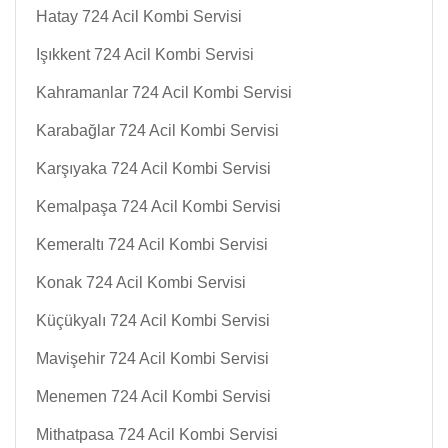
Hatay 724 Acil Kombi Servisi
Işıkkent 724 Acil Kombi Servisi
Kahramanlar 724 Acil Kombi Servisi
Karabağlar 724 Acil Kombi Servisi
Karşıyaka 724 Acil Kombi Servisi
Kemalpaşa 724 Acil Kombi Servisi
Kemeraltı 724 Acil Kombi Servisi
Konak 724 Acil Kombi Servisi
Küçükyalı 724 Acil Kombi Servisi
Mavişehir 724 Acil Kombi Servisi
Menemen 724 Acil Kombi Servisi
Mithatpasa 724 Acil Kombi Servisi