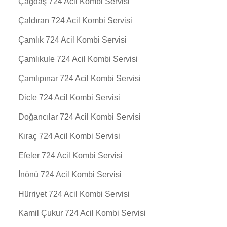
Çağdaş 724 Acil Kombi Servisi
Çaldıran 724 Acil Kombi Servisi
Çamlık 724 Acil Kombi Servisi
Çamlıkule 724 Acil Kombi Servisi
Çamlıpınar 724 Acil Kombi Servisi
Dicle 724 Acil Kombi Servisi
Doğancılar 724 Acil Kombi Servisi
Kıraç 724 Acil Kombi Servisi
Efeler 724 Acil Kombi Servisi
İnönü 724 Acil Kombi Servisi
Hürriyet 724 Acil Kombi Servisi
Kamil Çukur 724 Acil Kombi Servisi