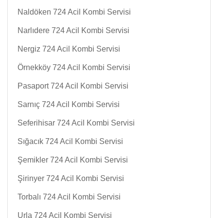
Naldöken 724 Acil Kombi Servisi
Narlıdere 724 Acil Kombi Servisi
Nergiz 724 Acil Kombi Servisi
Örnekköy 724 Acil Kombi Servisi
Pasaport 724 Acil Kombi Servisi
Sarnıç 724 Acil Kombi Servisi
Seferihisar 724 Acil Kombi Servisi
Sığacık 724 Acil Kombi Servisi
Şemikler 724 Acil Kombi Servisi
Şirinyer 724 Acil Kombi Servisi
Torbalı 724 Acil Kombi Servisi
Urla 724 Acil Kombi Servisi