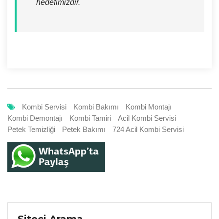
hedefimizdir.
Kombi Servisi
Kombi Bakımı
Kombi Montajı
Kombi Demontajı
Kombi Tamiri
Acil Kombi Servisi
Petek Temizliği
Petek Bakımı
724 Acil Kombi Servisi