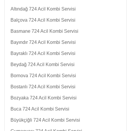
Altındağ 724 Acil Kombi Servisi
Balçova 724 Acil Kombi Servisi
Basmane 724 Acil Kombi Servisi
Bayındır 724 Acil Kombi Servisi
Bayraklı 724 Acil Kombi Servisi
Beydağ 724 Acil Kombi Servisi
Bornova 724 Acil Kombi Servisi
Bostanlı 724 Acil Kombi Servisi
Bozyaka 724 Acil Kombi Servisi
Buca 724 Acil Kombi Servisi
Büyükçiğli 724 Acil Kombi Servisi