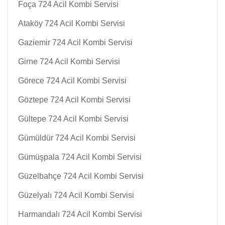
Foça 724 Acil Kombi Servisi
Ataköy 724 Acil Kombi Servisi
Gaziemir 724 Acil Kombi Servisi
Girne 724 Acil Kombi Servisi
Görece 724 Acil Kombi Servisi
Göztepe 724 Acil Kombi Servisi
Gültepe 724 Acil Kombi Servisi
Gümüldür 724 Acil Kombi Servisi
Gümüşpala 724 Acil Kombi Servisi
Güzelbahçe 724 Acil Kombi Servisi
Güzelyalı 724 Acil Kombi Servisi
Harmandalı 724 Acil Kombi Servisi