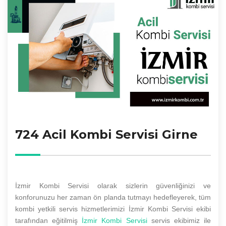
724 Acil Kombi Servisi Girne
İzmir Kombi Servisi olarak sizlerin güvenliğinizi ve
konforunuzu her zaman ön planda tutmayı hedefleyerek, tüm
kombi yetkili servis hizmetlerimizi İzmir Kombi Servisi ekibi
tarafından eğitilmiş
İzmir Kombi Servisi
servis ekibimiz ile