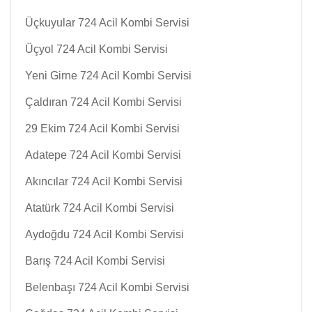
Üçkuyular 724 Acil Kombi Servisi
Üçyol 724 Acil Kombi Servisi
Yeni Girne 724 Acil Kombi Servisi
Çaldıran 724 Acil Kombi Servisi
29 Ekim 724 Acil Kombi Servisi
Adatepe 724 Acil Kombi Servisi
Akıncılar 724 Acil Kombi Servisi
Atatürk 724 Acil Kombi Servisi
Aydoğdu 724 Acil Kombi Servisi
Barış 724 Acil Kombi Servisi
Belenbaşı 724 Acil Kombi Servisi