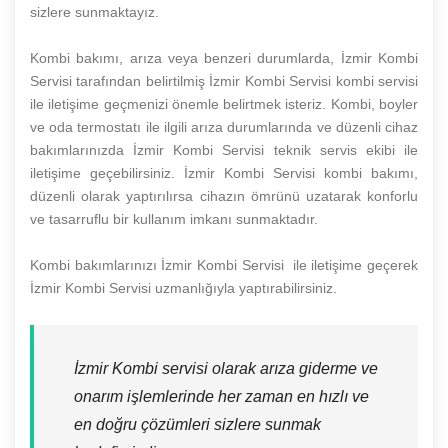
sizlere sunmaktayız.
Kombi bakımı, arıza veya benzeri durumlarda, İzmir Kombi
Servisi tarafından belirtilmiş İzmir Kombi Servisi kombi servisi
ile iletişime geçmenizi önemle belirtmek isteriz. Kombi, boyler
ve oda termostatı ile ilgili arıza durumlarında ve düzenli cihaz
bakımlarınızda İzmir Kombi Servisi teknik servis ekibi ile
iletişime geçebilirsiniz. İzmir Kombi Servisi kombi bakımı,
düzenli olarak yaptırılırsa cihazın ömrünü uzatarak konforlu
ve tasarruflu bir kullanım imkanı sunmaktadır.
Kombi bakımlarınızı İzmir Kombi Servisi ile iletişime geçerek
İzmir Kombi Servisi uzmanlığıyla yaptırabilirsiniz.
İzmir Kombi servisi olarak arıza giderme ve
onarım işlemlerinde her zaman en hızlı ve
en doğru çözümleri sizlere sunmak