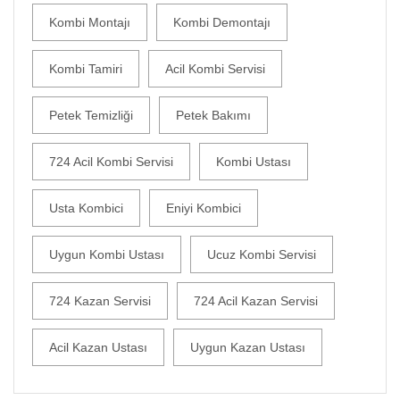
Kombi Montajı
Kombi Demontajı
Kombi Tamiri
Acil Kombi Servisi
Petek Temizliği
Petek Bakımı
724 Acil Kombi Servisi
Kombi Ustası
Usta Kombici
Eniyi Kombici
Uygun Kombi Ustası
Ucuz Kombi Servisi
724 Kazan Servisi
724 Acil Kazan Servisi
Acil Kazan Ustası
Uygun Kazan Ustası