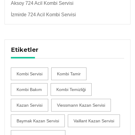
Aksoy 724 Acil Kombi Servisi
İzmirde 724 Acil Kombi Servisi
Etiketler
Kombi Servisi
Kombi Tamir
Kombi Bakım
Kombi Temizliği
Kazan Servisi
Viessmann Kazan Servisi
Baymak Kazan Servisi
Vaillant Kazan Servisi