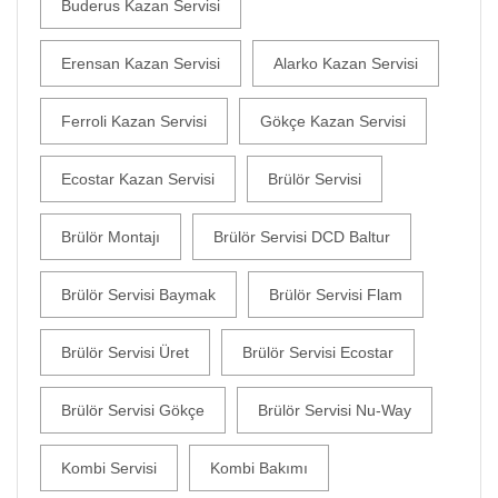
Buderus Kazan Servisi
Erensan Kazan Servisi
Alarko Kazan Servisi
Ferroli Kazan Servisi
Gökçe Kazan Servisi
Ecostar Kazan Servisi
Brülör Servisi
Brülör Montajı
Brülör Servisi DCD Baltur
Brülör Servisi Baymak
Brülör Servisi Flam
Brülör Servisi Üret
Brülör Servisi Ecostar
Brülör Servisi Gökçe
Brülör Servisi Nu-Way
Kombi Servisi
Kombi Bakımı