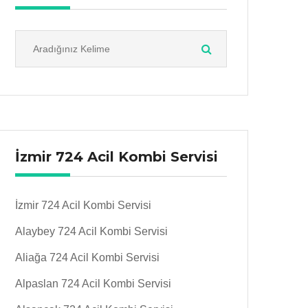
İzmir 724 Acil Kombi Servisi
İzmir 724 Acil Kombi Servisi
Alaybey 724 Acil Kombi Servisi
Aliağa 724 Acil Kombi Servisi
Alpaslan 724 Acil Kombi Servisi