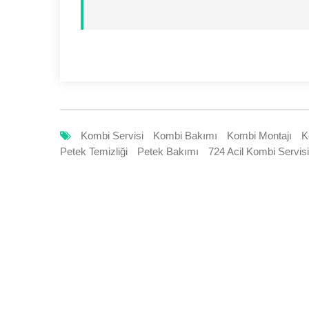
Kombi Servisi
Kombi Bakımı
Kombi Montajı
K
Petek Temizliği
Petek Bakımı
724 Acil Kombi Servisi