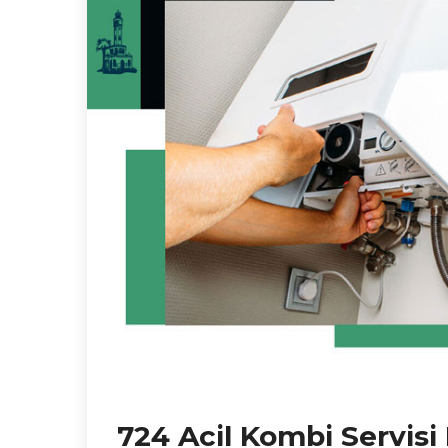
724 Acil Kombi Servisi