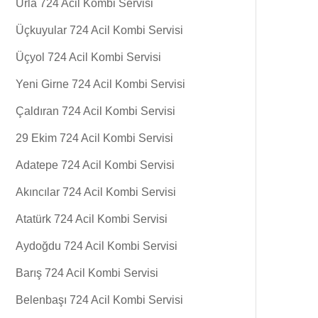
Urla 724 Acil Kombi Servisi
Üçkuyular 724 Acil Kombi Servisi
Üçyol 724 Acil Kombi Servisi
Yeni Girne 724 Acil Kombi Servisi
Çaldıran 724 Acil Kombi Servisi
29 Ekim 724 Acil Kombi Servisi
Adatepe 724 Acil Kombi Servisi
Akıncılar 724 Acil Kombi Servisi
Atatürk 724 Acil Kombi Servisi
Aydoğdu 724 Acil Kombi Servisi
Barış 724 Acil Kombi Servisi
Belenbaşı 724 Acil Kombi Servisi