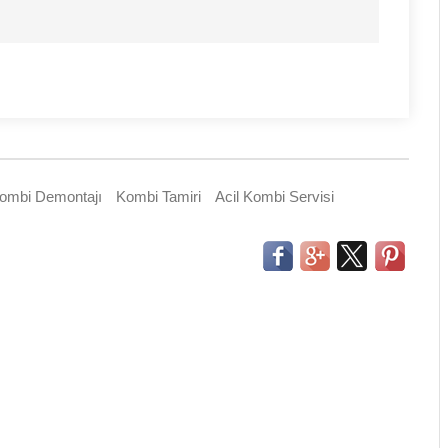
ombi Demontajı
Kombi Tamiri
Acil Kombi Servisi