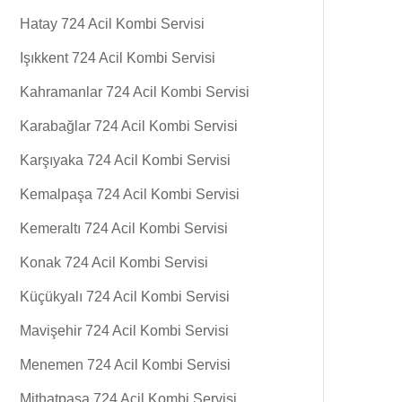
Hatay 724 Acil Kombi Servisi
Işıkkent 724 Acil Kombi Servisi
Kahramanlar 724 Acil Kombi Servisi
Karabağlar 724 Acil Kombi Servisi
Karşıyaka 724 Acil Kombi Servisi
Kemalpaşa 724 Acil Kombi Servisi
Kemeraltı 724 Acil Kombi Servisi
Konak 724 Acil Kombi Servisi
Küçükyalı 724 Acil Kombi Servisi
Mavişehir 724 Acil Kombi Servisi
Menemen 724 Acil Kombi Servisi
Mithatpasa 724 Acil Kombi Servisi