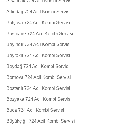
Alsancak 724 Acil Kombi Servisi
Altındağ 724 Acil Kombi Servisi
Balçova 724 Acil Kombi Servisi
Basmane 724 Acil Kombi Servisi
Bayındır 724 Acil Kombi Servisi
Bayraklı 724 Acil Kombi Servisi
Beydağ 724 Acil Kombi Servisi
Bornova 724 Acil Kombi Servisi
Bostanlı 724 Acil Kombi Servisi
Bozyaka 724 Acil Kombi Servisi
Buca 724 Acil Kombi Servisi
Büyükçiğli 724 Acil Kombi Servisi