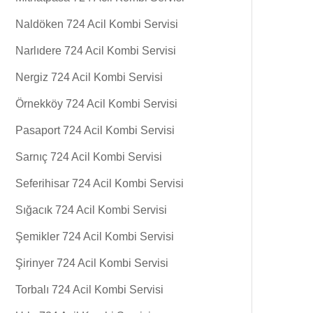
Naldöken 724 Acil Kombi Servisi
Narlıdere 724 Acil Kombi Servisi
Nergiz 724 Acil Kombi Servisi
Örnekköy 724 Acil Kombi Servisi
Pasaport 724 Acil Kombi Servisi
Sarnıç 724 Acil Kombi Servisi
Seferihisar 724 Acil Kombi Servisi
Sığacık 724 Acil Kombi Servisi
Şemikler 724 Acil Kombi Servisi
Şirinyer 724 Acil Kombi Servisi
Torbalı 724 Acil Kombi Servisi