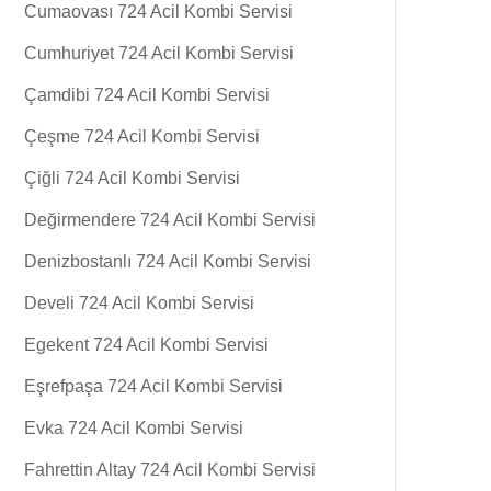
Cumaovası 724 Acil Kombi Servisi
Cumhuriyet 724 Acil Kombi Servisi
Çamdibi 724 Acil Kombi Servisi
Çeşme 724 Acil Kombi Servisi
Çiğli 724 Acil Kombi Servisi
Değirmendere 724 Acil Kombi Servisi
Denizbostanlı 724 Acil Kombi Servisi
Develi 724 Acil Kombi Servisi
Egekent 724 Acil Kombi Servisi
Eşrefpaşa 724 Acil Kombi Servisi
Evka 724 Acil Kombi Servisi
Fahrettin Altay 724 Acil Kombi Servisi