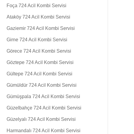
Foça 724 Acil Kombi Servisi
Ataköy 724 Acil Kombi Servisi
Gaziemir 724 Acil Kombi Servisi
Girne 724 Acil Kombi Servisi
Görece 724 Acil Kombi Servisi
Göztepe 724 Acil Kombi Servisi
Gültepe 724 Acil Kombi Servisi
Gümüldür 724 Acil Kombi Servisi
Gümüşpala 724 Acil Kombi Servisi
Güzelbahçe 724 Acil Kombi Servisi
Güzelyalı 724 Acil Kombi Servisi
Harmandalı 724 Acil Kombi Servisi