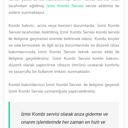
tarafından eğitilmiş
İzmir Kombi Servisi
servis ekibimiz ile
sizlere sunmaktayız.
Kombi bakımı, arıza veya benzeri durumlarda, İzmir Kombi
Servisi tarafından belirtilmiş İzmir Kombi Servisi kombi servisi
ile iletişime geçmenizi önemle belirtmek isteriz. Kombi, boyler
ve oda termostatı ile ilgili arıza durumlarında ve düzenli cihaz
bakımlarınızda İzmir Kombi Servisi teknik servis ekibi ile
iletişime geçebilirsiniz. İzmir Kombi Servisi kombi bakımı,
düzenli olarak yaptırılırsa cihazın ömrünü uzatarak konforlu
ve tasarruflu bir kullanım imkanı sunmaktadır.
Kombi bakımlarınızı İzmir Kombi Servisi ile iletişime geçerek
İzmir Kombi Servisi uzmanlığıyla yaptırabilirsiniz.
İzmir Kombi servisi olarak arıza giderme ve
onarım işlemlerinde her zaman en hızlı ve