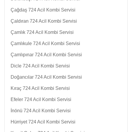
Çağdaş 724 Acil Kombi Servisi
Çaldıran 724 Acil Kombi Servisi
Çamlık 724 Acil Kombi Servisi
Çamlıkule 724 Acil Kombi Servisi
Çamlıpınar 724 Acil Kombi Servisi
Dicle 724 Acil Kombi Servisi
Doğancılar 724 Acil Kombi Servisi
Kıraç 724 Acil Kombi Servisi
Efeler 724 Acil Kombi Servisi
İnönü 724 Acil Kombi Servisi
Hürriyet 724 Acil Kombi Servisi