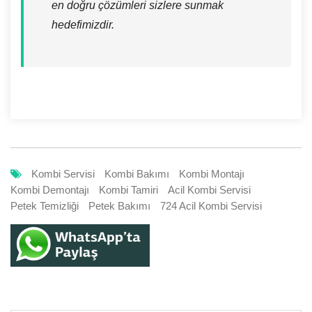
en doğru çözümleri sizlere sunmak
hedefimizdir.
Kombi Servisi
Kombi Bakımı
Kombi Montajı
Kombi Demontajı
Kombi Tamiri
Acil Kombi Servisi
Petek Temizliği
Petek Bakımı
724 Acil Kombi Servisi