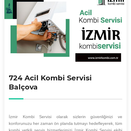
724 Acil Kombi Servisi
Balçova
İzmir Kombi Servisi olarak sizlerin güvenliğinizi ve
konforunuzu her zaman ön planda tutmayı hedefleyerek, tüm
kombi yetkili servis hizmetlerimizi İzmir Kombi Servisi ekibi