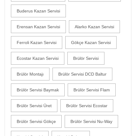
Buderus Kazan Servisi
Erensan Kazan Servisi
Alarko Kazan Servisi
Ferroli Kazan Servisi
Gökçe Kazan Servisi
Ecostar Kazan Servisi
Brülör Servisi
Brülör Montajı
Brülör Servisi DCD Baltur
Brülör Servisi Baymak
Brülör Servisi Flam
Brülör Servisi Üret
Brülör Servisi Ecostar
Brülör Servisi Gökçe
Brülör Servisi Nu-Way