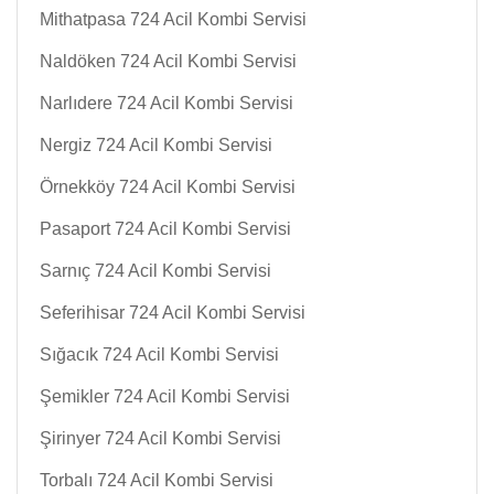
Mithatpasa 724 Acil Kombi Servisi
Naldöken 724 Acil Kombi Servisi
Narlıdere 724 Acil Kombi Servisi
Nergiz 724 Acil Kombi Servisi
Örnekköy 724 Acil Kombi Servisi
Pasaport 724 Acil Kombi Servisi
Sarnıç 724 Acil Kombi Servisi
Seferihisar 724 Acil Kombi Servisi
Sığacık 724 Acil Kombi Servisi
Şemikler 724 Acil Kombi Servisi
Şirinyer 724 Acil Kombi Servisi
Torbalı 724 Acil Kombi Servisi