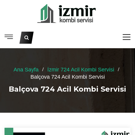
Ana Sayfa
İzmir 724 Acil Kombi Servisi
Balçova 724 Acil Kombi Servisi
Balçova 724 Acil Kombi Servisi