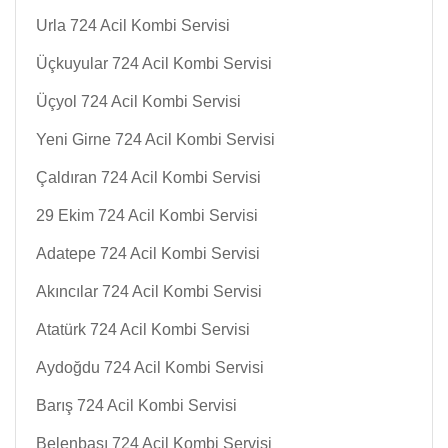
Urla 724 Acil Kombi Servisi
Üçkuyular 724 Acil Kombi Servisi
Üçyol 724 Acil Kombi Servisi
Yeni Girne 724 Acil Kombi Servisi
Çaldıran 724 Acil Kombi Servisi
29 Ekim 724 Acil Kombi Servisi
Adatepe 724 Acil Kombi Servisi
Akıncılar 724 Acil Kombi Servisi
Atatürk 724 Acil Kombi Servisi
Aydoğdu 724 Acil Kombi Servisi
Barış 724 Acil Kombi Servisi
Belenbaşı 724 Acil Kombi Servisi