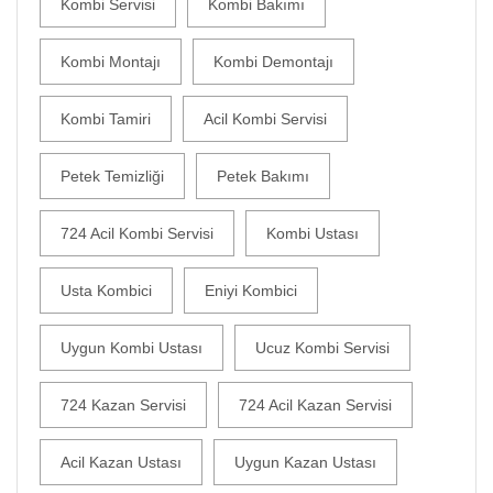
Kombi Servisi
Kombi Bakımı
Kombi Montajı
Kombi Demontajı
Kombi Tamiri
Acil Kombi Servisi
Petek Temizliği
Petek Bakımı
724 Acil Kombi Servisi
Kombi Ustası
Usta Kombici
Eniyi Kombici
Uygun Kombi Ustası
Ucuz Kombi Servisi
724 Kazan Servisi
724 Acil Kazan Servisi
Acil Kazan Ustası
Uygun Kazan Ustası