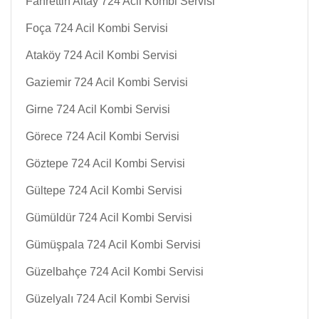
Fahrettin Altay 724 Acil Kombi Servisi
Foça 724 Acil Kombi Servisi
Ataköy 724 Acil Kombi Servisi
Gaziemir 724 Acil Kombi Servisi
Girne 724 Acil Kombi Servisi
Görece 724 Acil Kombi Servisi
Göztepe 724 Acil Kombi Servisi
Gültepe 724 Acil Kombi Servisi
Gümüldür 724 Acil Kombi Servisi
Gümüşpala 724 Acil Kombi Servisi
Güzelbahçe 724 Acil Kombi Servisi
Güzelyalı 724 Acil Kombi Servisi