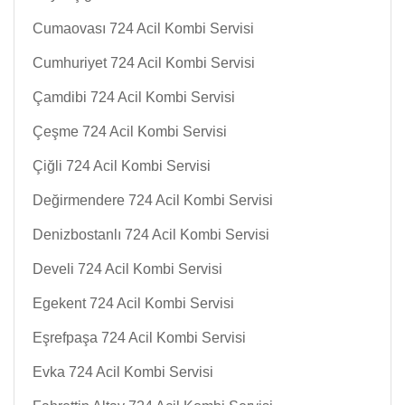
Cumaovası 724 Acil Kombi Servisi
Cumhuriyet 724 Acil Kombi Servisi
Çamdibi 724 Acil Kombi Servisi
Çeşme 724 Acil Kombi Servisi
Çiğli 724 Acil Kombi Servisi
Değirmendere 724 Acil Kombi Servisi
Denizbostanlı 724 Acil Kombi Servisi
Develi 724 Acil Kombi Servisi
Egekent 724 Acil Kombi Servisi
Eşrefpaşa 724 Acil Kombi Servisi
Evka 724 Acil Kombi Servisi