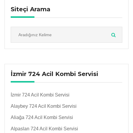
Siteçi Arama
İzmir 724 Acil Kombi Servisi
İzmir 724 Acil Kombi Servisi
Alaybey 724 Acil Kombi Servisi
Aliağa 724 Acil Kombi Servisi
Alpaslan 724 Acil Kombi Servisi