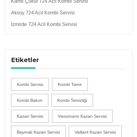
Kamil Çukur 724 Acil Kombi Servisi
Aksoy 724 Acil Kombi Servisi
İzmirde 724 Acil Kombi Servisi
Etiketler
Kombi Servisi
Kombi Tamir
Kombi Bakım
Kombi Temizliği
Kazan Servisi
Viessmann Kazan Servisi
Baymak Kazan Servisi
Vaillant Kazan Servisi