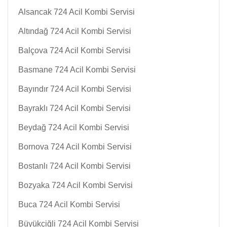
Alsancak 724 Acil Kombi Servisi
Altındağ 724 Acil Kombi Servisi
Balçova 724 Acil Kombi Servisi
Basmane 724 Acil Kombi Servisi
Bayındır 724 Acil Kombi Servisi
Bayraklı 724 Acil Kombi Servisi
Beydağ 724 Acil Kombi Servisi
Bornova 724 Acil Kombi Servisi
Bostanlı 724 Acil Kombi Servisi
Bozyaka 724 Acil Kombi Servisi
Buca 724 Acil Kombi Servisi
Büyükçiğli 724 Acil Kombi Servisi