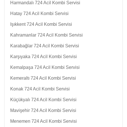
Harmandalı 724 Acil Kombi Servisi
Hatay 724 Acil Kombi Servisi
Işıkkent 724 Acil Kombi Servisi
Kahramanlar 724 Acil Kombi Servisi
Karabağlar 724 Acil Kombi Servisi
Karşıyaka 724 Acil Kombi Servisi
Kemalpaşa 724 Acil Kombi Servisi
Kemeraltı 724 Acil Kombi Servisi
Konak 724 Acil Kombi Servisi
Küçükyalı 724 Acil Kombi Servisi
Mavişehir 724 Acil Kombi Servisi
Menemen 724 Acil Kombi Servisi