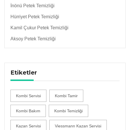
İnönü Petek Temizliği
Hürriyet Petek Temizliği
Kamil Çukur Petek Temizliği
Aksoy Petek Temizliği
Etiketler
Kombi Servisi
Kombi Tamir
Kombi Bakım
Kombi Temizliği
Kazan Servisi
Viessmann Kazan Servisi