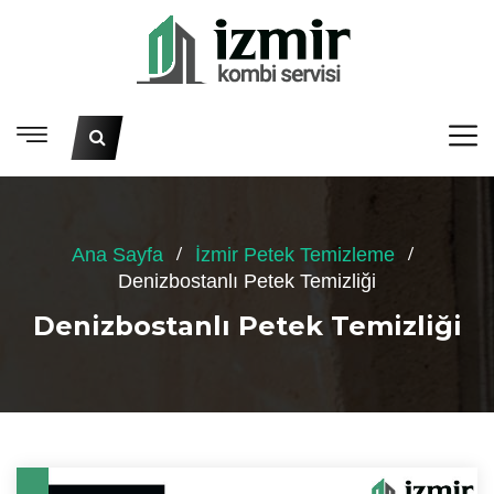
Ana Sayfa
İzmir Petek Temizleme
Denizbostanlı Petek Temizliği
Denizbostanlı Petek Temizliği