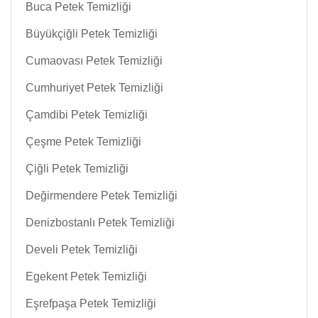
Buca Petek Temizliği
Büyükçiğli Petek Temizliği
Cumaovası Petek Temizliği
Cumhuriyet Petek Temizliği
Çamdibi Petek Temizliği
Çeşme Petek Temizliği
Çiğli Petek Temizliği
Değirmendere Petek Temizliği
Denizbostanlı Petek Temizliği
Develi Petek Temizliği
Egekent Petek Temizliği
Eşrefpaşa Petek Temizliği