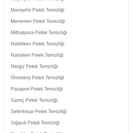
Mavişehir Petek Temizliği
Menemen Petek Temizliği
Mithatpasa Petek Temizliği
Naldöken Petek Temizliği
Narlıdere Petek Temizliği
Nergiz Petek Temizliği
Örnekköy Petek Temizliği
Pasaport Petek Temizliği
Sarnıç Petek Temizliği
Seferihisar Petek Temizliği
Sığacık Petek Temizliği