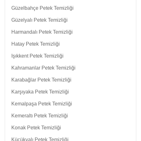
Güzelbahçe Petek Temizliği
Güzelyalı Petek Temizliği
Harmandalı Petek Temizliği
Hatay Petek Temizliği
Işıkkent Petek Temizliği
Kahramanlar Petek Temizliği
Karabağlar Petek Temizliği
Karşıyaka Petek Temizliği
Kemalpaşa Petek Temizliği
Kemeraltı Petek Temizliği
Konak Petek Temizliği
Küçükyalı Petek Temizliği