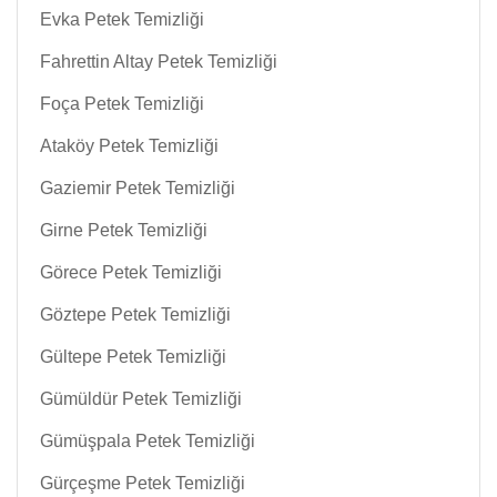
Evka Petek Temizliği
Fahrettin Altay Petek Temizliği
Foça Petek Temizliği
Ataköy Petek Temizliği
Gaziemir Petek Temizliği
Girne Petek Temizliği
Görece Petek Temizliği
Göztepe Petek Temizliği
Gültepe Petek Temizliği
Gümüldür Petek Temizliği
Gümüşpala Petek Temizliği
Gürçeşme Petek Temizliği