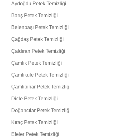
Aydoğdu Petek Temizliği
Barış Petek Temizliği
Belenbaşı Petek Temizliği
Çağdaş Petek Temizliği
Çaldıran Petek Temizliği
Çamlık Petek Temizliği
Çamlıkule Petek Temizliği
Çamlıpınar Petek Temizliği
Dicle Petek Temizliği
Doğancılar Petek Temizliği
Kıraç Petek Temizliği
Efeler Petek Temizliği