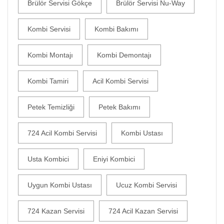
Brülör Servisi Gökçe
Brülör Servisi Nu-Way
Kombi Servisi
Kombi Bakımı
Kombi Montajı
Kombi Demontajı
Kombi Tamiri
Acil Kombi Servisi
Petek Temizliği
Petek Bakımı
724 Acil Kombi Servisi
Kombi Ustası
Usta Kombici
Eniyi Kombici
Uygun Kombi Ustası
Ucuz Kombi Servisi
724 Kazan Servisi
724 Acil Kazan Servisi