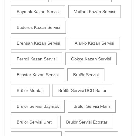
Baymak Kazan Servisi
Vaillant Kazan Servisi
Buderus Kazan Servisi
Erensan Kazan Servisi
Alarko Kazan Servisi
Ferroli Kazan Servisi
Gökçe Kazan Servisi
Ecostar Kazan Servisi
Brülör Servisi
Brülör Montajı
Brülör Servisi DCD Baltur
Brülör Servisi Baymak
Brülör Servisi Flam
Brülör Servisi Üret
Brülör Servisi Ecostar