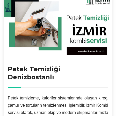
Petek Temizliği
Denizbostanlı
Petek temizleme, kalorifer sistemlerinde oluşan kireç,
çamur ve tortuların temizlenmesi işlemidir. İzmir Kombi
servisi olarak, uzman ekip ve modern ekipmanlarımızla