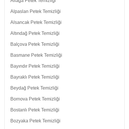
Aliağa Petek Temizliği
Alpaslan Petek Temizliği
Alsancak Petek Temizliği
Altındağ Petek Temizliği
Balçova Petek Temizliği
Basmane Petek Temizliği
Bayındır Petek Temizliği
Bayraklı Petek Temizliği
Beydağ Petek Temizliği
Bornova Petek Temizliği
Bostanlı Petek Temizliği
Bozyaka Petek Temizliği