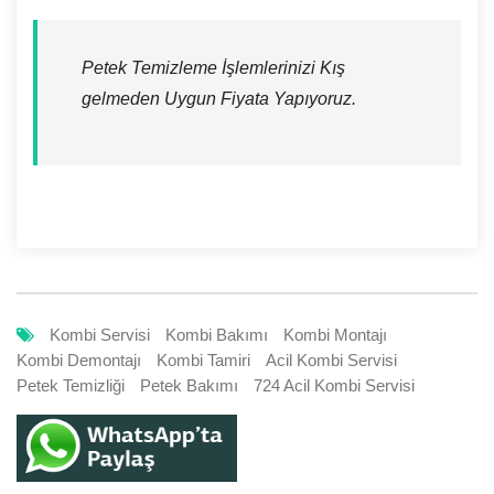
Petek Temizleme İşlemlerinizi Kış
gelmeden Uygun Fiyata Yapıyoruz.
Kombi Servisi
Kombi Bakımı
Kombi Montajı
Kombi Demontajı
Kombi Tamiri
Acil Kombi Servisi
Petek Temizliği
Petek Bakımı
724 Acil Kombi Servisi