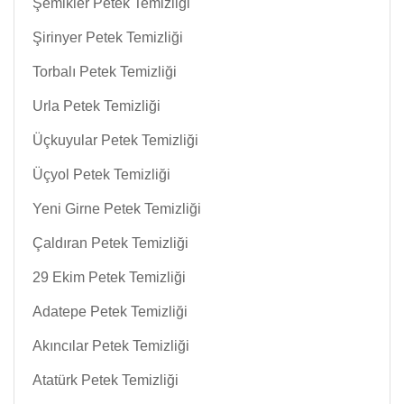
Şemikler Petek Temizliği
Şirinyer Petek Temizliği
Torbalı Petek Temizliği
Urla Petek Temizliği
Üçkuyular Petek Temizliği
Üçyol Petek Temizliği
Yeni Girne Petek Temizliği
Çaldıran Petek Temizliği
29 Ekim Petek Temizliği
Adatepe Petek Temizliği
Akıncılar Petek Temizliği
Atatürk Petek Temizliği